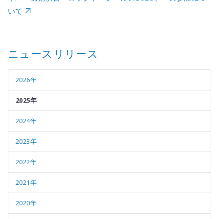
いて
ニュースリリース
2026年
2025年
2024年
2023年
2022年
2021年
2020年