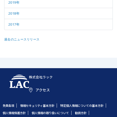
2019年
2018年
2017年
過去のニュースリリース
株式会社ラック
アクセス
免責条項
情報セキュリティ基本方針
特定個人情報についての基本方針
個人情報保護方針
個人情報の取り扱いについて
勧誘方針