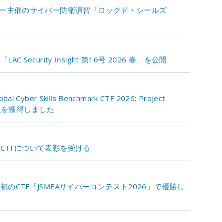
ター主催のサイバー防衛演習「ロックド・シールズ
ecurity Insight 第16号 2026 春」を公開
r Skills Benchmark CTF 2026: Project
4位を獲得しました
CTFについて表彰を受ける
のCTF「JSMEAサイバーコンテスト2026」で優勝し