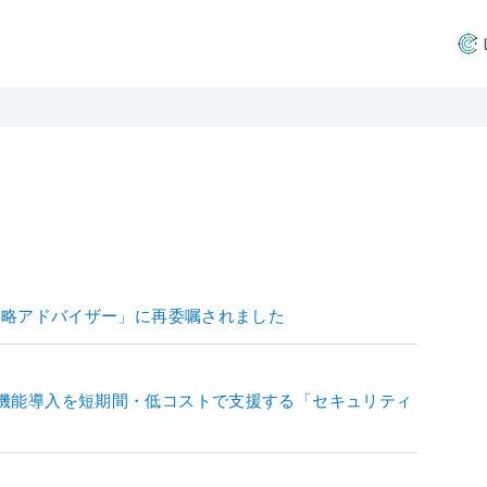
戦略アドバイザー」に再委嘱されました
ュリティ機能導入を短期間・低コストで支援する「セキュリティ