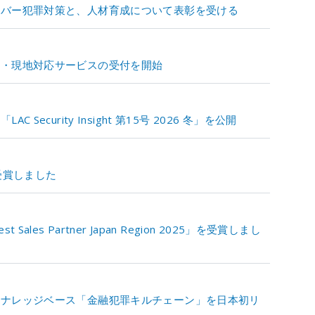
イバー犯罪対策と、人材育成について表彰を受ける
ト・現地対応サービスの受付を開始
ecurity Insight 第15号 2026 冬」を公開
受賞しました
t Sales Partner Japan Region 2025」を受賞しまし
るナレッジベース「金融犯罪キルチェーン」を日本初リ