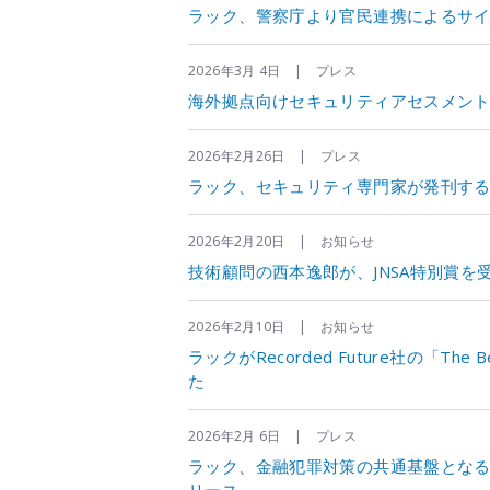
ラック、警察庁より官民連携によるサ
2026年3月 4日 | プレス
海外拠点向けセキュリティアセスメン
2026年2月26日 | プレス
ラック、セキュリティ専門家が発刊する「LAC S
2026年2月20日 | お知らせ
技術顧問の西本逸郎が、JNSA特別賞を
2026年2月10日 | お知らせ
ラックがRecorded Future社の「The Bes
た
2026年2月 6日 | プレス
ラック、金融犯罪対策の共通基盤とな