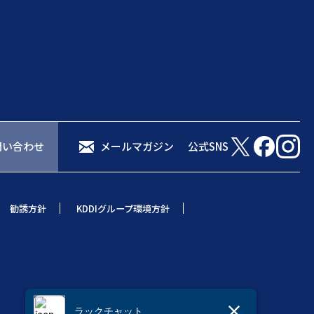
問い合わせ
メールマガジン
公式SNS
勧誘方針
KDDIグループ環境方針