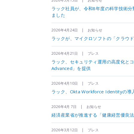
2026年5月15日 | お知らせ
ラック社員が、令和8年度の科学技術分
ました
2026年4月24日 | お知らせ
ラックが、マイクロソフトの「クラウド セキ
2026年4月21日 | プレス
ラック、セキュリティ運用の高度化とコスト
Advanced」を提供
2026年4月10日 | プレス
ラック、Okta Workforce Iden
2026年4月 7日 | お知らせ
経済産業省が推進する「健康経営優良法
2026年3月12日 | プレス