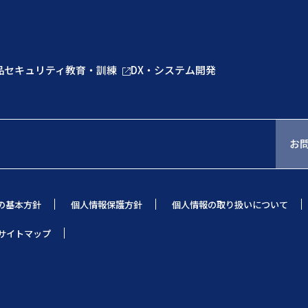
品
セキュリティ教育・訓練
DX・システム開発
お
の基本方針
個人情報保護方針
個人情報の取り扱いについて
サイトマップ