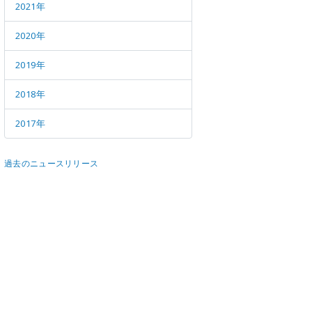
メールマガジン
公式SN
2021年
2020年
2019年
2018年
2017年
過去のニュースリリース