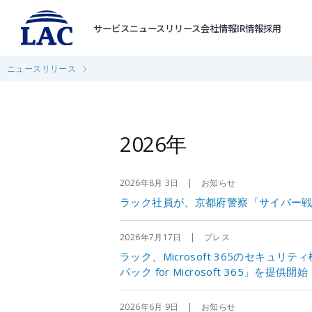
サービス
ニュースリリース
会社情報
IR情報
採用
ニュースリリース
2026年
2026年8月 3日 | お知らせ
ラック社員が、京都府警察「サイバー
2026年7月17日 | プレス
ラック、Microsoft 365のセキ
パック for Microsoft 365」を提供開始
2026年6月 9日 | お知らせ