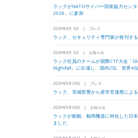
ラックがNATOサイバー防衛協力セン
2026」に参加
2026年6月 3日 | プレス
ラック、セキュリティ専門家が発刊する「LAC S
2026年6月 2日 | お知らせ
ラック社員のチームが国際CTF大会「Global Cybe
Nightfall」に出場し、国内2位、世界
2026年5月29日 | プレス
ラック、茨城県警から産学官連携による
2026年5月26日 | お知らせ
ラックが船舶、舶用機器に特化した日本初
ました