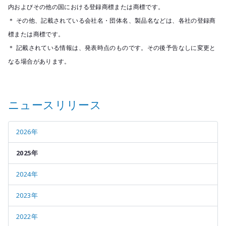
内およびその他の国における登録商標または商標です。
＊ その他、記載されている会社名・団体名、製品名などは、各社の登録商
標または商標です。
＊ 記載されている情報は、発表時点のものです。その後予告なしに変更と
なる場合があります。
ニュースリリース
2026年
2025年
2024年
2023年
2022年