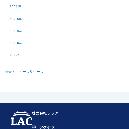
2021年
2020年
2019年
2018年
2017年
過去のニュースリリース
株式会社ラック
アクセス