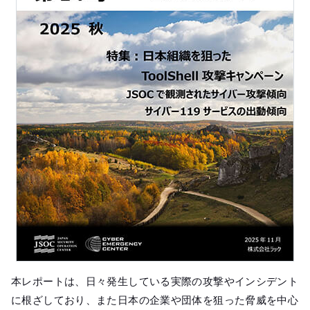
本レポートは、日々発生している実際の攻撃やインシデント
に根ざしており、また日本の企業や団体を狙った脅威を中心