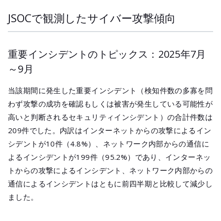
JSOCで観測したサイバー攻撃傾向
重要インシデントのトピックス：2025年7月
～9月
当該期間に発生した重要インシデント（検知件数の多寡を問
わず攻撃の成功を確認もしくは被害が発生している可能性が
高いと判断されるセキュリティインシデント）の合計件数は
209件でした。内訳はインターネットからの攻撃によるイン
シデントが10件（4.8%）、ネットワーク内部からの通信に
よるインシデントが199件（95.2%）であり、インターネッ
トからの攻撃によるインシデント、ネットワーク内部からの
通信によるインシデントはともに前四半期と比較して減少し
ました。