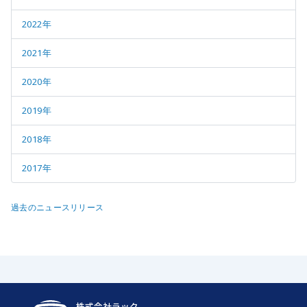
2022年
2021年
2020年
2019年
2018年
2017年
過去のニュースリリース
株式会社ラック