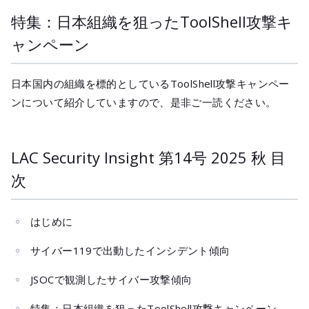
特集：日本組織を狙ったToolShell攻撃キ
ャンペーン
日本国内の組織を標的としているToolShell攻撃キャンペー
ンについて紹介していますので、是非ご一読ください。
LAC Security Insight 第14号 2025 秋 目
次
はじめに
サイバー119で出動したインシデント傾向
JSOCで観測したサイバー攻撃傾向
特集：日本組織を狙ったToolShell攻撃キャンペーン