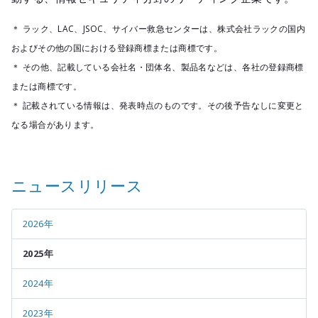
＊ ラック、LAC、JSOC、サイバー救急センターは、株式会社ラックの国内
およびその他の国における登録商標または商標です。
＊ その他、記載している会社名・団体名、製品名などは、各社の登録商標
または商標です。
＊ 記載されている情報は、発表時点のものです。その後予告なしに変更と
なる場合があります。
ニュースリリース
2026年
2025年
2024年
2023年