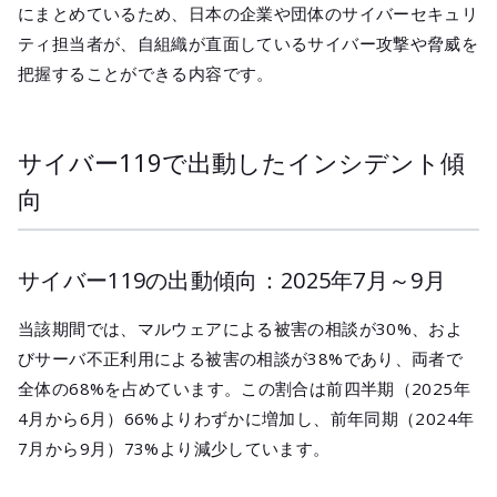
にまとめているため、日本の企業や団体のサイバーセキュリ
ティ担当者が、自組織が直面しているサイバー攻撃や脅威を
把握することができる内容です。
サイバー119で出動したインシデント傾
向
サイバー119の出動傾向：2025年7月～9月
当該期間では、マルウェアによる被害の相談が30%、およ
びサーバ不正利用による被害の相談が38%であり、両者で
全体の68%を占めています。この割合は前四半期（2025年
4月から6月）66%よりわずかに増加し、前年同期（2024年
7月から9月）73%より減少しています。