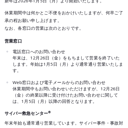
新年は2026年1月5日（月）より開始いたします。
メールマガジ
公式SNS
休業期間中は何かとご不便をおかけいたしますが、何卒ご了
承の程お願い申し上げます。
なお、各窓口の営業は次のとおりです。
営業窓口
電話窓口へのお問い合わせ
年末は、12月26日（金）をもちまして営業を終了いた
します。年始は1月5日（月）より通常通り営業いたしま
す。
Web窓口および電子メールからのお問い合わせ
休業期間中もお問い合わせいただけますが、12月26日
（金）の終業以降に受け付けたお問い合わせに関して
は、1月5日（月）以降の回答となります。
®︎
サイバー救急センター
年末年始も通常通り営業しています。サイバー事件・事故対