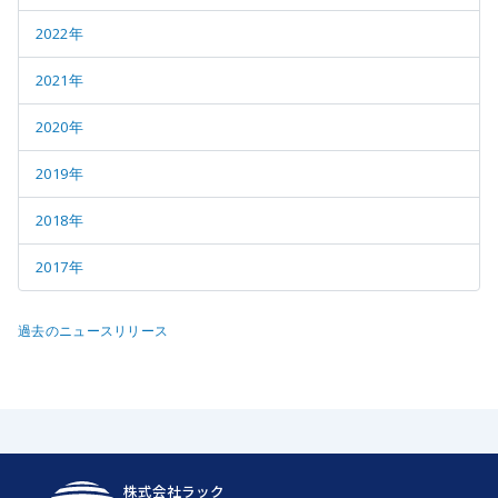
2022年
2021年
2020年
2019年
2018年
2017年
過去のニュースリリース
株式会社ラック