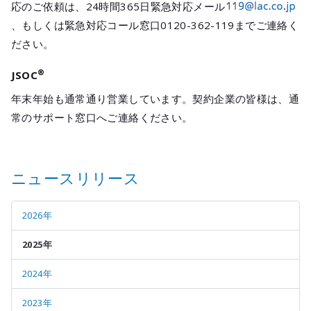
応のご依頼は、24時間365日緊急対応メール
、もしくは緊急対応コール窓口0120-362-119までご連絡く
ださい。
®︎
JSOC
年末年始も通常通り営業しています。契約企業の皆様は、通
常のサポート窓口へご連絡ください。
ニュースリリース
2026年
2025年
2024年
2023年