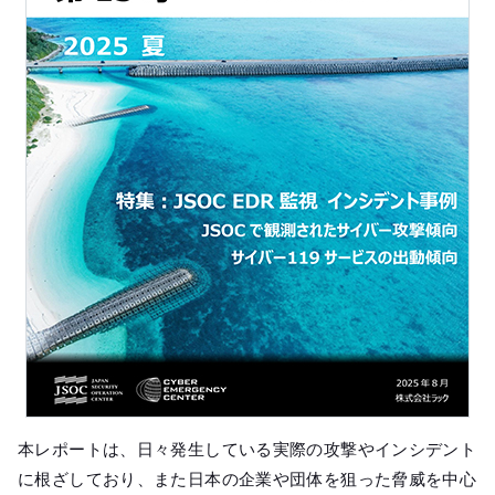
本レポートは、日々発生している実際の攻撃やインシデント
に根ざしており、また日本の企業や団体を狙った脅威を中心