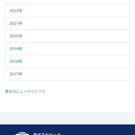
2022年
2021年
2020年
2019年
2018年
2017年
過去のニュースリリース
株式会社ラック