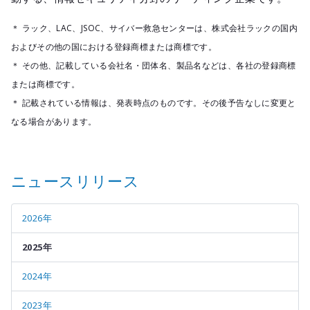
＊ ラック、LAC、JSOC、サイバー救急センターは、株式会社ラックの国内
およびその他の国における登録商標または商標です。
＊ その他、記載している会社名・団体名、製品名などは、各社の登録商標
または商標です。
＊ 記載されている情報は、発表時点のものです。その後予告なしに変更と
なる場合があります。
ニュースリリース
2026年
2025年
2024年
2023年