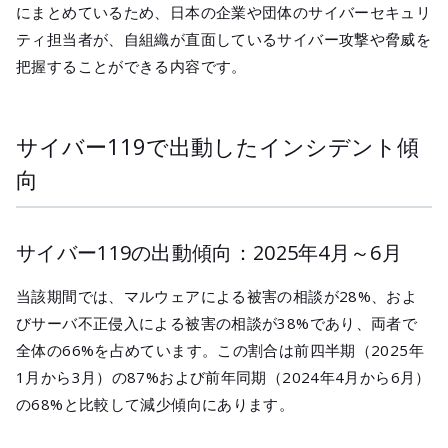
にまとめているため、日本の企業や団体のサイバーセキュリ
ティ担当者が、自組織が直面しているサイバー攻撃や脅威を
把握することができる内容です。
サイバー119で出動したインシデント傾
向
サイバー119の出動傾向：2025年4月～6月
当該期間では、マルウェアによる被害の相談が28%、およ
びサーバ不正侵入による被害の相談が38%であり、両者で
全体の66%を占めています。この割合は前四半期（2025年
1月から3月）の87%および前年同期（2024年4月から6月）
の68%と比較して減少傾向にあります。