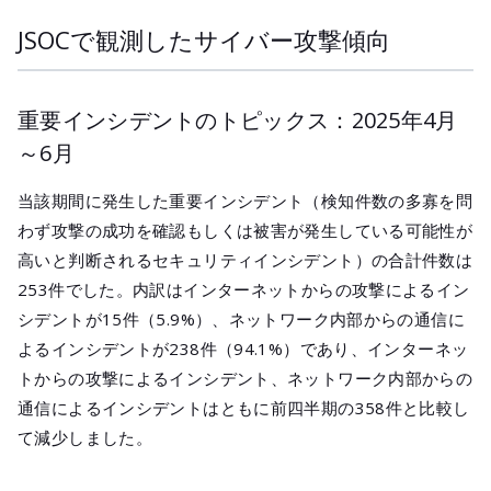
JSOCで観測したサイバー攻撃傾向
重要インシデントのトピックス：2025年4月
～6月
当該期間に発生した重要インシデント（検知件数の多寡を問
わず攻撃の成功を確認もしくは被害が発生している可能性が
高いと判断されるセキュリティインシデント）の合計件数は
253件でした。内訳はインターネットからの攻撃によるイン
シデントが15件（5.9%）、ネットワーク内部からの通信に
よるインシデントが238件（94.1%）であり、インターネッ
トからの攻撃によるインシデント、ネットワーク内部からの
通信によるインシデントはともに前四半期の358件と比較し
て減少しました。