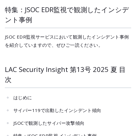
特集：JSOC EDR監視で観測したインシデ
ント事例
JSOC EDR監視サービスにおいて観測したインシデント事例
を紹介していますので、ぜひご一読ください。
LAC Security Insight 第13号 2025 夏 目
次
はじめに
サイバー119で出動したインシデント傾向
JSOCで観測したサイバー攻撃傾向
特集：JSOC EDR監視 インシデント事例