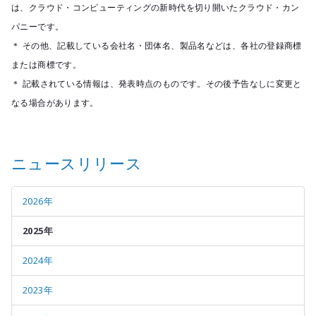
は、クラウド・コンピューティングの新時代を切り開いたクラウド・カン
パニーです。
＊ その他、記載している会社名・団体名、製品名などは、各社の登録商標
または商標です。
＊ 記載されている情報は、発表時点のものです。その後予告なしに変更と
なる場合があります。
ニュースリリース
2026年
2025年
2024年
2023年