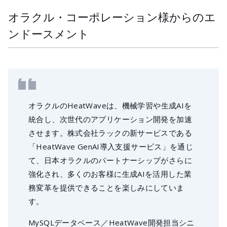
オラクル・コーポレーション様からのエ
ンドースメント
オラクルのHeatWaveは、機械学習や生成AIを
統合し、次世代のアプリケーション開発を加速
させます。株式会社ラックの新サービスである
「HeatWave GenAI導入支援サービス」を通じ
て、日本オラクルのパートナーシップがさらに
強化され、多くのお客様に生成AIを活用した業
務変革を提供できることを楽しみにしていま
す。
MySQLデータベース／HeatWave開発担当シニ