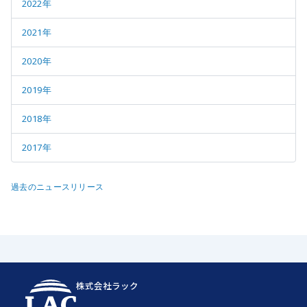
2022年
2021年
2020年
2019年
2018年
2017年
過去のニュースリリース
株式会社ラック