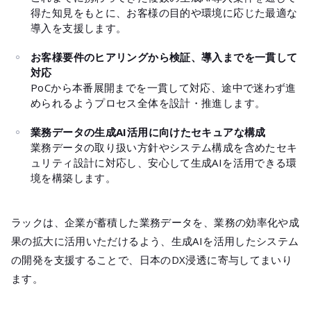
得た知見をもとに、お客様の目的や環境に応じた最適な
導入を支援します。
お客様要件のヒアリングから検証、導入までを一貫して
対応
PoCから本番展開までを一貫して対応、途中で迷わず進
められるようプロセス全体を設計・推進します。
業務データの生成AI活用に向けたセキュアな構成
業務データの取り扱い方針やシステム構成を含めたセキ
ュリティ設計に対応し、安心して生成AIを活用できる環
境を構築します。
ラックは、企業が蓄積した業務データを、業務の効率化や成
果の拡大に活用いただけるよう、生成AIを活用したシステム
の開発を支援することで、日本のDX浸透に寄与してまいり
ます。