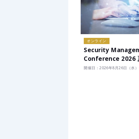
オンライン
Security Manage
Conference 2026
開催日：2026年8月26日（水）