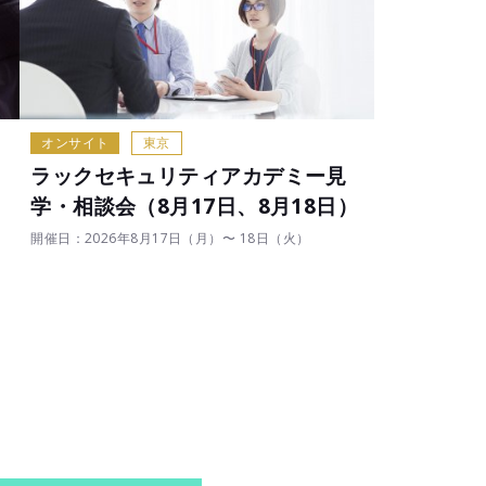
オンサイト
東京
ラックセキュリティアカデミー見
）
学・相談会（8月17日、8月18日）
開催日：2026年8月17日（月）〜 18日（火）