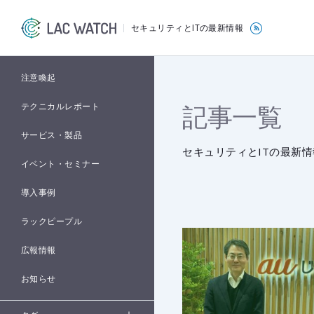
セキュリティとITの最新情報
注意喚起
記事一覧
テクニカルレポート
サービス・製品
セキュリティとITの最新情
イベント・セミナー
導入事例
ラックピープル
広報情報
お知らせ