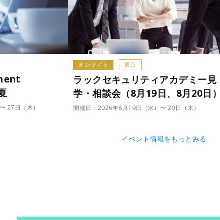
オンサイト
東京
ment
ラックセキュリティアカデミー見
 夏
学・相談会（8月19日、8月20日
〜 27日（木）
開催日：2026年8月19日（水）〜 20日（木）
イベント情報をもっとみる