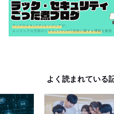
よく読まれている