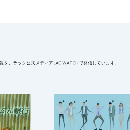
報を、ラック公式メディアLAC WATCHで発信しています。