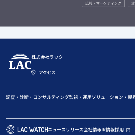
広報・マーケティング
攻
株式会社ラック
アクセス
調査・診断・コンサルティング
監視・運用
ソリューション・製
ニュースリリース
会社情報
IR情報
採用