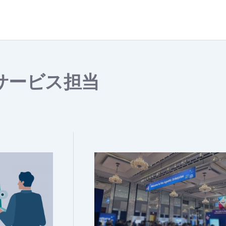
Cサービス担当