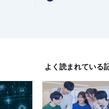
よく読まれている