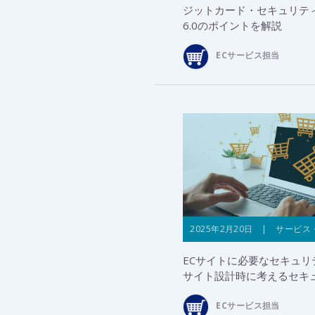
ジットカード・セキュリテ
6.0のポイントを解説
ECサービス担当
2025年2月20日 | サービス
ECサイトに必要なセキュリ
サイト設計時に考えるセキ
ECサービス担当