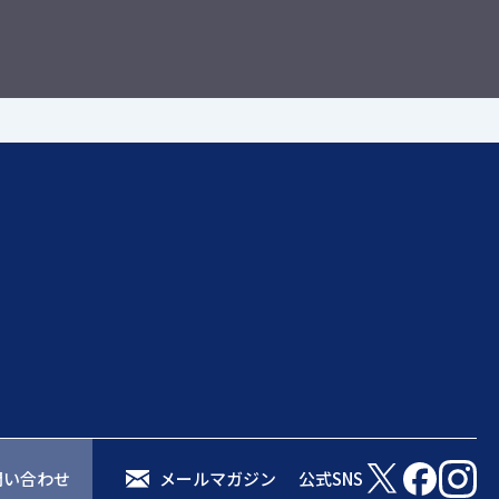
問い合わせ
メールマガジン
公式SNS