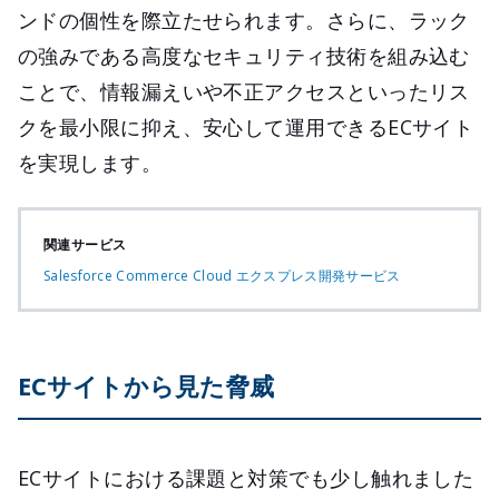
ンドの個性を際立たせられます。さらに、ラック
の強みである高度なセキュリティ技術を組み込む
ことで、情報漏えいや不正アクセスといったリス
クを最小限に抑え、安心して運用できるECサイト
を実現します。
関連サービス
Salesforce Commerce Cloud エクスプレス開発サービス
ECサイトから見た脅威
ECサイトにおける課題と対策でも少し触れました