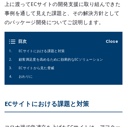
上に渡ってECサイトの開発支援に取り組んできた
事例を通して見えた課題と、その解決方針として
のパッケージ開発についてご説明します。
目次
ECサイトにおける課題と対策
顧客満足度を高めるために効果的なECソリューション
ECサイトから見た脅威
おわりに
ECサイトにおける課題と対策
コロナ禍で急遽立ち上げたECサイトは、アフター