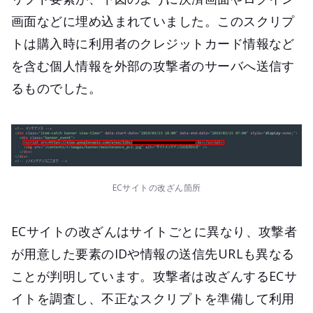
画面などに埋め込まれていました。このスクリプ
トは購入時に利用者のクレジットカード情報など
を含む個人情報を外部の攻撃者のサーバへ送信す
るものでした。
ECサイトの改ざん箇所
ECサイトの改ざんはサイトごとに異なり、攻撃者
が用意した要素のIDや情報の送信先URLも異なる
ことが判明しています。攻撃者は改ざんするECサ
イトを調査し、不正なスクリプトを準備して利用