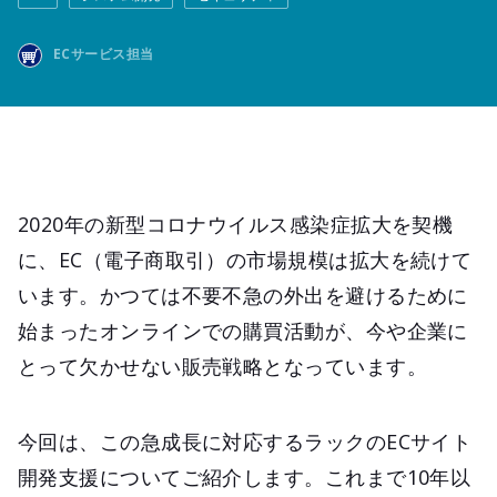
ECサービス担当
2020年の新型コロナウイルス感染症拡大を契機
に、EC（電子商取引）の市場規模は拡大を続けて
います。かつては不要不急の外出を避けるために
始まったオンラインでの購買活動が、今や企業に
とって欠かせない販売戦略となっています。
今回は、この急成長に対応するラックのECサイト
開発支援についてご紹介します。これまで10年以