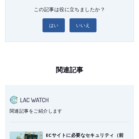
この記事は役に立ちましたか？
はい
いいえ
関連記事
関連記事をご紹介します
ECサイトに必要なセキュリティ（前