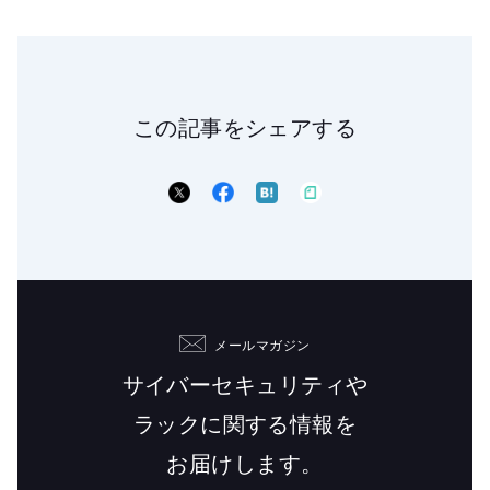
この記事をシェアする
メールマガジン
サイバーセキュリティや
ラックに関する情報を
お届けします。