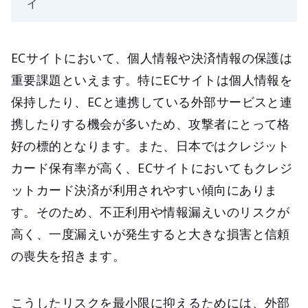
ィ
ECサイトにおいて、個人情報や決済情報の保護は
重要課題といえます。特にECサイトは個人情報を
保持したり、ECと連携している外部サービスと連
携したりする機会が多いため、攻撃者にとって格
好の標的となります。また、日本ではクレジット
カード保有率が高く、ECサイトにおいてもクレジ
ットカード決済が利用されやすい傾向にありま
す。そのため、不正利用や情報漏えいのリスクが
高く、一度漏えいが発生すると大きな損害と信頼
の喪失を招きます。
こうしたリスクを最小限に抑えるためには、外部