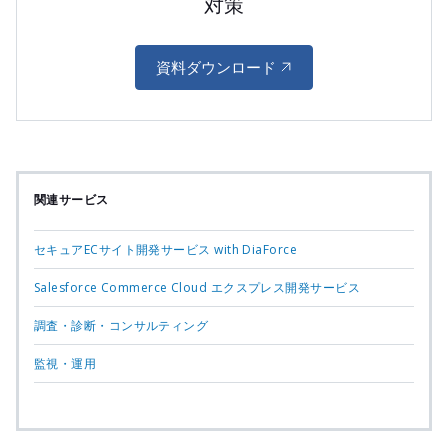
対策
資料ダウンロード
関連サービス
セキュアECサイト開発サービス with DiaForce
Salesforce Commerce Cloud エクスプレス開発サービス
調査・診断・コンサルティング
監視・運用