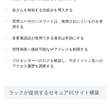
改ざんを検知する仕組みを導入する
管理ユーザのパスワードは、推測されにくいものを使
用する
多要素認証が使用できる場合は有効にする
管理画面へ接続可能なIPアドレスを制限する
プロキシサーバのログを確認し、不正ドメイン名への
アクセス履歴を調査する
ラックが提供するセキュアECサイト構築