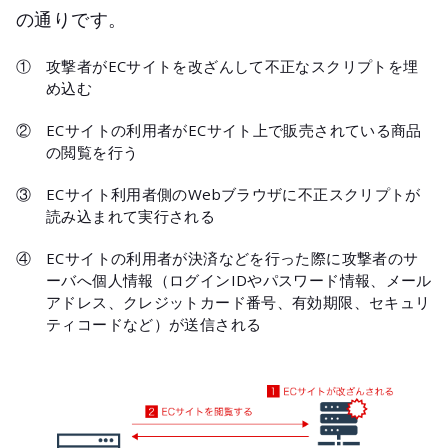
の通りです。
①
攻撃者がECサイトを改ざんして不正なスクリプトを埋
め込む
②
ECサイトの利用者がECサイト上で販売されている商品
の閲覧を行う
③
ECサイト利用者側のWebブラウザに不正スクリプトが
読み込まれて実行される
④
ECサイトの利用者が決済などを行った際に攻撃者のサ
ーバへ個人情報（ログインIDやパスワード情報、メール
アドレス、クレジットカード番号、有効期限、セキュリ
ティコードなど）が送信される