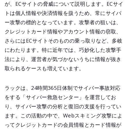
が、ECサイトの脅威について説明します。ECサイ
トは個人情報や決済情報を扱うため、常にサイバ
ー攻撃の標的となっています。攻撃者の狙いは、
クレジットカード情報やアカウント情報の窃取、
さらにはECサイトそのものの乗っ取りなど、多岐
にわたります。特に近年では、巧妙化した攻撃手
法により、運営者が気づかないうちに情報が抜き
取られるケースも増えています。
ラックは、24時間365日体制でサイバー事故対応
をする「サイバー救急センター」を運営してお
り、サイバー攻撃の分析と復旧の支援を行ってい
ます。この活動の中で、Webスキミング攻撃によ
ってクレジットカードの会員情報とカード情報が