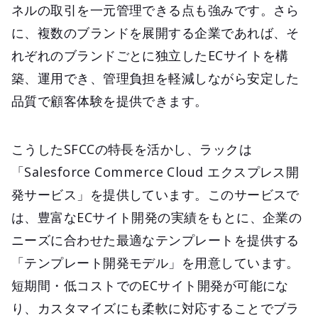
ネルの取引を一元管理できる点も強みです。さら
に、複数のブランドを展開する企業であれば、そ
れぞれのブランドごとに独立したECサイトを構
築、運用でき、管理負担を軽減しながら安定した
品質で顧客体験を提供できます。
こうしたSFCCの特長を活かし、ラックは
「Salesforce Commerce Cloud エクスプレス開
発サービス」を提供しています。このサービスで
は、豊富なECサイト開発の実績をもとに、企業の
ニーズに合わせた最適なテンプレートを提供する
「テンプレート開発モデル」を用意しています。
短期間・低コストでのECサイト開発が可能にな
り、カスタマイズにも柔軟に対応することでブラ