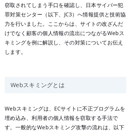
窃取されてしまう手口を確認し、日本サイバー犯
罪対策センター（以下、JC3）へ情報提供と技術協
力を行いました。ここからは、サイトの改ざんだ
けでなく顧客の個人情報の流出につながるWebス
キミングを例に解説し、その対策についてお伝え
します。
Webスキミングとは
Webスキミングは、ECサイトに不正プログラムを
埋め込み、利用者の個人情報を窃取する手法で
す。一般的なWebスキミング攻撃の流れは、以下