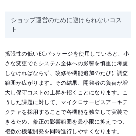
ショップ運営のために避けられないコス
ト
拡張性の低いECパッケージを使用していると、小
さな変更でもシステム全体への影響を慎重に考慮
しなければならず、改修や機能追加のたびに調査
範囲が広がります。その結果、開発者の負荷が増
大し保守コストの上昇を招くことになります。こ
うした課題に対して、マイクロサービスアーキテ
クチャを採用することで各機能を独立して実装で
きるため、修正の影響範囲を最小限に抑えつつ、
複数の機能開発を同時進行しやすくなります。