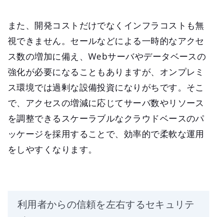
また、開発コストだけでなくインフラコストも無
視できません。セールなどによる一時的なアクセ
ス数の増加に備え、Webサーバやデータベースの
強化が必要になることもありますが、オンプレミ
ス環境では過剰な設備投資になりがちです。そこ
で、アクセスの増減に応じてサーバ数やリソース
を調整できるスケーラブルなクラウドベースのパ
ッケージを採用することで、効率的で柔軟な運用
をしやすくなります。
利用者からの信頼を左右するセキュリテ