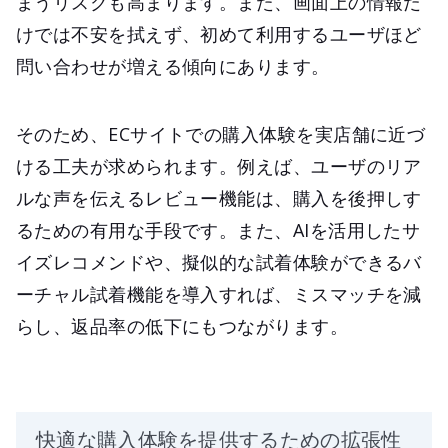
まうリスクも高まります。また、画面上の情報だ
けでは不安を拭えず、初めて利用するユーザほど
問い合わせが増える傾向にあります。
そのため、ECサイトでの購入体験を実店舗に近づ
ける工夫が求められます。例えば、ユーザのリア
ルな声を伝えるレビュー機能は、購入を後押しす
るための有用な手段です。また、AIを活用したサ
イズレコメンドや、擬似的な試着体験ができるバ
ーチャル試着機能を導入すれば、ミスマッチを減
らし、返品率の低下にもつながります。
快適な購入体験を提供するための拡張性