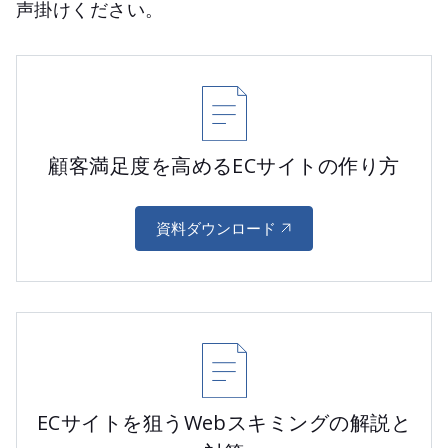
声掛けください。
顧客満足度を高めるECサイトの作り方
資料ダウンロード
ECサイトを狙うWebスキミングの解説と