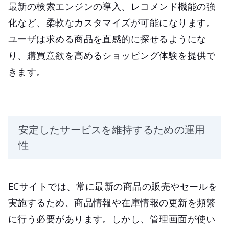
最新の検索エンジンの導入、レコメンド機能の強
化など、柔軟なカスタマイズが可能になります。
ユーザは求める商品を直感的に探せるようにな
り、購買意欲を高めるショッピング体験を提供で
きます。
安定したサービスを維持するための運用
性
ECサイトでは、常に最新の商品の販売やセールを
実施するため、商品情報や在庫情報の更新を頻繁
に行う必要があります。しかし、管理画面が使い