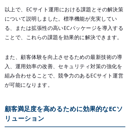
以上で、ECサイト運用における課題とその解決策
について説明しました。標準機能が充実してい
る、または拡張性の高いECパッケージを導入する
ことで、これらの課題を効果的に解決できます。
また、顧客体験を向上させるための最新技術の導
入、運用効率の改善、セキュリティ対策の強化を
組み合わせることで、競争力のあるECサイト運営
が可能になります。
顧客満足度を高めるために効果的なECソ
リューション