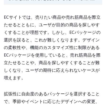
ECサイトでは、売りたい商品や売れ筋商品を際立
たせるとともに、ユーザが目的の商品を探しやす
くすることが理想です。しかし、ECパッケージの
選択を誤ると、これが難しくなります。デザイン
の柔軟性や、機能のカスタマイズ性に制限がある
ECパッケージを使用していると、売れ筋商品を際
立たせることや、商品を探しやすくすることが難
しくなり、ユーザの期待に応えられないケースが
増えます。
拡張性に自由度のあるパッケージを選択すること
で、季節やイベントに応じたデザインへの変更、