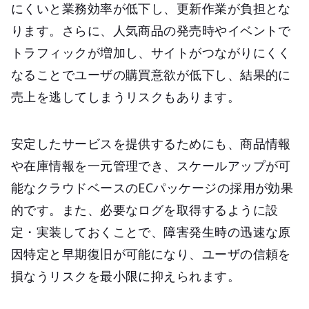
にくいと業務効率が低下し、更新作業が負担とな
ります。さらに、人気商品の発売時やイベントで
トラフィックが増加し、サイトがつながりにくく
なることでユーザの購買意欲が低下し、結果的に
売上を逃してしまうリスクもあります。
安定したサービスを提供するためにも、商品情報
や在庫情報を一元管理でき、スケールアップが可
能なクラウドベースのECパッケージの採用が効果
的です。また、必要なログを取得するように設
定・実装しておくことで、障害発生時の迅速な原
因特定と早期復旧が可能になり、ユーザの信頼を
損なうリスクを最小限に抑えられます。