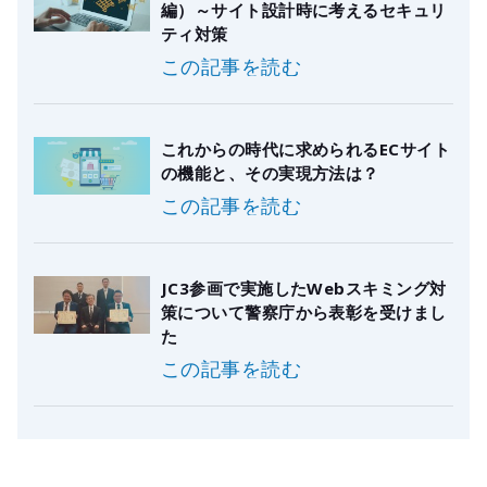
編）～サイト設計時に考えるセキュリ
ティ対策
この記事を読む
これからの時代に求められるECサイト
の機能と、その実現方法は？
この記事を読む
JC3参画で実施したWebスキミング対
策について警察庁から表彰を受けまし
た
この記事を読む