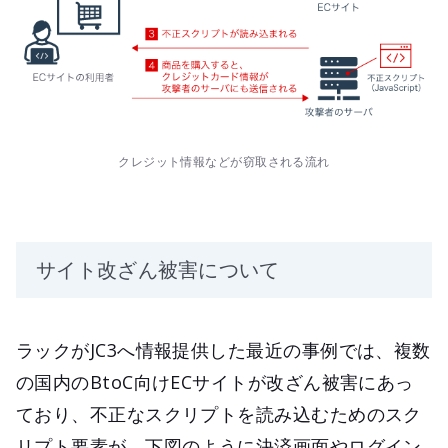
クレジット情報などが窃取される流れ
サイト改ざん被害について
ラックがJC3へ情報提供した最近の事例では、複数
の国内のBtoC向けECサイトが改ざん被害にあっ
ており、不正なスクリプトを読み込むためのスク
リプト要素が、下図のように決済画面やログイン