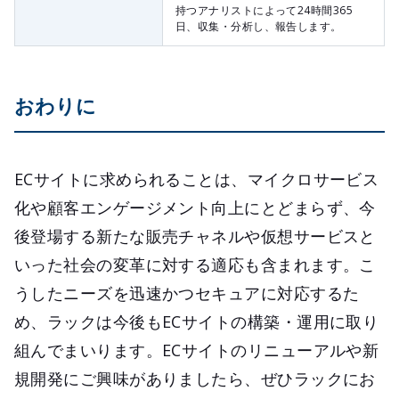
持つアナリストによって24時間365
日、収集・分析し、報告します。
おわりに
ECサイトに求められることは、マイクロサービス
化や顧客エンゲージメント向上にとどまらず、今
後登場する新たな販売チャネルや仮想サービスと
いった社会の変革に対する適応も含まれます。こ
うしたニーズを迅速かつセキュアに対応するた
め、ラックは今後もECサイトの構築・運用に取り
組んでまいります。ECサイトのリニューアルや新
規開発にご興味がありましたら、ぜひラックにお