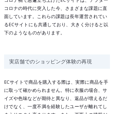
コロナの時代に突入した今、さまざまな課題に直
面しています。これらの課題は長年運営されてい
るECサイトにも共通しており、大きく分けると以
下のようなものがあります。
実店舗でのショッピング体験の再現
ECサイトで商品を購入する際は、実際に商品を手
に取って確かめられません。特に衣服の場合、サ
イズや色味などが期待と異なり、返品が増えるだ
けでなく、一度不満を経験したユーザが離れてし