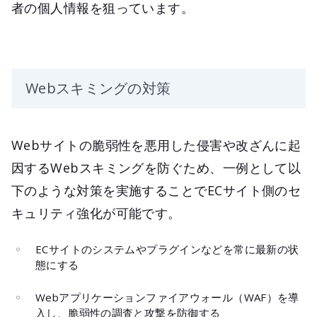
者の個人情報を狙っています。
Webスキミングの対策
Webサイトの脆弱性を悪用した侵害や改ざんに起
因するWebスキミングを防ぐため、一例として以
下のような対策を実施することでECサイト側のセ
キュリティ強化が可能です。
ECサイトのシステムやプラグインなどを常に最新の状
態にする
Webアプリケーションファイアウォール（WAF）を導
入し、脆弱性の調査と攻撃を防御する