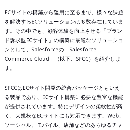
ECサイトの構築から運用に至るまで、様々な課題
を解決するECソリューションは多数存在していま
す。その中でも、顧客体験を向上させる「ブラン
ド訴求型ECサイト」の構築に最適なソリューショ
ンとして、Salesforceの「Salesforce
Commerce Cloud」（以下、SFCC）を紹介しま
す。
SFCCはECサイト開発の統合パッケージともいえ
る製品であり、ECサイト構築に必要な豊富な機能
が提供されています。特にデザインの柔軟性が高
く、大規模なECサイトにも対応できます。Web、
ソーシャル、モバイル、店舗などのあらゆるチャ