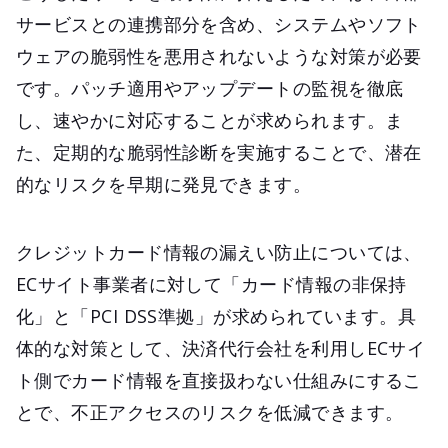
サービスとの連携部分を含め、システムやソフト
ウェアの脆弱性を悪用されないような対策が必要
です。パッチ適用やアップデートの監視を徹底
し、速やかに対応することが求められます。ま
た、定期的な脆弱性診断を実施することで、潜在
的なリスクを早期に発見できます。
クレジットカード情報の漏えい防止については、
ECサイト事業者に対して「カード情報の非保持
化」と「PCI DSS準拠」が求められています。具
体的な対策として、決済代行会社を利用しECサイ
ト側でカード情報を直接扱わない仕組みにするこ
とで、不正アクセスのリスクを低減できます。