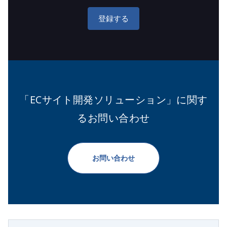
登録する
「ECサイト開発ソリューション」に関す
るお問い合わせ
お問い合わせ