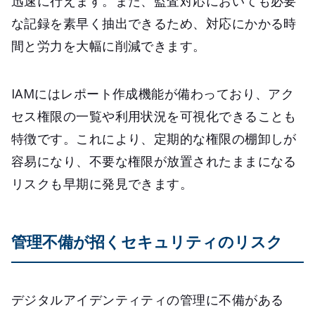
迅速に行えます。また、監査対応においても必要
な記録を素早く抽出できるため、対応にかかる時
間と労力を大幅に削減できます。
IAMにはレポート作成機能が備わっており、アク
セス権限の一覧や利用状況を可視化できることも
特徴です。これにより、定期的な権限の棚卸しが
容易になり、不要な権限が放置されたままになる
リスクも早期に発見できます。
管理不備が招くセキュリティのリスク
デジタルアイデンティティの管理に不備がある