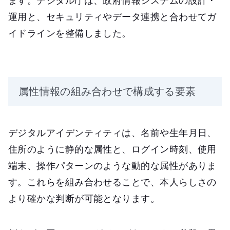
ます。デジタル庁は、政府情報システムの設計・
運用と、セキュリティやデータ連携と合わせてガ
イドラインを整備しました。
属性情報の組み合わせで構成する要素
デジタルアイデンティティは、名前や生年月日、
住所のように静的な属性と、ログイン時刻、使用
端末、操作パターンのような動的な属性がありま
す。これらを組み合わせることで、本人らしさの
より確かな判断が可能となります。