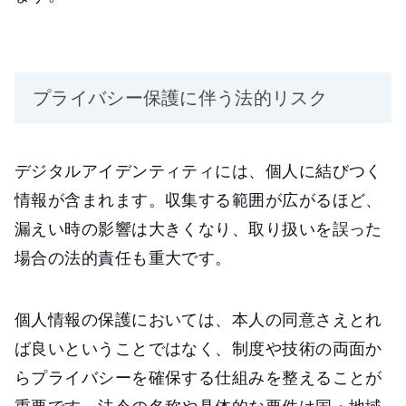
プライバシー保護に伴う法的リスク
デジタルアイデンティティには、個人に結びつく
情報が含まれます。収集する範囲が広がるほど、
漏えい時の影響は大きくなり、取り扱いを誤った
場合の法的責任も重大です。
個人情報の保護においては、本人の同意さえとれ
ば良いということではなく、制度や技術の両面か
らプライバシーを確保する仕組みを整えることが