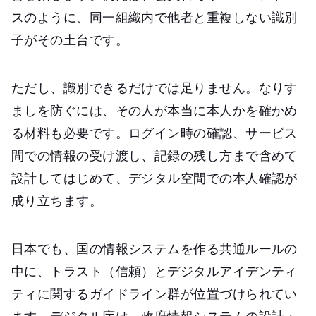
スのように、同一組織内で他者と重複しない識別
子がその土台です。
ただし、識別できるだけでは足りません。なりす
ましを防ぐには、その人が本当に本人かを確かめ
る材料も必要です。ログイン時の確認、サービス
間での情報の受け渡し、記録の残し方まで含めて
設計してはじめて、デジタル空間での本人確認が
成り立ちます。
日本でも、国の情報システムを作る共通ルールの
中に、トラスト（信頼）とデジタルアイデンティ
ティに関するガイドライン群が位置づけられてい