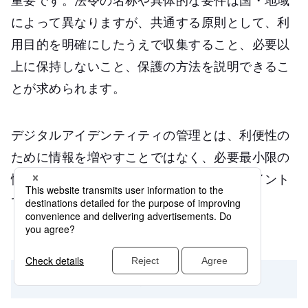
重要です。法令の名称や具体的な要件は国・地域
によって異なりますが、共通する原則として、利
用目的を明確にしたうえで収集すること、必要以
上に保持しないこと、保護の方法を説明できるこ
とが求められます。
デジタルアイデンティティの管理とは、利便性の
ために情報を増やすことではなく、必要最小限の
情報を安全に扱う設計を徹底することがポイント
です。
認証基盤の停止による業務停止リスク