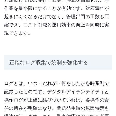
作業を最小限にすることが有効です。対応漏れが
起きにくくなるだけでなく、管理部門の工数も圧
縮でき、コスト削減と運用効率の向上を同時に実
現できます。
正確なログ収集で統制を強化する
ログとは、いつ・だれが・何をしたかを時系列で
記録したものです。デジタルアイデンティティと
操作ログが正確に結びついていれば、各操作の責
任の所在が明確になり、問題発生時の原因特定も