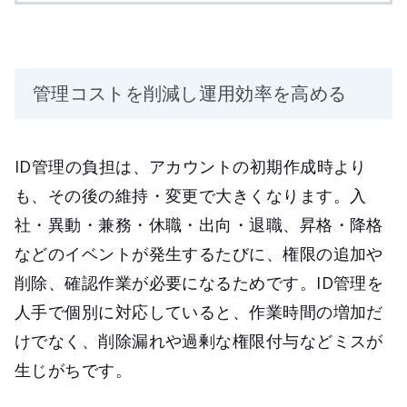
管理コストを削減し運用効率を高める
ID管理の負担は、アカウントの初期作成時より
も、その後の維持・変更で大きくなります。入
社・異動・兼務・休職・出向・退職、昇格・降格
などのイベントが発生するたびに、権限の追加や
削除、確認作業が必要になるためです。ID管理を
人手で個別に対応していると、作業時間の増加だ
けでなく、削除漏れや過剰な権限付与などミスが
生じがちです。