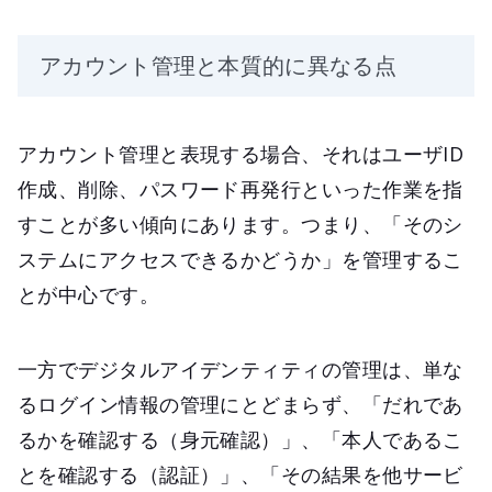
アカウント管理と本質的に異なる点
アカウント管理と表現する場合、それはユーザID
作成、削除、パスワード再発行といった作業を指
すことが多い傾向にあります。つまり、「そのシ
ステムにアクセスできるかどうか」を管理するこ
とが中心です。
一方でデジタルアイデンティティの管理は、単な
るログイン情報の管理にとどまらず、「だれであ
るかを確認する（身元確認）」、「本人であるこ
とを確認する（認証）」、「その結果を他サービ