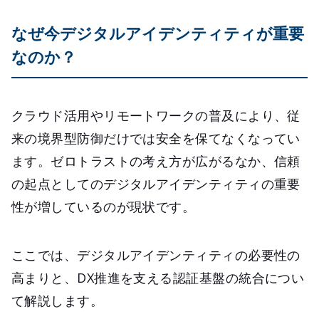
なぜ今デジタルアイデンティティが重要
なのか？
クラウド活用やリモートワークの普及により、従
来の境界型防御だけでは安全を保てなくなってい
ます。ゼロトラストの考え方が広がるなか、信頼
の起点としてのデジタルアイデンティティの重要
性が増しているのが現状です。
ここでは、デジタルアイデンティティの必要性の
高まりと、DX推進を支える認証基盤の統合につい
て解説します。