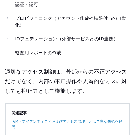
認証・認可
プロビジョニング（アカウント作成や権限付与の自動
化）
IDフェデレーション（外部サービスとのID連携）
監査用レポートの作成
適切なアクセス制御は、外部からの不正アクセス
だけでなく、内部の不正操作や人為的なミスに対
しても抑止力として機能します。
関連記事
IAM（アイデンティティおよびアクセス管理）とは？主な機能を解
説