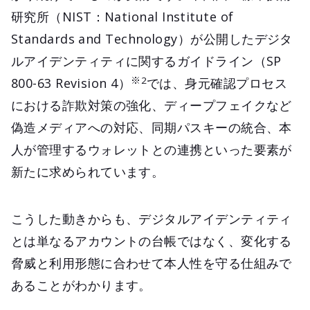
研究所（NIST：National Institute of
Standards and Technology）が公開したデジタ
ルアイデンティティに関するガイドライン（SP
※2
800-63 Revision 4）
では、身元確認プロセス
における詐欺対策の強化、ディープフェイクなど
偽造メディアへの対応、同期パスキーの統合、本
人が管理するウォレットとの連携といった要素が
新たに求められています。
こうした動きからも、デジタルアイデンティティ
とは単なるアカウントの台帳ではなく、変化する
脅威と利用形態に合わせて本人性を守る仕組みで
あることがわかります。