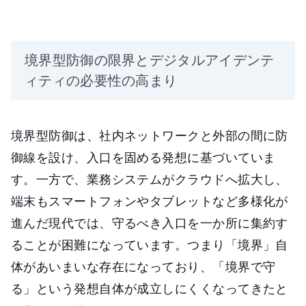
境界型防御の限界とデジタルアイデンテ
ィティの必要性の高まり
境界型防御は、社内ネットワークと外部の間に防
御線を設け、入口を固める発想に基づいていま
す。一方で、業務システムがクラウドへ拡大し、
端末もスマートフォンやタブレットなど多様化が
進んだ現代では、守るべき入口を一か所に集約す
ることが困難になっています。つまり「境界」自
体があいまいな存在になっており、「境界で守
る」という発想自体が成立しにくくなってきたと