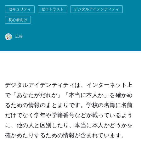
セキュリティ
ゼロトラスト
デジタルアイデンティティ
初心者向け
広報
デジタルアイデンティティは、インターネット上
で「あなたがだれか」「本当に本人か」を確かめ
るための情報のまとまりです。学校の名簿に名前
だけでなく学年や学籍番号などが載っているよう
に、他の人と区別したり、本当に本人かどうかを
確かめたりするための情報が含まれています。