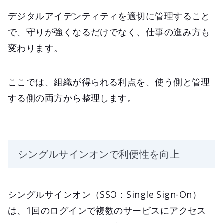
デジタルアイデンティティを適切に管理すること
で、守りが強くなるだけでなく、仕事の進み方も
変わります。
ここでは、組織が得られる利点を、使う側と管理
する側の両方から整理します。
シングルサインオンで利便性を向上
シングルサインオン（SSO：Single Sign-On）
は、1回のログインで複数のサービスにアクセス