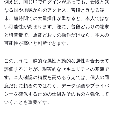
例えば、同じIDでログインがあっても、普段と異
なる国や地域からのアクセス、普段と異なる端
末、短時間での大量操作が重なると、本人ではな
い可能性が高まります。逆に、普段どおりの端末
と時間帯で、通常どおりの操作だけなら、本人の
可能性が高いと判断できます。
このように、静的な属性と動的な属性を合わせて
評価することが、現実的なセキュリティの基盤で
す。本人確認の精度を高めるうえでは、個人の同
意だけに頼るのではなく、データ保護やプライバ
シーを確保するための仕組みそのものを強化して
いくことも重要です。