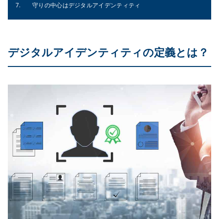
守りの中心はデジタルアイデンティティ
デジタルアイデンティティの定義とは？