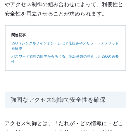
やアクセス制御の組み合わせによって、利便性と
安全性を両立させることが求められます。
関連記事
SSO（シングルサインオン）とは？仕組みやメリット・デメリット
を解説
パスワード管理の限界から考える、認証基盤の見直しとSSOの必要
性
強固なアクセス制御で安全性を確保
アクセス制御とは、「だれが・どの情報に・どこ