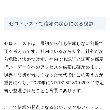
ゼロトラストで信頼の起点になる役割
ゼロトラストは、最初から何も信頼しない前提で
守る考え方です。社内にいるから安全、社外だか
ら危険と決めつけず、社内でも認証と認可を都度
行い、データへのアクセスを厳密に確かめます。
境界型防御が難しくなった現代ではこの考え方が
※4
重要になり、2020年にNISTのSP 800-207
で定
義が整理されたことも背景にあります。
ここで信頼の起点になるのがデジタルアイデンテ