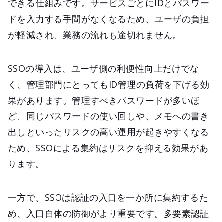
できる仕組みです。サービスごとにIDとパスワー
ドを入力する手間がなくなるため、ユーザの負担
が軽減され、業務の流れも途切れません。
SSOの導入は、ユーザ側の利便性向上だけでな
く、管理部門にとってもID管理の負荷を下げる効
果があります。管理すべきパスワードが多いほ
ど、同じパスワードの使い回しや、メモへの書き
出しといったリスクの高い運用が起きやすくなる
ため、SSOによる集約はリスクを抑える効果があ
ります。
一方で、SSOは認証の入口を一か所に集約するた
め、入口自体の防御がより重要です。多要素認証