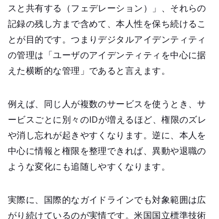
スと共有する（フェデレーション）」、それらの
記録の残し方まで含めて、本人性を保ち続けるこ
とが目的です。つまりデジタルアイデンティティ
の管理は「ユーザのアイデンティティを中心に据
えた横断的な管理」であると言えます。
例えば、同じ人が複数のサービスを使うとき、サ
ービスごとに別々のIDが増えるほど、権限のズレ
や消し忘れが起きやすくなります。逆に、本人を
中心に情報と権限を整理できれば、異動や退職の
ような変化にも追随しやすくなります。
実際に、国際的なガイドラインでも対象範囲は広
がり続けているのが実情です。米国国立標準技術