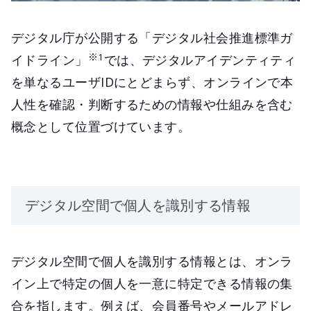
デジタル庁が公開する「デジタル社会推進標準ガ
※1
イドライン」
では、デジタルアイデンティティ
を単なるユーザIDにとどまらず、オンラインで本
人性を確認・判断するための情報や仕組みを含む
概念として位置づけています。
デジタル空間で個人を識別する情報
デジタル空間で個人を識別する情報とは、オンラ
イン上で特定の個人を一意に特定できる情報の集
合を指します。例えば、会員番号やメールアドレ