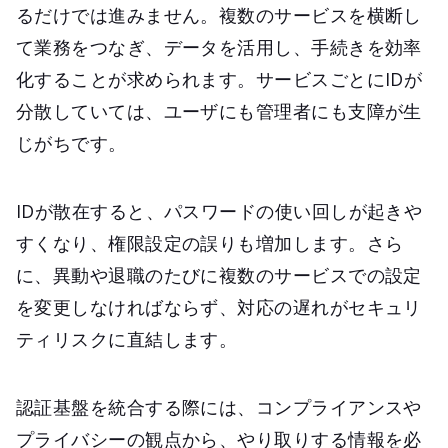
るだけでは進みません。複数のサービスを横断し
て業務をつなぎ、データを活用し、手続きを効率
化することが求められます。サービスごとにIDが
分散していては、ユーザにも管理者にも支障が生
じがちです。
IDが散在すると、パスワードの使い回しが起きや
すくなり、権限設定の誤りも増加します。さら
に、異動や退職のたびに複数のサービスでの設定
を変更しなければならず、対応の遅れがセキュリ
ティリスクに直結します。
認証基盤を統合する際には、コンプライアンスや
プライバシーの観点から、やり取りする情報を必