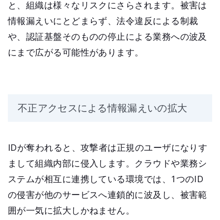
と、組織は様々なリスクにさらされます。被害は
情報漏えいにとどまらず、法令違反による制裁
や、認証基盤そのものの停止による業務への波及
にまで広がる可能性があります。
不正アクセスによる情報漏えいの拡大
IDが奪われると、攻撃者は正規のユーザになりす
まして組織内部に侵入します。クラウドや業務シ
ステムが相互に連携している環境では、1つのID
の侵害が他のサービスへ連鎖的に波及し、被害範
囲が一気に拡大しかねません。