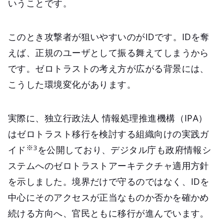
いうことです。
このとき攻撃者が狙いやすいのがIDです。IDを奪
えば、正規のユーザとして振る舞えてしまうから
です。ゼロトラストの考え方が広がる背景には、
こうした環境変化があります。
実際に、独立行政法人 情報処理推進機構（IPA）
はゼロトラスト移行を検討する組織向けの実践ガ
※3
イド
を公開しており、デジタル庁も政府情報シ
ステムへのゼロトラストアーキテクチャ適用方針
を示しました。境界だけで守るのではなく、IDを
中心にそのアクセスが正当なものか否かを確かめ
続ける方向へ、官民ともに移行が進んでいます。