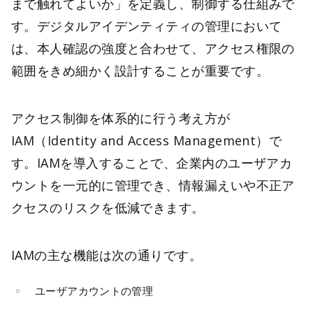
まで触れてよいか」を定義し、制御する仕組みで
す。デジタルアイデンティティの管理において
は、本人確認の強度と合わせて、アクセス権限の
範囲をきめ細かく設計することが重要です。
アクセス制御を体系的に行う考え方が
IAM（Identity and Access Management）で
す。IAMを導入することで、企業内のユーザアカ
ウントを一元的に管理でき、情報漏えいや不正ア
クセスのリスクを低減できます。
IAMの主な機能は次の通りです。
ユーザアカウントの管理