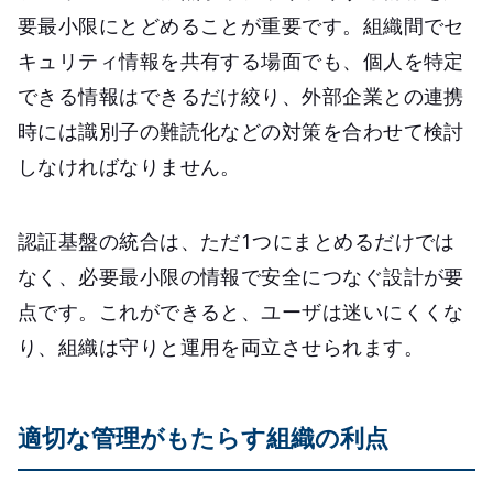
要最小限にとどめることが重要です。組織間でセ
キュリティ情報を共有する場面でも、個人を特定
できる情報はできるだけ絞り、外部企業との連携
時には識別子の難読化などの対策を合わせて検討
しなければなりません。
認証基盤の統合は、ただ1つにまとめるだけでは
なく、必要最小限の情報で安全につなぐ設計が要
点です。これができると、ユーザは迷いにくくな
り、組織は守りと運用を両立させられます。
適切な管理がもたらす組織の利点