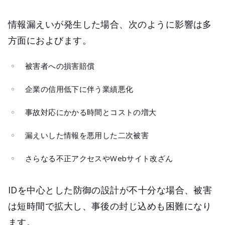
情報漏えいが発生した場合、次のように影響は多
方面におよびます。
被害者への損害賠償
企業の信用低下に伴う業績悪化
事故対応にかかる時間とコストの増大
漏えいした情報を悪用した二次被害
さらなる不正アクセスやWebサイト改ざん
IDを中心とした防御の設計が不十分な場合、被害
は短時間で拡大し、事後の封じ込めも困難になり
ます。