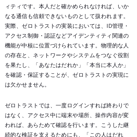
ィティです。本人だと確かめられなければ、いか
なる通信も信頼できないものとして扱われます。
実際、ゼロトラストの実装においては、ID管理・
アクセス制御・認証などアイデンティティ関連の
機能が中核に位置づけられています。物理的な人
の存在と、ネットワークやシステムをつなぐ役割
を果たし、「あなたはだれか」「本当に本人か」
を確認・保証することが、ゼロトラストの実現に
は欠かせません。
ゼロトラストでは、一度ログインすれば終わりで
はなく、アクセス中に端末や場所、操作内容が変
われば、あらためて確認を行います。こうした継
続的な検証を支えるためにも、「この人はだれ