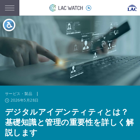
サービス・製品
|
2026年5月28日
デジタルアイデンティティとは？
基礎知識と管理の重要性を詳しく解
説します