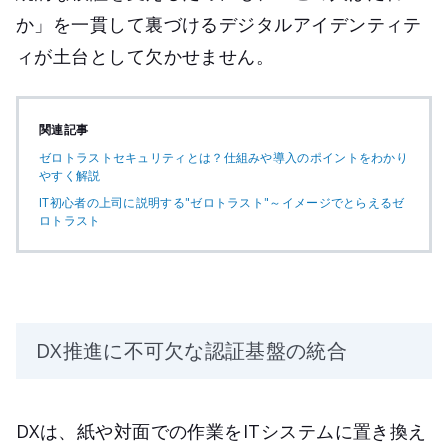
か」を一貫して裏づけるデジタルアイデンティテ
ィが土台として欠かせません。
関連記事
ゼロトラストセキュリティとは？仕組みや導入のポイントをわかり
やすく解説
IT初心者の上司に説明する"ゼロトラスト"～イメージでとらえるゼ
ロトラスト
DX推進に不可欠な認証基盤の統合
DXは、紙や対面での作業をITシステムに置き換え