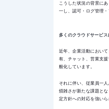
こうした状況の背景にあ
一し、認可・ログ管理・
多くのクラウドサービス
近年、企業活動において
有、チャット、営業支援
般化しています。
それに伴い、従業員一人
煩雑さが新たな課題とな
定方針への対応を強いら