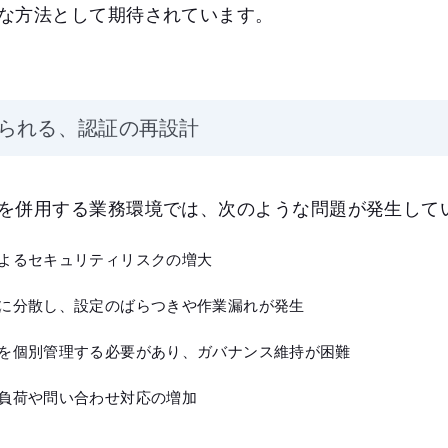
な方法として期待されています。
られる、認証の再設計
を併用する業務環境では、次のような問題が発生して
よるセキュリティリスクの増大
に分散し、設定のばらつきや作業漏れが発生
を個別管理する必要があり、ガバナンス維持が困難
負荷や問い合わせ対応の増加