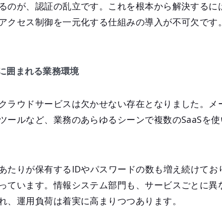
るのが、認証の乱立です。これを根本から解決するに
アクセス制御を一元化する仕組みの導入が不可欠です
に囲まれる業務環境
クラウドサービスは欠かせない存在となりました。メ
ツールなど、業務のあらゆるシーンで複数のSaaSを
あたりが保有するIDやパスワードの数も増え続けてお
っています。情報システム部門も、サービスごとに異
れ、運用負荷は着実に高まりつつあります。