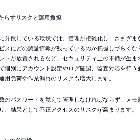
たらすリスクと運用負担
に分散している環境では、管理が複雑化し、さまざま
ビスにどの認証情報が残っているのか把握しづらくな
ントが放置されるなど、セキュリティ上の不備が生ま
で個別にアカウント設定やログ確認、監査対応を行う
運用負荷や作業漏れのリスクも増大します。
数のパスワードを覚えて管理しなければならず、メモ
り、結果として不正アクセスのリスクが高まります。