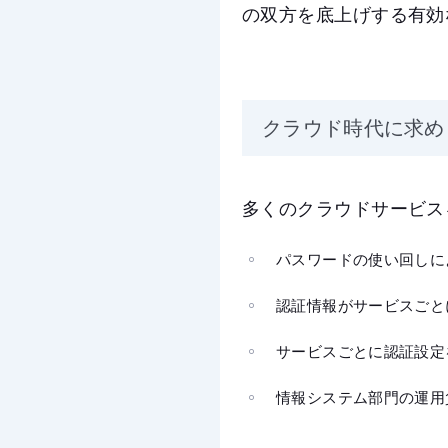
の双方を底上げする有効
クラウド時代に求め
多くのクラウドサービス
パスワードの使い回しに
認証情報がサービスごと
サービスごとに認証設定
情報システム部門の運用