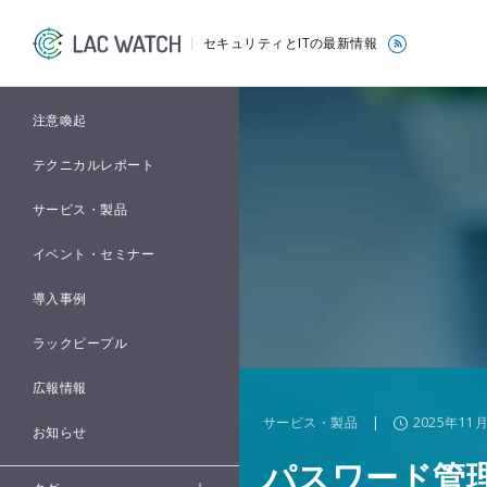
セキュリティとITの最新情報
注意喚起
テクニカルレポート
サービス・製品
イベント・セミナー
導入事例
ラックピープル
広報情報
サービス・製品
|
2025年11
お知らせ
パスワード管