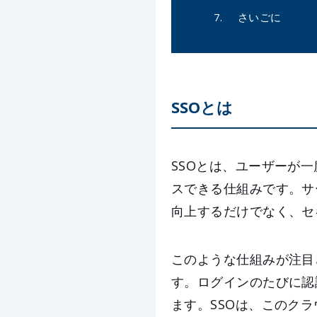
さいごに
SSOとは
SSOとは、ユーザーが
スできる仕組みです。サ
向上するだけでなく、セ
このような仕組みが注目
す。ログインのたびに認
ます。SSOは、このク