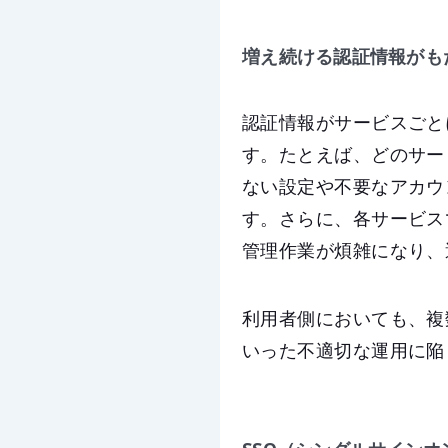
増え続ける認証情報がも
認証情報がサービスごと
す。たとえば、どのサー
ない設定や不要なアカウ
す。さらに、各サービス
管理作業が煩雑になり、
利用者側においても、複
いった不適切な運用に陥