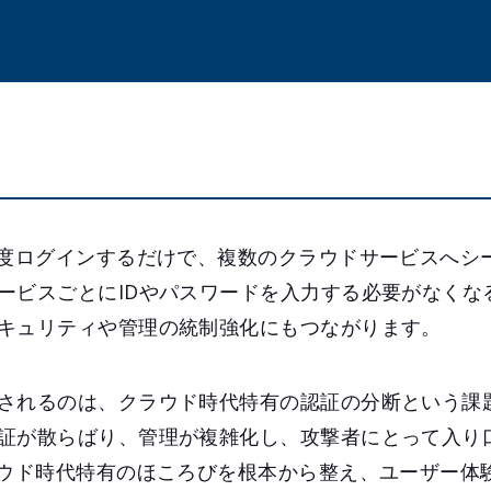
一度ログインするだけで、複数のクラウドサービスへシ
ービスごとにIDやパスワードを入力する必要がなくな
キュリティや管理の統制強化にもつながります。
されるのは、クラウド時代特有の認証の分断という課
証が散らばり、管理が複雑化し、攻撃者にとって入り
ラウド時代特有のほころびを根本から整え、ユーザー体