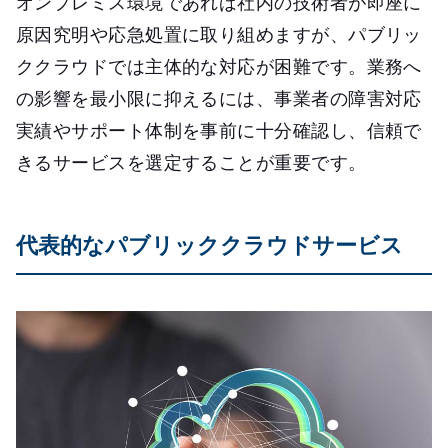
オンプレミス環境であれば社内の技術者が即座に
原因究明や応急処置に取り組めますが、パブリッ
ククラウドでは主体的な対応が困難です。業務へ
の影響を最小限に抑えるには、事業者の障害対応
実績やサポート体制を事前に十分確認し、信頼で
きるサービスを選定することが重要です。
代表的なパブリッククラウドサービス