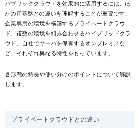
パブリッククラウドを効果的に活用するには、ほ
かのIT基盤との違いを理解することが重要です。
企業専用の環境を構築するプライベートクラウ
ド、複数の環境を組み合わせるハイブリッドクラ
ウド、自社でサーバを保有するオンプレミスな
ど、それぞれ異なる特性をもっています。
各形態の特長や使い分けのポイントについて解説
します。
プライベートクラウドとの違い