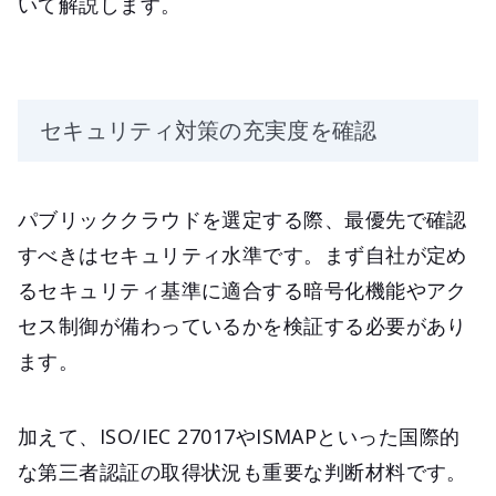
いて解説します。
セキュリティ対策の充実度を確認
パブリッククラウドを選定する際、最優先で確認
すべきはセキュリティ水準です。まず自社が定め
るセキュリティ基準に適合する暗号化機能やアク
セス制御が備わっているかを検証する必要があり
ます。
加えて、ISO/IEC 27017やISMAPといった国際的
な第三者認証の取得状況も重要な判断材料です。