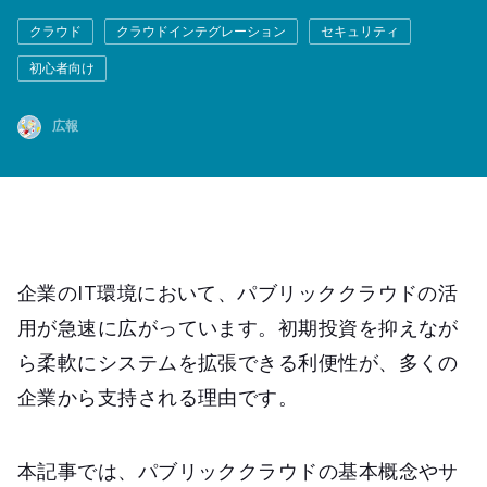
クラウド
クラウドインテグレーション
セキュリティ
初心者向け
広報
企業のIT環境において、パブリッククラウドの活
用が急速に広がっています。初期投資を抑えなが
ら柔軟にシステムを拡張できる利便性が、多くの
企業から支持される理由です。
本記事では、パブリッククラウドの基本概念やサ