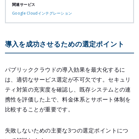
関連サービス
Google Cloudインテグレーション
導入を成功させるための選定ポイント
パブリッククラウドの導入効果を最大化するに
は、適切なサービス選定が不可欠です。セキュリ
ティ対策の充実度を確認し、既存システムとの連
携性を評価した上で、料金体系とサポート体制を
比較することが重要です。
失敗しないための主要な3つの選定ポイントにつ