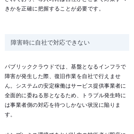
きかを正確に把握することが必要です。
障害時に自社で対応できない
パブリッククラウドでは、基盤となるインフラで
障害が発生した際、復旧作業を自社で行えませ
ん。システムの安定稼働はサービス提供事業者に
全面的に委ねる形となるため、トラブル発生時に
は事業者側の対応を待つしかない状況に陥りま
す。