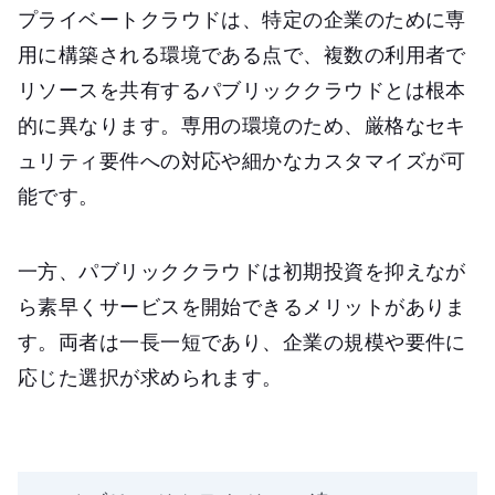
プライベートクラウドは、特定の企業のために専
用に構築される環境である点で、複数の利用者で
リソースを共有するパブリッククラウドとは根本
的に異なります。専用の環境のため、厳格なセキ
ュリティ要件への対応や細かなカスタマイズが可
能です。
一方、パブリッククラウドは初期投資を抑えなが
ら素早くサービスを開始できるメリットがありま
す。両者は一長一短であり、企業の規模や要件に
応じた選択が求められます。