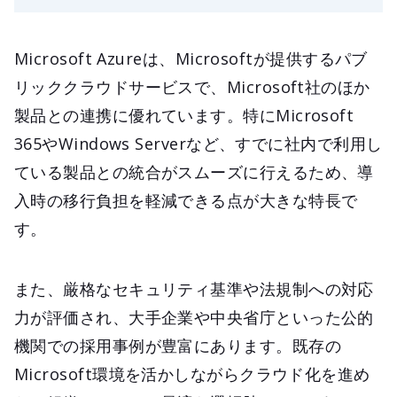
Microsoft Azureは、Microsoftが提供するパブ
リッククラウドサービスで、Microsoft社のほか
製品との連携に優れています。特にMicrosoft
365やWindows Serverなど、すでに社内で利用し
ている製品との統合がスムーズに行えるため、導
入時の移行負担を軽減できる点が大きな特長で
す。
また、厳格なセキュリティ基準や法規制への対応
力が評価され、大手企業や中央省庁といった公的
機関での採用事例が豊富にあります。既存の
Microsoft環境を活かしながらクラウド化を進め