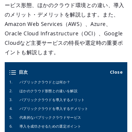
ービス形態、ほかのクラウド環境との違い、導入
のメリット・デメリットを解説します。また、
Amazon Web Services（AWS）、Azure、
Oracle Cloud Infrastructure（OCI）、Google
Cloudなど主要サービスの特長や選定時の重要ポ
イントも解説します。
目次
パブリッククラウドとは何か？
ほかのクラウド形態との違いを解説
パブリッククラウドを導入するメリット
パブリッククラウドを導入するデメリット
代表的なパブリッククラウドサービス
導入を成功させるための選定ポイント