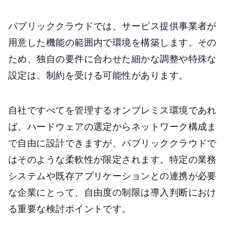
パブリッククラウドでは、サービス提供事業者が
用意した機能の範囲内で環境を構築します。その
ため、独自の要件に合わせた細かな調整や特殊な
設定は、制約を受ける可能性があります。
自社ですべてを管理するオンプレミス環境であれ
ば、ハードウェアの選定からネットワーク構成ま
で自由に設計できますが、パブリッククラウドで
はそのような柔軟性が限定されます。特定の業務
システムや既存アプリケーションとの連携が必要
な企業にとって、自由度の制限は導入判断におけ
る重要な検討ポイントです。