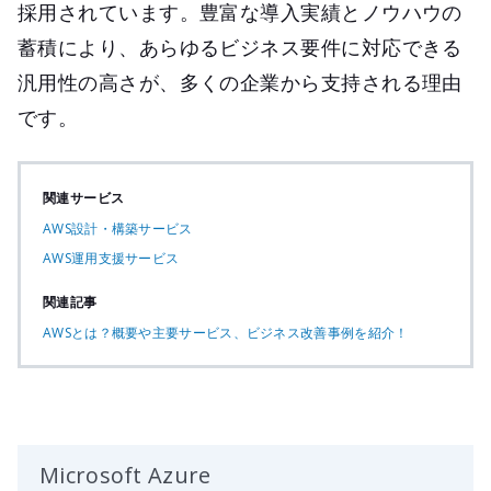
採用されています。豊富な導入実績とノウハウの
蓄積により、あらゆるビジネス要件に対応できる
汎用性の高さが、多くの企業から支持される理由
です。
関連サービス
AWS設計・構築サービス
AWS運用支援サービス
関連記事
AWSとは？概要や主要サービス、ビジネス改善事例を紹介！
Microsoft Azure