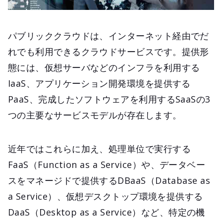
パブリッククラウドは、インターネット経由でだ
れでも利用できるクラウドサービスです。提供形
態には、仮想サーバなどのインフラを利用する
IaaS、アプリケーション開発環境を提供する
PaaS、完成したソフトウェアを利用するSaaSの3
つの主要なサービスモデルが存在します。
近年ではこれらに加え、処理単位で実行する
FaaS（Function as a Service）や、データベー
スをマネージドで提供するDBaaS（Database as
a Service）、仮想デスクトップ環境を提供する
DaaS（Desktop as a Service）など、特定の機