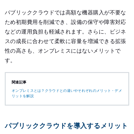
パブリッククラウドでは高額な機器購入が不要な
ため初期費用を削減でき、設備の保守や障害対応
などの運用負担も軽減されます。さらに、ビジネ
スの成長に合わせて柔軟に容量を増減できる拡張
性の高さも、オンプレミスにはないメリットで
す。
関連記事
オンプレミスとは？クラウドとの違いやそれぞれのメリット・デメ
リットを解説
パブリッククラウドを導入するメリット