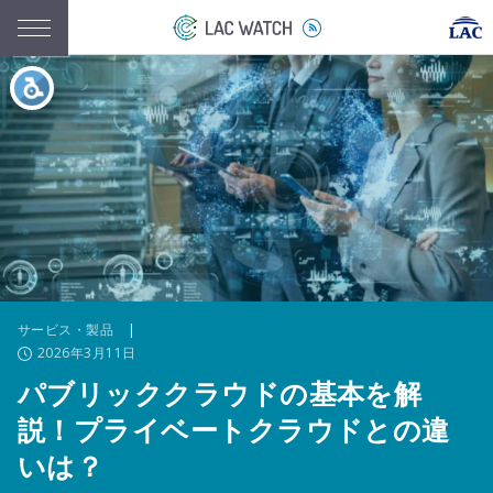
サービス・製品
|
2026年3月11日
パブリッククラウドの基本を解
説！プライベートクラウドとの違
いは？