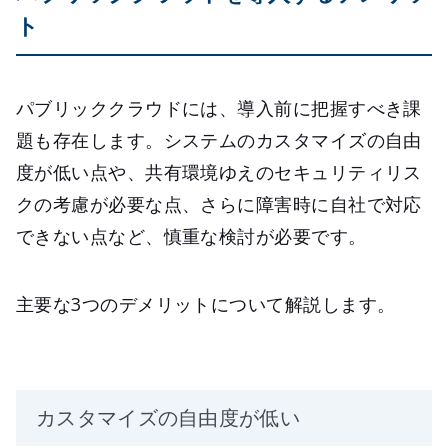
ト
パブリッククラウドには、導入前に把握すべき課
題も存在します。システムのカスタマイズの自由
度が低い点や、共有環境ゆえのセキュリティリス
クの考慮が必要な点、さらに障害時に自社で対応
できない点など、慎重な検討が必要です。
主要な3つのデメリットについて解説します。
カスタマイズの自由度が低い