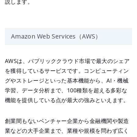
説します。
Amazon Web Services（AWS）
AWSは、パブリッククラウド市場で最大のシェア
を獲得しているサービスです。コンピューティン
グやストレージといった基本機能から、AI・機械
学習、データ分析まで、100種類を超える多彩な
機能を提供している点が最大の強みといえます。
創業間もないベンチャー企業から金融機関や製造
業などの大手企業まで、業種や規模を問わず広く