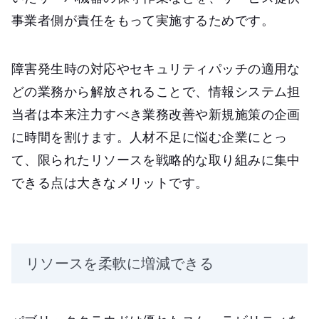
事業者側が責任をもって実施するためです。
障害発生時の対応やセキュリティパッチの適用な
どの業務から解放されることで、情報システム担
当者は本来注力すべき業務改善や新規施策の企画
に時間を割けます。人材不足に悩む企業にとっ
て、限られたリソースを戦略的な取り組みに集中
できる点は大きなメリットです。
リソースを柔軟に増減できる