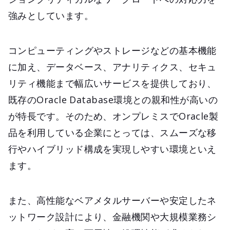
強みとしています。
コンピューティングやストレージなどの基本機能
に加え、データベース、アナリティクス、セキュ
リティ機能まで幅広いサービスを提供しており、
既存のOracle Database環境との親和性が高いの
が特長です。そのため、オンプレミスでOracle製
品を利用している企業にとっては、スムーズな移
行やハイブリッド構成を実現しやすい環境といえ
ます。
また、高性能なベアメタルサーバーや安定したネ
ットワーク設計により、金融機関や大規模業務シ