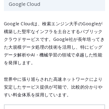
Google Cloud
Google Cloudは、検索エンジン大手のGoogleが
構築した堅牢なインフラを土台とするパブリック
クラウドサービスです。Google社が長年培ってき
た大規模データ処理の技術を活用し、特にビッグ
データ解析やAI・機械学習の領域で卓越した性能
を発揮します。
世界中に張り巡らされた高速ネットワークにより
安定したサービス提供が可能で、比較的分かりや
すい料金体系を採用しています。