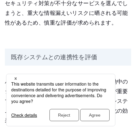
セキュリティ対策が不十分なサービスを選んでし
まうと、重大な情報漏えいリスクに晒される可能
性があるため、慎重な評価が求められます。
既存システムとの連携性を評価
パブリッククラウド導入時には、社内で稼働中の
システムとの連携性を十分に評価することが重要
です。既存の業務アプリケーションや基幹システ
ムとデータ連携ができなければ、クラウド化の効
果が半減します。