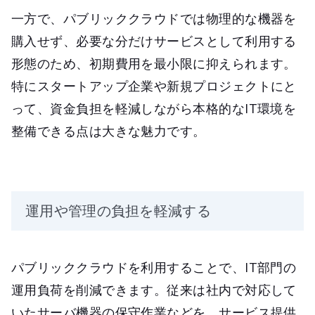
一方で、パブリッククラウドでは物理的な機器を
購入せず、必要な分だけサービスとして利用する
形態のため、初期費用を最小限に抑えられます。
特にスタートアップ企業や新規プロジェクトにと
って、資金負担を軽減しながら本格的なIT環境を
整備できる点は大きな魅力です。
運用や管理の負担を軽減する
パブリッククラウドを利用することで、IT部門の
運用負荷を削減できます。従来は社内で対応して
いたサーバ機器の保守作業などを、サービス提供