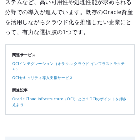
ステムなど、高い可用性や処理性能が求められる
分野での導入が進んでいます。既存のOracle資産
を活用しながらクラウド化を推進したい企業にと
って、有力な選択肢の1つです。
関連サービス
OCIインテグレーション（オラクル クラウド インフラストラクチ
ャ）
OCIセキュリティ導入支援サービス
関連記事
Oracle Cloud Infrastructure（OCI）とは？OCIのポイントを押さ
えよう