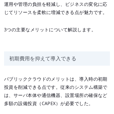
運用や管理の負担を軽減し、ビジネスの変化に応
じてリソースを柔軟に増減できる点が魅力です。
3つの主要なメリットについて解説します。
初期費用を抑えて導入できる
パブリッククラウドのメリットは、導入時の初期
投資を削減できる点です。従来のシステム構築で
は、サーバ本体や通信機器、設置場所の確保など
多額の設備投資（CAPEX）が必要でした。