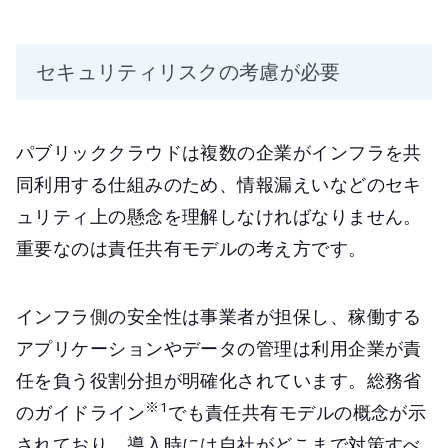
セキュリティリスクの考慮が必要
パブリッククラウドは複数の企業がインフラを共
同利用する仕組みのため、情報漏えいなどのセキ
ュリティ上の懸念を理解しなければなりません。
重要なのは責任共有モデルの考え方です。
インフラ側の安全性は事業者が担保し、稼働する
アプリケーションやデータの管理は利用企業が責
任を負う役割分担が明確化されています。総務省
※1
のガイドライン
でも責任共有モデルの概念が示
されており、導入時には自社がどこまで対策すべ