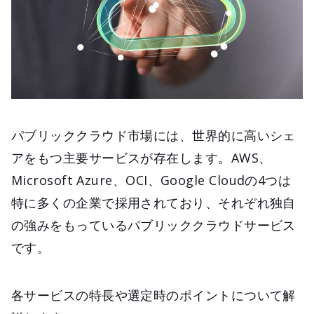
パブリッククラウド市場には、世界的に高いシェ
アをもつ主要サービスが存在します。AWS、
Microsoft Azure、OCI、Google Cloudの4つは
特に多くの企業で採用されており、それぞれ独自
の強みをもっているパブリッククラウドサービス
です。
各サービスの特長や選定時のポイントについて解