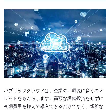
パブリッククラウドは、企業のIT環境に多くのメ
リットをもたらします。高額な設備投資をせずに
初期費用を抑えて導入できるだけでなく、煩雑な