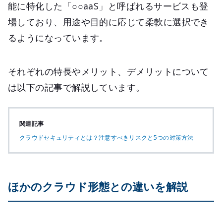
能に特化した「○○aaS」と呼ばれるサービスも登
場しており、用途や目的に応じて柔軟に選択でき
るようになっています。
それぞれの特長やメリット、デメリットについて
は以下の記事で解説しています。
関連記事
クラウドセキュリティとは？注意すべきリスクと5つの対策方法
ほかのクラウド形態との違いを解説