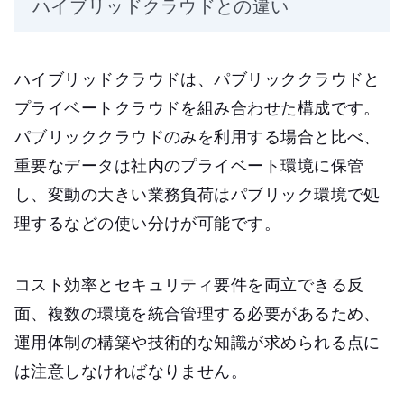
ハイブリッドクラウドとの違い
ハイブリッドクラウドは、パブリッククラウドと
プライベートクラウドを組み合わせた構成です。
パブリッククラウドのみを利用する場合と比べ、
重要なデータは社内のプライベート環境に保管
し、変動の大きい業務負荷はパブリック環境で処
理するなどの使い分けが可能です。
コスト効率とセキュリティ要件を両立できる反
面、複数の環境を統合管理する必要があるため、
運用体制の構築や技術的な知識が求められる点に
は注意しなければなりません。