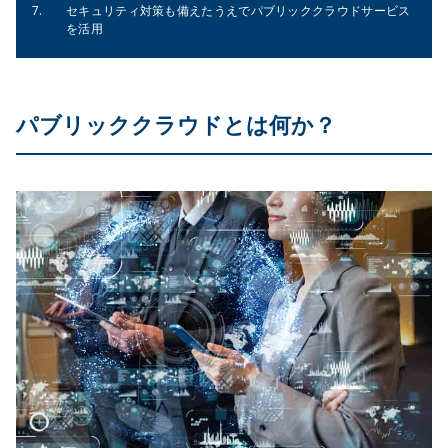
セキュリティ対策も備えたうえでパブリッククラウドサービス
を活用
パブリッククラウドとは何か？