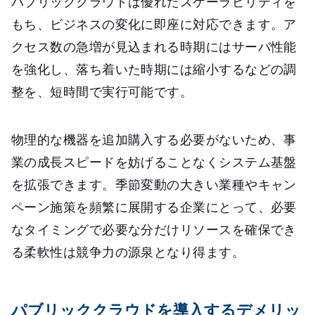
パブリッククラウドは優れたスケーラビリティを
もち、ビジネスの変化に即座に対応できます。ア
クセス数の急増が見込まれる時期にはサーバ性能
を強化し、落ち着いた時期には縮小するなどの調
整を、短時間で実行可能です。
物理的な機器を追加購入する必要がないため、事
業の成長スピードを妨げることなくシステム基盤
を拡張できます。季節変動の大きい業種やキャン
ペーン施策を頻繁に展開する企業にとって、必要
なタイミングで必要な分だけリソースを確保でき
る柔軟性は競争力の源泉となり得ます。
パブリッククラウドを導入するデメリッ