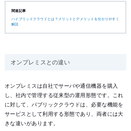
関連記事
ハイブリッドクラウドとは？メリットとデメリットを分かりやすく
解説
オンプレミスとの違い
オンプレミスは自社でサーバや通信機器を購入
し、社内で管理する従来型の運用形態です。これ
に対して、パブリッククラウドは、必要な機能を
サービスとして利用する形態であり、両者には大
きな違いがあります。