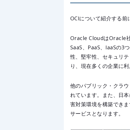
OCIについて紹介する前に
Oracle Cloudは
SaaS、PaaS、IaaS
性、堅牢性、セキュリテ
り、現在多くの企業に利
他のパブリック・クラウ
れています。また、日本
害対策環境を構築できます。冒
サービスとなります。