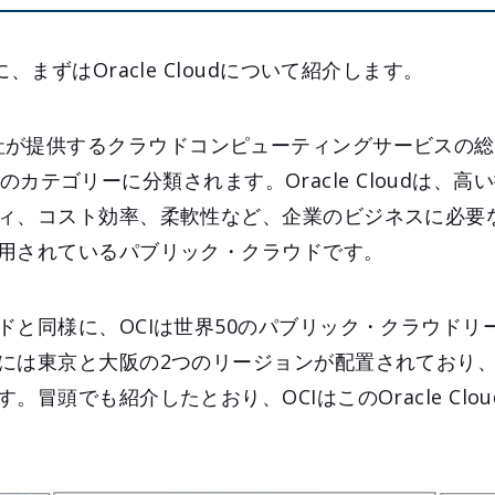
、まずはOracle Cloudについて紹介します。
Oracle社が提供するクラウドコンピューティングサービス
の3つのカテゴリーに分類されます。Oracle Cloudは、
ィ、コスト効率、柔軟性など、企業のビジネスに必要
用されているパブリック・クラウドです。
ドと同様に、OCIは世界50のパブリック・クラウドリ
には東京と大阪の2つのリージョンが配置されており
頭でも紹介したとおり、OCIはこのOracle Cloudの