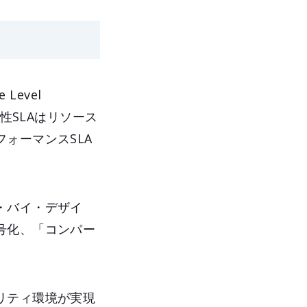
Level
性SLAはリソース
ォーマンスSLA
・バイ・デザイ
号化、「コンパー
リティ環境が実現