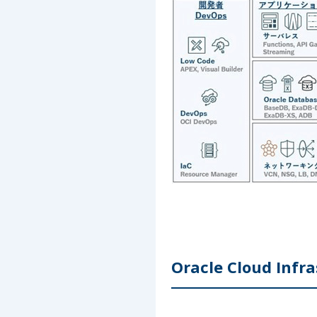
Oracle Cloud Inf