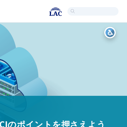
）とは？OCIのポイントを押さえよう