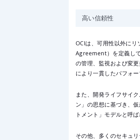
高い信頼性
OCIは、可用性以外にリソ
Agreement）を定
の管理、監視および変更
により一貫したパフォー
また、開発ライフサイク
ン」の思想に基づき、仮
トメント」モデルと呼ば
その他、多くのセキュリ