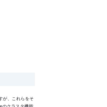
ですが、これらをそ
veのクラスタ機能