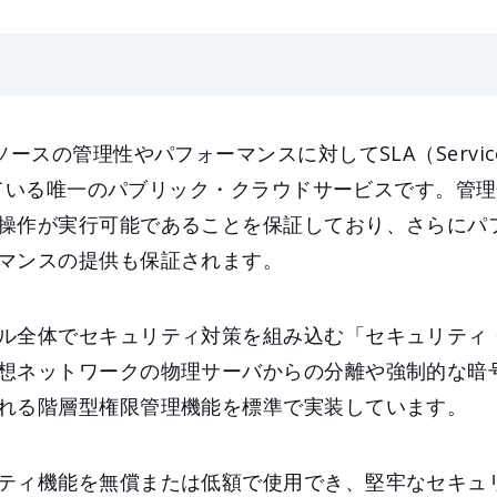
ースの管理性やパフォーマンスに対してSLA（Service 
義している唯一のパブリック・クラウドサービスです。管理
操作が実行可能であることを保証しており、さらにパフ
マンスの提供も保証されます。
ル全体でセキュリティ対策を組み込む「セキュリティ
想ネットワークの物理サーバからの分離や強制的な暗
れる階層型権限管理機能を標準で実装しています。
ティ機能を無償または低額で使用でき、堅牢なセキュ