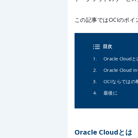
この記事ではOCIのポ
目次
Oracle Cloud
Oracle Cloud 
OCIならではの
最後に
Oracle Cloudとは