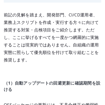
前記の見解を踏まえ、開発部門、CI/CD運用者、
業務上スクリプトを作成・実行する方々に向けて
推奨する対策・点検項目をご紹介します。ただ
し、ここに挙げるすべてを一度かつ網羅的に実施
することは現実的ではありません。自組織の運用
実態に照らして優先順位を付けて取り組むことを
推奨します。
（1）自動アップデートの回避更新に確認期間を設
ける
OSSパッケージの更新には、不具合修正や脆弱性