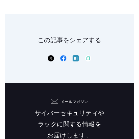
この記事をシェアする
メールマガジン
サイバーセキュリティや
ラックに関する情報を
お届けします。