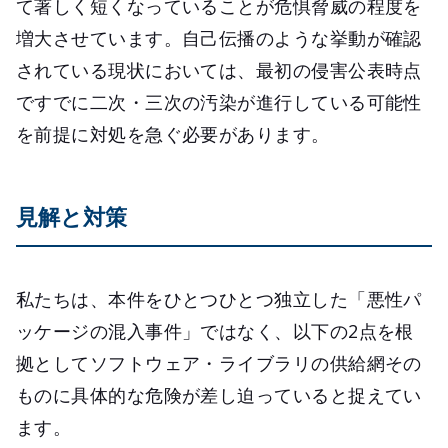
て著しく短くなっていることが危惧脅威の程度を
増大させています。自己伝播のような挙動が確認
されている現状においては、最初の侵害公表時点
ですでに二次・三次の汚染が進行している可能性
を前提に対処を急ぐ必要があります。
見解と対策
私たちは、本件をひとつひとつ独立した「悪性パ
ッケージの混入事件」ではなく、以下の2点を根
拠としてソフトウェア・ライブラリの供給網その
ものに具体的な危険が差し迫っていると捉えてい
ます。