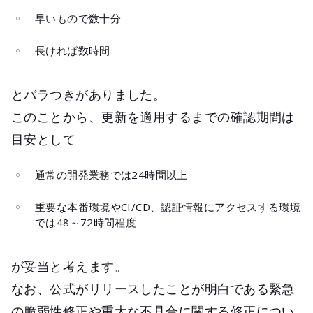
早いもので数十分
長ければ数時間
とバラつきがありました。
このことから、更新を適用するまでの確認期間は
目安として
通常の開発業務では24時間以上
重要な本番環境やCI/CD、認証情報にアクセスする環境
では48～72時間程度
が妥当と考えます。
なお、公式がリリースしたことが明白である緊急
の脆弱性修正や重大な不具合に関する修正につい