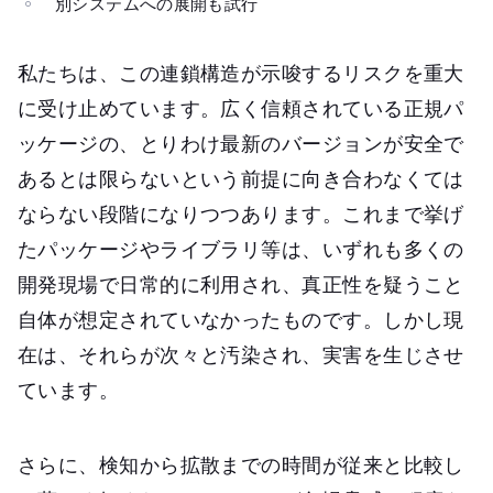
別システムへの展開も試行
私たちは、この連鎖構造が示唆するリスクを重大
に受け止めています。広く信頼されている正規パ
ッケージの、とりわけ最新のバージョンが安全で
あるとは限らないという前提に向き合わなくては
ならない段階になりつつあります。これまで挙げ
たパッケージやライブラリ等は、いずれも多くの
開発現場で日常的に利用され、真正性を疑うこと
自体が想定されていなかったものです。しかし現
在は、それらが次々と汚染され、実害を生じさせ
ています。
さらに、検知から拡散までの時間が従来と比較し