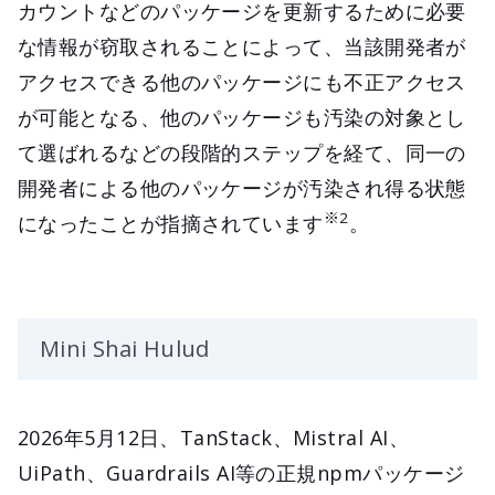
カウントなどのパッケージを更新するために必要
な情報が窃取されることによって、当該開発者が
アクセスできる他のパッケージにも不正アクセス
が可能となる、他のパッケージも汚染の対象とし
て選ばれるなどの段階的ステップを経て、同一の
開発者による他のパッケージが汚染され得る状態
※2
になったことが指摘されています
。
Mini Shai Hulud
2026年5月12日、TanStack、Mistral AI、
UiPath、Guardrails AI等の正規npmパッケージ