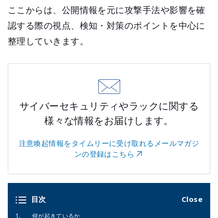
ここからは、公開情報を元に攻撃手法や影響を確
認する際の視点、検知・対策のポイントを中心に
整理していきます。
サイバーセキュリティやラックに関する
様々な情報をお届けします。
注意喚起情報をタイムリーに受け取れるメールマガジ
ンの登録はこちら
目次
何が起きているか