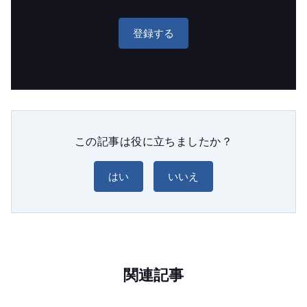
登録する
この記事は役に立ちましたか？
はい
いいえ
関連記事