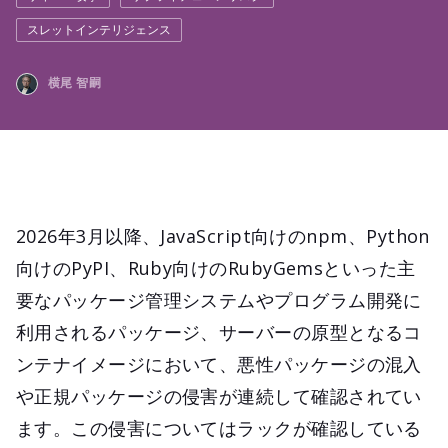
スレットインテリジェンス
横尾 智嗣
2026年3月以降、JavaScript向けのnpm、Python
向けのPyPI、Ruby向けのRubyGemsといった主
要なパッケージ管理システムやプログラム開発に
利用されるパッケージ、サーバーの原型となるコ
ンテナイメージにおいて、悪性パッケージの混入
や正規パッケージの侵害が連続して確認されてい
ます。この侵害についてはラックが確認している