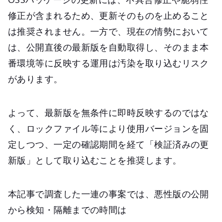
修正が含まれるため、更新そのものを止めること
は推奨されません。一方で、現在の情勢において
は、公開直後の最新版を自動取得し、そのまま本
番環境等に反映する運用は汚染を取り込むリスク
があります。
よって、最新版を無条件に即時反映するのではな
く、ロックファイル等により使用バージョンを固
定しつつ、一定の確認期間を経て「検証済みの更
新版」として取り込むことを推奨します。
本記事で調査した一連の事案では、悪性版の公開
から検知・隔離までの時間は