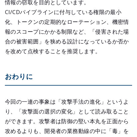
情報の窃取を目的としています。
CI/CDパイプラインに付与している権限の最小
化、トークンの定期的なローテーション、機密情
報のスコープにかかる制限など、「侵害された場
合の被害範囲」を狭める設計になっているか否か
を改めて点検することを推奨します。
おわりに
今回の一連の事象は「攻撃手法の進化」というよ
り、「攻撃面の選択の変化」として読み取ること
ができます。攻撃者は防御の堅い本丸を正面から
攻めるよりも、開発者の業務動線の中に「毒」を