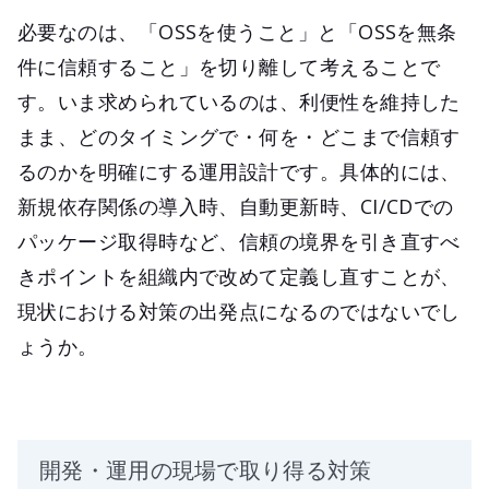
必要なのは、「OSSを使うこと」と「OSSを無条
件に信頼すること」を切り離して考えることで
す。いま求められているのは、利便性を維持した
まま、どのタイミングで・何を・どこまで信頼す
るのかを明確にする運用設計です。具体的には、
新規依存関係の導入時、自動更新時、CI/CDでの
パッケージ取得時など、信頼の境界を引き直すべ
きポイントを組織内で改めて定義し直すことが、
現状における対策の出発点になるのではないでし
ょうか。
開発・運用の現場で取り得る対策