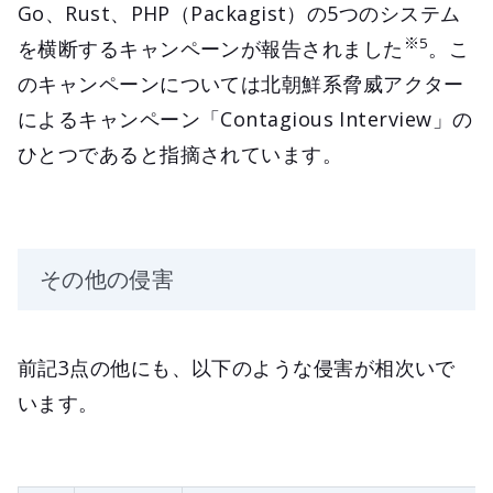
Go、Rust、PHP（Packagist）の5つのシステム
※5
を横断するキャンペーンが報告されました
。こ
のキャンペーンについては北朝鮮系脅威アクター
によるキャンペーン「Contagious Interview」の
ひとつであると指摘されています。
その他の侵害
前記3点の他にも、以下のような侵害が相次いで
います。