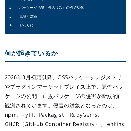
パッケージ汚染・侵害リスクの構造変化
見解と対策
おわりに
何が起きているか
2026年3月初頭以降、OSSパッケージレジストリ
やプラグインマーケットプレイス上で、悪性パッ
ケージの公開・正規パッケージの侵害が断続的に
観測されています。侵害の対象となったのは、
npm、PyPI、Packagist、RubyGems、
GHCR（GitHub Container Registry）、Jenkins