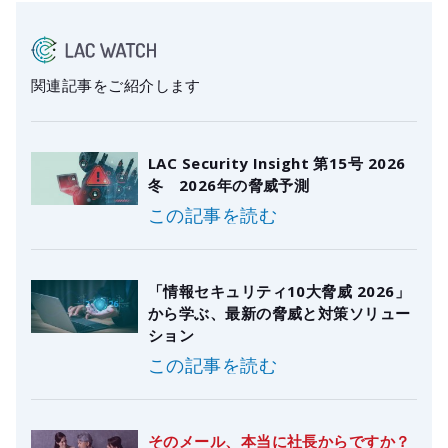
関連記事をご紹介します
LAC Security Insight 第15号 2026
冬 2026年の脅威予測
この記事を読む
「情報セキュリティ10大脅威 2026」
から学ぶ、最新の脅威と対策ソリュー
ション
この記事を読む
そのメール、本当に社長からですか？