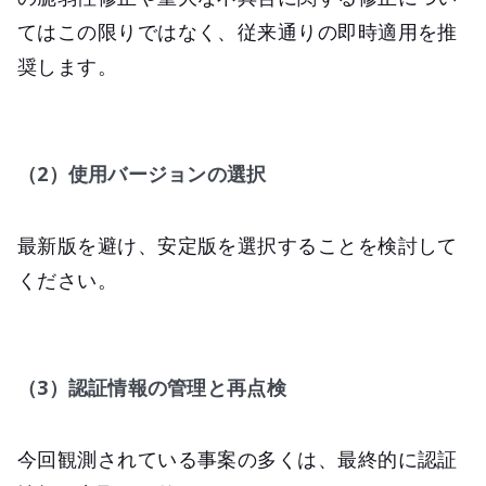
てはこの限りではなく、従来通りの即時適用を推
奨します。
（2）使用バージョンの選択
最新版を避け、安定版を選択することを検討して
ください。
（3）認証情報の管理と再点検
今回観測されている事案の多くは、最終的に認証