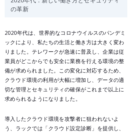
2020年代：新しい働き方とセキュリティ
の革新
2020年代は、世界的なコロナウイルスのパンデミ
ックにより、私たちの生活と働き方は大きく変わ
りました。テレワークが急速に普及し、企業は従
業員がどこからでも安全に業務を行える環境の整
備が求められました。この変化に対応するため、
クラウド環境の利用が大幅に増加し、データの適
切な管理とセキュリティの確保がこれまで以上に
求められるようになりました。
導入したクラウド環境を攻撃者に狙われないよ
う、ラックでは「クラウド設定診断」を提供し、