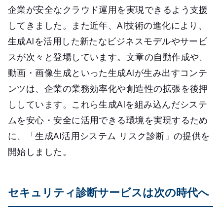
企業が安全なクラウド運用を実現できるよう支援
してきました。また近年、AI技術の進化により、
生成AIを活用した新たなビジネスモデルやサービ
スが次々と登場しています。文章の自動作成や、
動画・画像生成といった生成AIが生み出すコンテ
ンツは、企業の業務効率化や創造性の拡張を後押
ししています。これら生成AIを組み込んだシステ
ムを安心・安全に活用できる環境を実現するため
に、「生成AI活用システム リスク診断」の提供を
開始しました。
セキュリティ診断サービスは次の時代へ