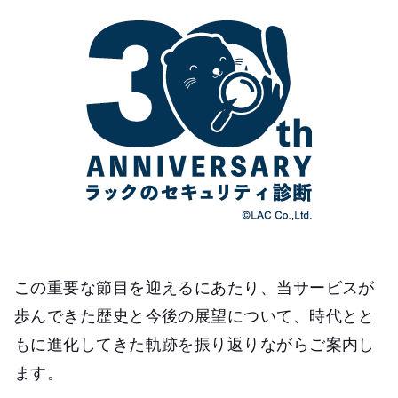
この重要な節目を迎えるにあたり、当サービスが
歩んできた歴史と今後の展望について、時代とと
もに進化してきた軌跡を振り返りながらご案内し
ます。