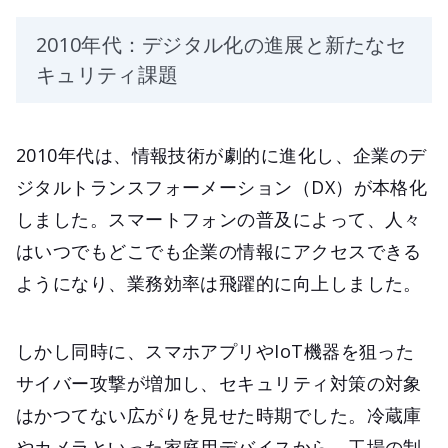
2010年代：デジタル化の進展と新たなセ
キュリティ課題
2010年代は、情報技術が劇的に進化し、企業のデ
ジタルトランスフォーメーション（DX）が本格化
しました。スマートフォンの普及によって、人々
はいつでもどこでも企業の情報にアクセスできる
ようになり、業務効率は飛躍的に向上しました。
しかし同時に、スマホアプリやIoT機器を狙った
サイバー攻撃が増加し、セキュリティ対策の対象
はかつてない広がりを見せた時期でした。冷蔵庫
やカメラといった家庭用デバイスから、工場の制