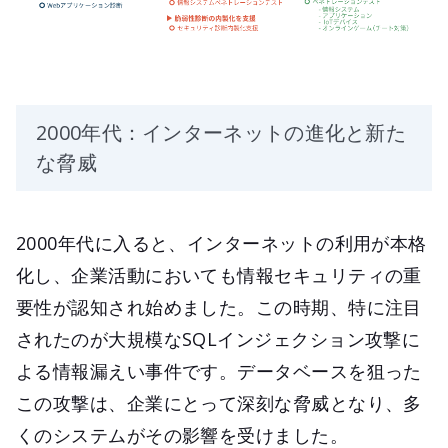
2000年代：インターネットの進化と新た
な脅威
2000年代に入ると、インターネットの利用が本格
化し、企業活動においても情報セキュリティの重
要性が認知され始めました。この時期、特に注目
されたのが大規模なSQLインジェクション攻撃に
よる情報漏えい事件です。データベースを狙った
この攻撃は、企業にとって深刻な脅威となり、多
くのシステムがその影響を受けました。