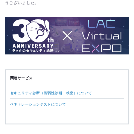
うございました。
関連サービス
セキュリティ診断（脆弱性診断・検査）について
ペネトレーションテストについて