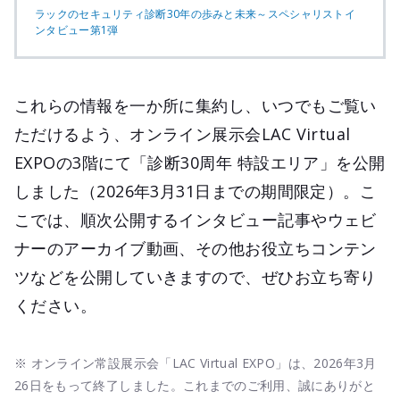
ラックのセキュリティ診断30年の歩みと未来～スペシャリストイ
ンタビュー第1弾
これらの情報を一か所に集約し、いつでもご覧い
ただけるよう、オンライン展示会LAC Virtual
EXPOの3階にて「診断30周年 特設エリア」を公開
しました（2026年3月31日までの期間限定）。こ
こでは、順次公開するインタビュー記事やウェビ
ナーのアーカイブ動画、その他お役立ちコンテン
ツなどを公開していきますので、ぜひお立ち寄り
ください。
※ オンライン常設展示会「LAC Virtual EXPO」は、2026年3月
26日をもって終了しました。これまでのご利用、誠にありがと