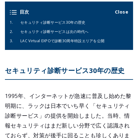
目次
セキュリティ診断サービス30年の歴史
セキュリティ診断サービスは次の時代へ
LAC Virtual EXPOで診断30周年特設エリアを公開
セキュリティ診断サービス30年の歴史
1995年、インターネットが急速に普及し始めた黎
明期に、ラックは日本でいち早く「セキュリティ
診断サービス」の提供を開始しました。当時、情
報セキュリティはまだ新しい分野で広く認識され
ておらず、対策が後手に回ることも珍しくありま