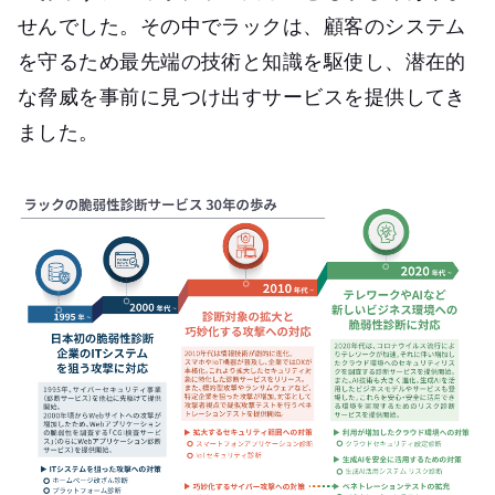
せんでした。その中でラックは、顧客のシステム
を守るため最先端の技術と知識を駆使し、潜在的
な脅威を事前に見つけ出すサービスを提供してき
ました。