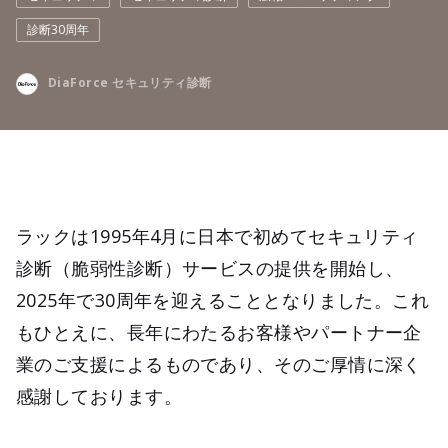
診断30周年
DiaForce セキュリティ診断
ラックは1995年4月に日本で初めてセキュリティ
診断（脆弱性診断）サービスの提供を開始し、
2025年で30周年を迎えることとなりました。これ
もひとえに、長年にわたるお客様やパートナー企
業のご支援によるものであり、そのご厚情に深く
感謝しております。