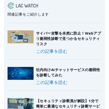
関連記事をご紹介します
サイバー攻撃を未然に防止！Webアプ
リ脆弱性診断で見つかるセキュリティ
リスク
この記事を読む
社内向けAIチャットサービスの脆弱性
を診断してみた
この記事を読む
【セキュリティ診断員が解説】1分で
簡単に最適なセキュリティ診断サービ