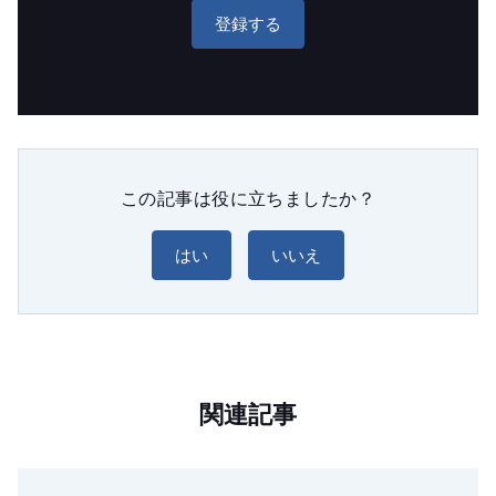
登録する
この記事は役に立ちましたか？
はい
いいえ
関連記事