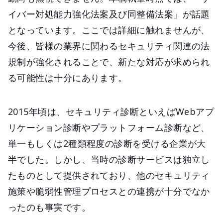
イバー対処能力強化法案及び同整備法案」が話題
となっています。ここでは詳細に触れませんが、
今後、皆様の業界に関わるセキュリティ関連の法
規制が強化されることで、新たな対応が求められ
る可能性は十分にあります。
2015年頃は、セキュリティ診断といえばWebアプ
リケーション診断やプラットフォーム診断など、
単一もしくは2種類程度の診断を受ける企業が大
半でした。しかし、当時の診断サービスは独立し
たものとして提供されており、他のセキュリティ
施策や脆弱性管理プロセスとの連携が十分でなか
ったのも事実です。