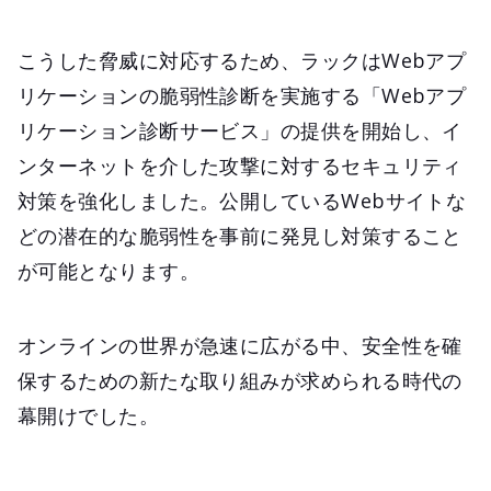
こうした脅威に対応するため、ラックはWebアプ
リケーションの脆弱性診断を実施する「Webアプ
リケーション診断サービス」の提供を開始し、イ
ンターネットを介した攻撃に対するセキュリティ
対策を強化しました。公開しているWebサイトな
どの潜在的な脆弱性を事前に発見し対策すること
が可能となります。
オンラインの世界が急速に広がる中、安全性を確
保するための新たな取り組みが求められる時代の
幕開けでした。