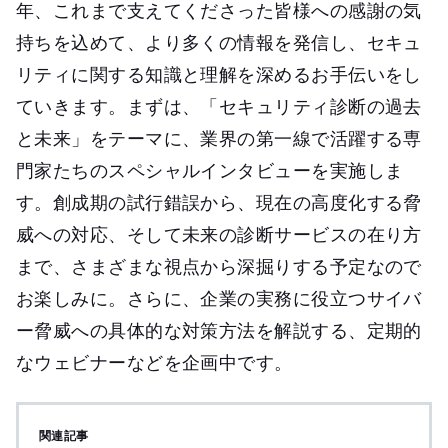
年、これまで支えてくださった皆様への感謝の気
持ちを込めて、より多くの情報を発信し、セキュ
リティに関する知識と理解を深めるお手伝いをし
ていきます。まずは、「セキュリティ診断の過去
と未来」をテーマに、業界の第一線で活躍する専
門家たちのスペシャルインタビューを実施しま
す。創成期の試行錯誤から、現在の高度化する脅
威への対応、そして未来の診断サービスの在り方
まで、さまざまな視点から深掘りする予定なので
お楽しみに。さらに、企業の実務に役立つサイバ
ー脅威への具体的な対策方法を解説する、定期的
なウェビナーなどを企画中です。
関連記事