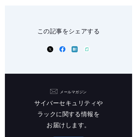
この記事をシェアする
メールマガジン
サイバーセキュリティや
ラックに関する情報を
お届けします。