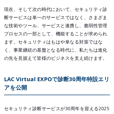
現在、そして次の時代において、セキュリティ診
断サービスは単一のサービスではなく、さまざま
な技術やツール、サービスと連携し、脆弱性管理
プロセスの一部として、機能することが求められ
ます。セキュリティはもはや単なる対策ではな
く、事業継続の基盤となる時代に、私たちは進化
の先を見据えて皆様のビジネスを支え続けます。
LAC Virtual EXPOで診断30周年特設エリ
アを公開
セキュリティ診断サービスが30周年を迎える2025