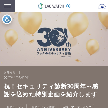
お知らせ
|
2025年4月15日
祝！セキュリティ診断30周年～感
謝を込めた特別企画を紹介します
セキュリティ
セキュリティ診断
広報・マーケティング