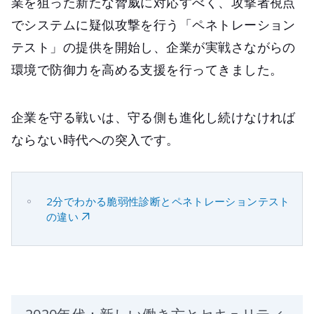
業を狙った新たな脅威に対応すべく、攻撃者視点
でシステムに疑似攻撃を行う「ペネトレーション
テスト」の提供を開始し、企業が実戦さながらの
環境で防御力を高める支援を行ってきました。
企業を守る戦いは、守る側も進化し続けなければ
ならない時代への突入です。
2分でわかる脆弱性診断とペネトレーションテスト
の違い