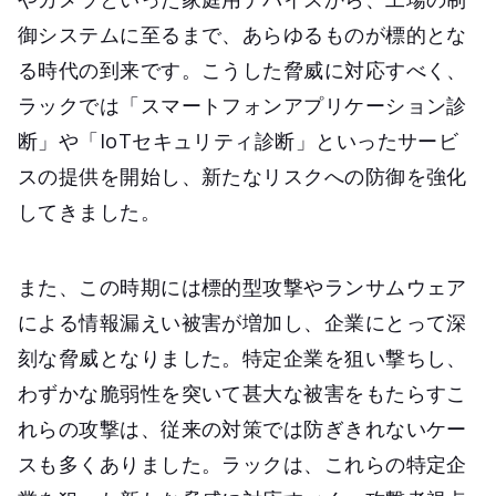
御システムに至るまで、あらゆるものが標的とな
る時代の到来です。こうした脅威に対応すべく、
ラックでは「スマートフォンアプリケーション診
断」や「IoTセキュリティ診断」といったサービ
スの提供を開始し、新たなリスクへの防御を強化
してきました。
また、この時期には標的型攻撃やランサムウェア
による情報漏えい被害が増加し、企業にとって深
刻な脅威となりました。特定企業を狙い撃ちし、
わずかな脆弱性を突いて甚大な被害をもたらすこ
れらの攻撃は、従来の対策では防ぎきれないケー
スも多くありました。ラックは、これらの特定企