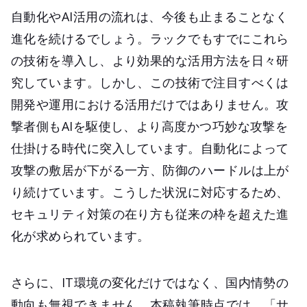
自動化やAI活用の流れは、今後も止まることなく
進化を続けるでしょう。ラックでもすでにこれら
の技術を導入し、より効果的な活用方法を日々研
究しています。しかし、この技術で注目すべくは
開発や運用における活用だけではありません。攻
撃者側もAIを駆使し、より高度かつ巧妙な攻撃を
仕掛ける時代に突入しています。自動化によって
攻撃の敷居が下がる一方、防御のハードルは上が
り続けています。こうした状況に対応するため、
セキュリティ対策の在り方も従来の枠を超えた進
化が求められています。
さらに、IT環境の変化だけではなく、国内情勢の
動向も無視できません。本稿執筆時点では、「サ