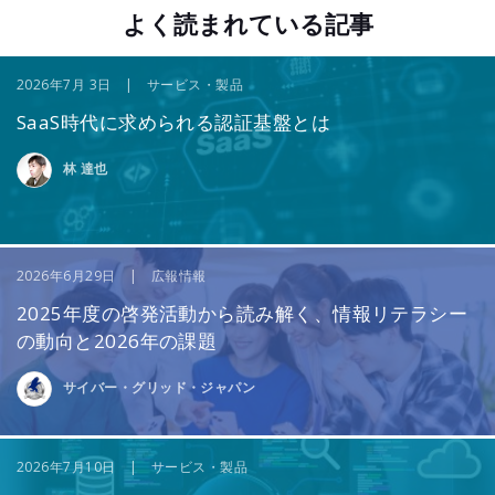
よく読まれている記事
2026年7月 3日 | サービス・製品
SaaS時代に求められる認証基盤とは
林 達也
2026年6月29日 | 広報情報
2025年度の啓発活動から読み解く、情報リテラシー
の動向と2026年の課題
サイバー・グリッド・ジャパン
2026年7月10日 | サービス・製品