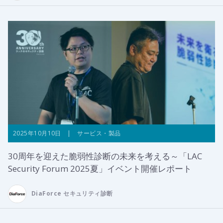
2025年10月10日 | サービス・製品
30周年を迎えた脆弱性診断の未来を考える～「LAC
Security Forum 2025夏」イベント開催レポート
DiaForce セキュリティ診断