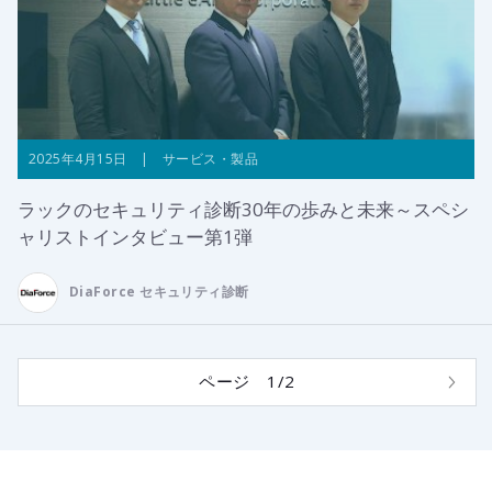
2025年4月15日 | サービス・製品
ラックのセキュリティ診断30年の歩みと未来～スペシ
ャリストインタビュー第1弾
DiaForce セキュリティ診断
ページ 1/2