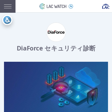
DiaForce セキュリティ診断