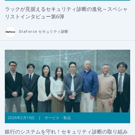
ラックが見据えるセキュリティ診断の進化～スペシャ
リストインタビュー第6弾
DiaForce セキュリティ診断
2026年2月16日 | サービス・製品
銀行のシステムを守れ！セキュリティ診断の取り組み