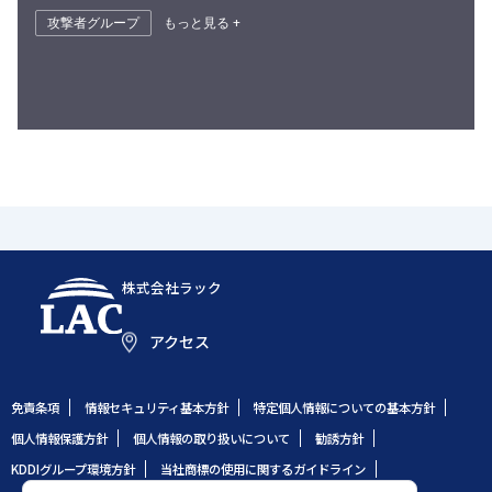
攻撃者グループ
もっと見る +
株式会社ラック
アクセス
免責条項
情報セキュリティ基本方針
特定個人情報についての基本方針
個人情報保護方針
個人情報の取り扱いについて
勧誘方針
KDDIグループ環境方針
当社商標の使用に関するガイドライン