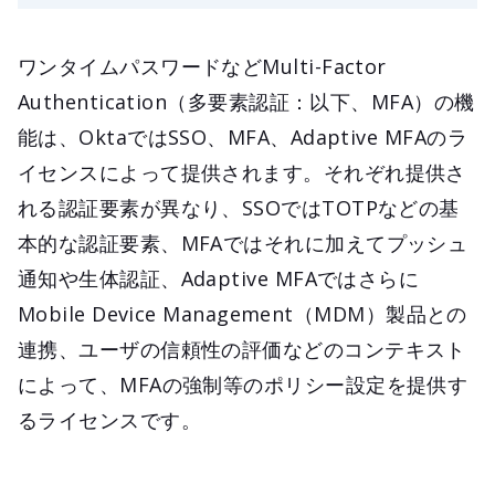
ワンタイムパスワードなどMulti-Factor
Authentication（多要素認証：以下、MFA）の機
能は、OktaではSSO、MFA、Adaptive MFAのラ
イセンスによって提供されます。それぞれ提供さ
れる認証要素が異なり、SSOではTOTPなどの基
本的な認証要素、MFAではそれに加えてプッシュ
通知や生体認証、Adaptive MFAではさらに
Mobile Device Management（MDM）製品との
連携、ユーザの信頼性の評価などのコンテキスト
によって、MFAの強制等のポリシー設定を提供す
るライセンスです。