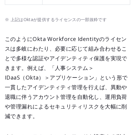
※ 上記はOktaが提供するライセンスの一部抜粋です
このようにOkta Workforce Identityのライセン
スは多岐にわたり、必要に応じて組み合わせるこ
とで多様な認証やアイデンティティ保護を実現で
きます。例えば、「人事システム＞
IDaaS（Okta）＞アプリケーション」という形で
一貫したアイデンティティ管理を行えば、異動や
退職に伴うアカウント管理を自動化し、運用負荷
や管理漏れによるセキュリティリスクを大幅に削
減できます。