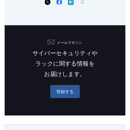
メールマガジン
サイバーセキュリティや
ラックに関する情報を
お届けします。
登録する