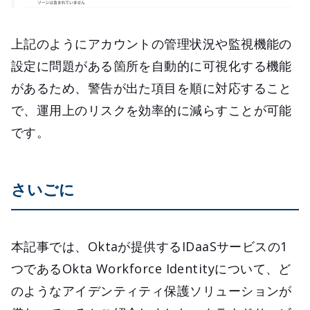
上記のようにアカウントの管理状況や監視機能の
設定に問題がある箇所を自動的に可視化する機能
があるため、警告が出た項目を順に対応すること
で、運用上のリスクを効率的に減らすことが可能
です。
さいごに
本記事では、Oktaが提供するIDaaSサービスの1
つであるOkta Workforce Identityについて、ど
のようなアイデンティティ保護ソリューションが