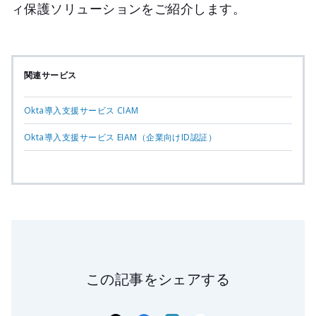
ィ保護ソリューションをご紹介します。
関連サービス
Okta導入支援サービス CIAM
Okta導入支援サービス EIAM（企業向けID認証）
この記事をシェアする