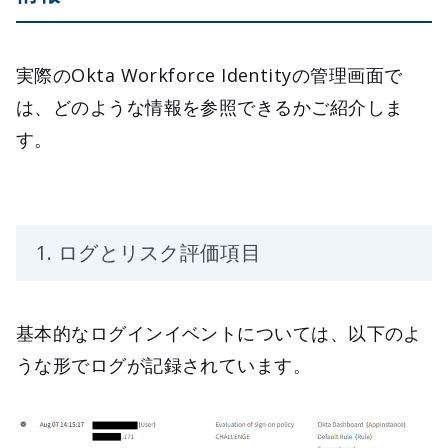
実際のOkta Workforce Identityの管理画面で
は、どのような情報を参照できるかご紹介しま
す。
1. ログとリスク評価項目
基本的なログインイベントについては、以下のよ
うな形でログが記録されています。