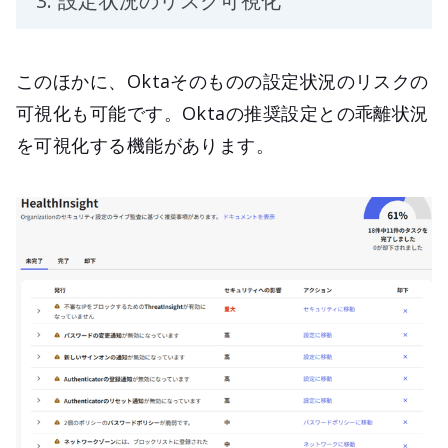
3. 設定状況のリスク可視化
このほかに、Oktaそのものの設定状況のリスクの
可視化も可能です。Oktaの推奨設定との乖離状況
を可視化する機能があります。