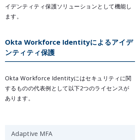
イデンティティ保護ソリューションとして機能し
ます。
Okta Workforce Identityによるアイデ
ンティティ保護
Okta Workforce Identityにはセキュリティに関
するものの代表例として以下2つのライセンスが
あります。
Adaptive MFA