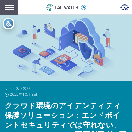
サービス・製品
|
2025年10月 8日
クラウド環境のアイデンティティ
保護ソリューション：エンドポイ
ントセキュリティでは守れない、