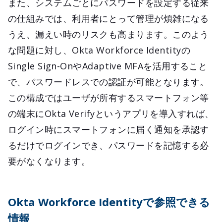
また、システムごとにパスワードを設定する従来
の仕組みでは、利用者にとって管理が煩雑になる
うえ、漏えい時のリスクも高まります。このよう
な問題に対し、Okta Workforce Identityの
Single Sign-OnやAdaptive MFAを活用すること
で、パスワードレスでの認証が可能となります。
この構成ではユーザが所有するスマートフォン等
の端末にOkta Verifyというアプリを導入すれば、
ログイン時にスマートフォンに届く通知を承認す
るだけでログインでき、パスワードを記憶する必
要がなくなります。
Okta Workforce Identityで参照できる
情報