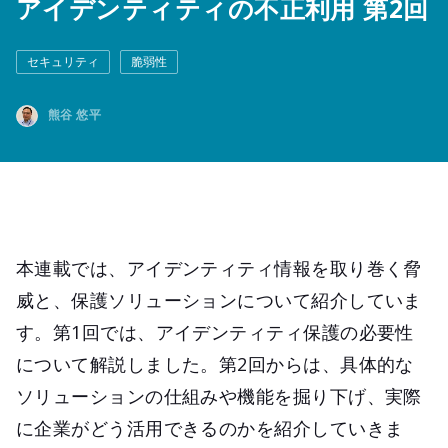
アイデンティティの不正利用 第2回
セキュリティ
脆弱性
熊谷 悠平
本連載では、アイデンティティ情報を取り巻く脅
威と、保護ソリューションについて紹介していま
す。第1回では、アイデンティティ保護の必要性
について解説しました。第2回からは、具体的な
ソリューションの仕組みや機能を掘り下げ、実際
に企業がどう活用できるのかを紹介していきま