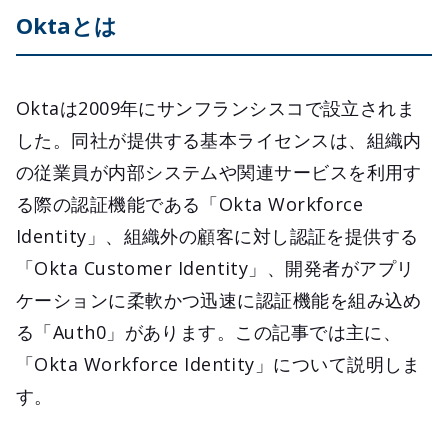
Oktaとは
Oktaは2009年にサンフランシスコで設立されま
した。同社が提供する基本ライセンスは、組織内
の従業員が内部システムや関連サービスを利用す
る際の認証機能である「Okta Workforce
Identity」、組織外の顧客に対し認証を提供する
「Okta Customer Identity」、開発者がアプリ
ケーションに柔軟かつ迅速に認証機能を組み込め
る「Auth0」があります。この記事では主に、
「Okta Workforce Identity」について説明しま
す。