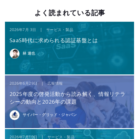
よく読まれている記事
2026年7月 3日 | サービス・製品
SaaS時代に求められる認証基盤とは
林 達也
2026年6月29日 | 広報情報
2025年度の啓発活動から読み解く、情報リテラ
シーの動向と2026年の課題
サイバー・グリッド・ジャパン
2026年7月10日 | サービス・製品