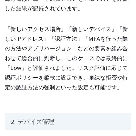
した結果が記録されています。
「新しいアクセス場所」「新しいデバイス」「新
しいIPアドレス」「認証方法」「MFAを行った際
の方法やアプリバージョン」などの要素を組み合
わせて総合的に判断し、このケースでは最終的に
「Low」と評価されました。リスク評価に応じて
認証ポリシーを柔軟に設定でき、単純な拒否や特
定の認証方法の強制といった設定も可能です。
2. デバイス管理