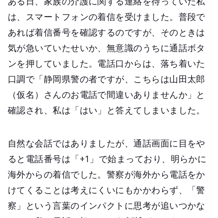
ある日、家族の介護に関する連絡を待っていた私
は、スマートフォンの着信を受けました。普段で
あれば着信番号を確認するのですが、そのときは
気が急いていたせいか、無意識のうちに通話ボタ
ンを押していました。電話口からは、落ち着いた
口調で「静岡県警の者ですが、こちらは山田太郎
（仮名）さんのお電話で間違いありませんか」と
確認され、私は「はい」と答えてしまいました。
自然な会話ではありましたが、通話画面に目をや
ると電話番号は「+1」で始まっており、明らかに
海外からの着信でした。警察が海外から電話をか
けてくることは考えにくいにもかかわらず、「警
察」という言葉のインパクトに思考が追いつかな