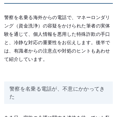
警察を名乗る海外からの電話で、マネーロンダリ
ング（資金洗浄）の容疑をかけられた筆者の実体
験を通じて、個人情報を悪用した特殊詐欺の手口
と、冷静な対応の重要性をお伝えします。後半で
は、有識者からの注意点や対処のヒントもあわせ
て紹介しています。
警察を名乗る電話が、不意にかかってき
た