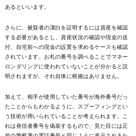
あるといいます。
さらに、被疑者の潔白を証明するには資産を確認
する必要があるとし、資産状況の確認や現金の送
付、自宅前への現金の設置を求めるケースも確認
されています。お札の番号を調べることでマネー
ロンダリングに使われていないことが分かると説
明されますが、それ自体に根拠はありません。
加えて、相手が使用していた番号が海外番号だっ
たことからもわかるように、スプーフィングとい
う技術が用いられていることが考えられます。こ
れは発信者番号を偽装するもので、見た目には正
規の警察署の電話番号と同じように表示されるた