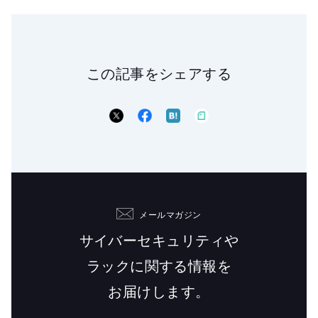
この記事をシェアする
メールマガジン
サイバーセキュリティや
ラックに関する情報を
お届けします。