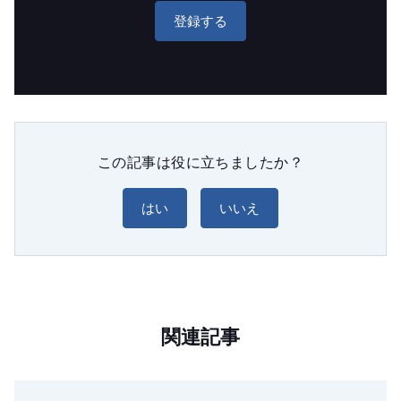
登録する
この記事は役に立ちましたか？
はい
いいえ
関連記事