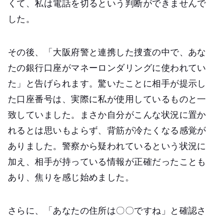
くて、私は電話を切るという判断ができませんで
した。
その後、「大阪府警と連携した捜査の中で、あな
たの銀行口座がマネーロンダリングに使われてい
た」と告げられます。驚いたことに相手が提示し
た口座番号は、実際に私が使用しているものと一
致していました。まさか自分がこんな状況に置か
れるとは思いもよらず、背筋が冷たくなる感覚が
ありました。警察から疑われているという状況に
加え、相手が持っている情報が正確だったことも
あり、焦りを感じ始めました。
さらに、「あなたの住所は〇〇ですね」と確認さ