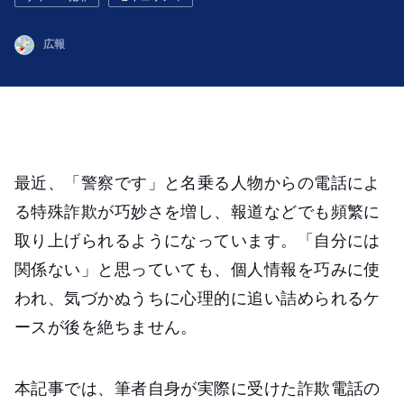
広報
最近、「警察です」と名乗る人物からの電話によ
る特殊詐欺が巧妙さを増し、報道などでも頻繁に
取り上げられるようになっています。「自分には
関係ない」と思っていても、個人情報を巧みに使
われ、気づかぬうちに心理的に追い詰められるケ
ースが後を絶ちません。
本記事では、筆者自身が実際に受けた詐欺電話の