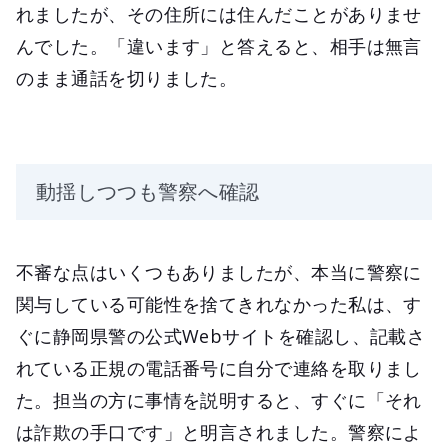
れましたが、その住所には住んだことがありませ
んでした。「違います」と答えると、相手は無言
のまま通話を切りました。
動揺しつつも警察へ確認
不審な点はいくつもありましたが、本当に警察に
関与している可能性を捨てきれなかった私は、す
ぐに静岡県警の公式Webサイトを確認し、記載さ
れている正規の電話番号に自分で連絡を取りまし
た。担当の方に事情を説明すると、すぐに「それ
は詐欺の手口です」と明言されました。警察によ