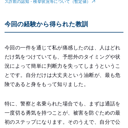
ス詐欺の認知・検挙状況等について（暫定値）
今回の経験から得られた教訓
今回の一件を通じて私が痛感したのは、人はどれ
だけ気をつけていても、予想外のタイミングや状
況によって簡単に判断力を失ってしまうというこ
とです。自分だけは大丈夫という油断が、最も危
険であると身をもって知りました。
特に、警察と名乗られた場合でも、まずは通話を
一度切る勇気を持つことが、被害を防ぐための最
初のステップになります。そのうえで、自分で公