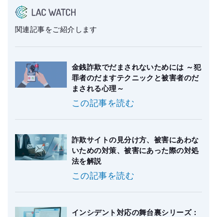
関連記事をご紹介します
金銭詐欺でだまされないためには ～犯
罪者のだますテクニックと被害者のだ
まされる心理～
この記事を読む
詐欺サイトの見分け方、被害にあわな
いための対策、被害にあった際の対処
法を解説
この記事を読む
インシデント対応の舞台裏シリーズ：