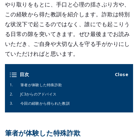
やり取りをもとに、手口と心理の揺さぶり方や、
この経験から得た教訓を紹介します。詐欺は特別
な状況下で起こるのではなく、誰にでも起こりう
る日常の隙を突いてきます。ぜひ最後までお読み
いただき、ご自身や大切な人を守る手がかりにし
ていただければと思います。
目次
筆者が体験した特殊詐欺
JC3からのアドバイス
今回の経験から得られた教訓
筆者が体験した特殊詐欺