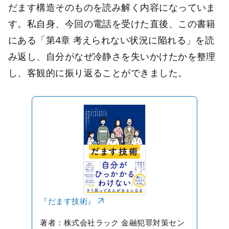
だます構造そのものを読み解く内容になっていま
す。私自身、今回の電話を受けた直後、この書籍
にある「第4章 考えられない状況に陥れる」を読
み返し、自分がなぜ冷静さを失いかけたかを整理
し、客観的に振り返ることができました。
『だます技術』
著者：株式会社ラック 金融犯罪対策セン