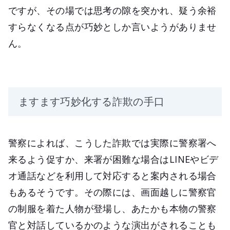
ですが、その場では思考の隙を突かれ、疑う余裕
すらなくなる点が巧妙としか言いようがありませ
ん。
ますます巧妙化する詐欺の手口
警察によれば、こうした詐欺では実際に警察署へ
来るよう促すか、来署が困難な場合はLINEやビデ
オ通話などを利用して対応すると案内される場合
もあるそうです。その際には、画面越しに警察官
の制服を着た人物が登場し、あたかも本物の警察
官と対話しているかのような演出がされることも