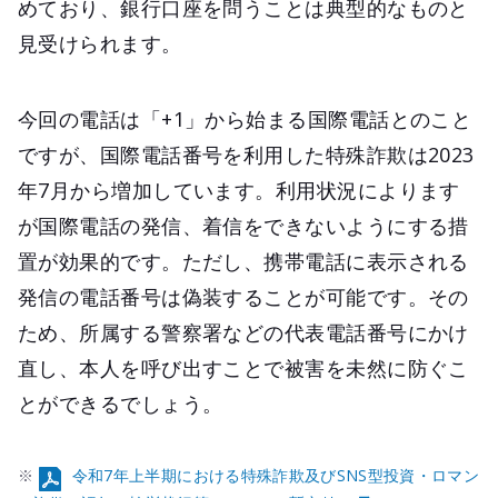
めており、銀行口座を問うことは典型的なものと
見受けられます。
今回の電話は「+1」から始まる国際電話とのこと
ですが、国際電話番号を利用した特殊詐欺は2023
年7月から増加しています。利用状況によります
が国際電話の発信、着信をできないようにする措
置が効果的です。ただし、携帯電話に表示される
発信の電話番号は偽装することが可能です。その
ため、所属する警察署などの代表電話番号にかけ
直し、本人を呼び出すことで被害を未然に防ぐこ
とができるでしょう。
※
令和7年上半期における特殊詐欺及びSNS型投資・ロマン