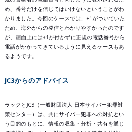
め、番号だけを信じてはいけないということがわ
かりました。今回のケースでは、+1がついていた
ため、海外からの発信とわかりやすかったのです
が、画面上には+1が付かずに正規の電話番号から
電話がかかってきているように見えるケースもあ
るようです。
JC3からのアドバイス
ラックとJC3（一般財団法人 日本サイバー犯罪対
策センター）は、共にサイバー犯罪への対抗とい
う目的のもとに、情報の収集・分析・共有を通じ