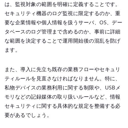
は、監視対象の範囲を明確に定義することです。
セキュリティ機器のログ監視に限定するのか、重
要な企業情報や個人情報を扱うサーバ、OS、デー
タベースのログ管理まで含めるのか、事前に詳細
な範囲を決定することで運用開始後の混乱を防げ
ます。
また、導入に先立ち既存の業務フローやセキュリ
ティルールを見直さなければなりません。特に、
私物デバイスの業務利用に関する制限や、USBメ
モリなどの記録媒体の取り扱いルールなど、情報
セキュリティに関する具体的な規定を整備する必
要があるでしょう。