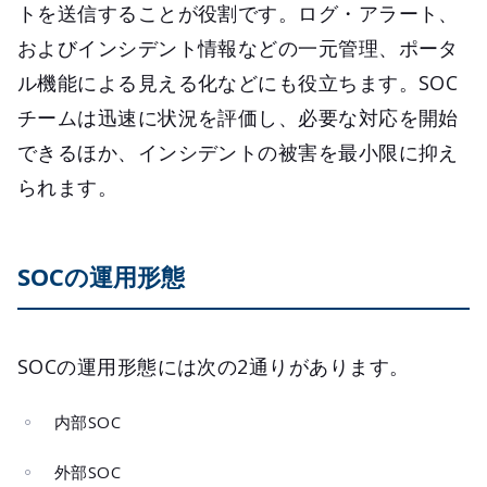
トを送信することが役割です。ログ・アラート、
およびインシデント情報などの一元管理、ポータ
ル機能による見える化などにも役立ちます。SOC
チームは迅速に状況を評価し、必要な対応を開始
できるほか、インシデントの被害を最小限に抑え
られます。
SOCの運用形態
SOCの運用形態には次の2通りがあります。
内部SOC
外部SOC