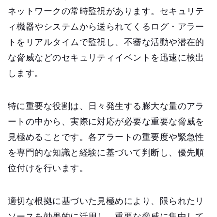
ネットワークの常時監視があります。セキュリテ
ィ機器やシステムから送られてくるログ・アラー
トをリアルタイムで監視し、不審な活動や潜在的
な脅威などのセキュリティイベントを迅速に検出
します。
特に重要な役割は、日々発生する膨大な量のアラ
ートの中から、実際に対応が必要な重要な脅威を
見極めることです。各アラートの重要度や緊急性
を専門的な知識と経験に基づいて判断し、優先順
位付けを行います。
適切な根拠に基づいた見極めにより、限られたリ
ソースを効果的に活用し、重要な脅威に集中して