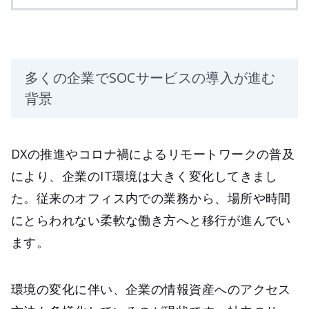
多くの企業でSOCサービスの導入が進む
背景
DXの推進やコロナ禍によるリモートワークの普及
により、企業のIT環境は大きく変化してきまし
た。従来のオフィス内での業務から、場所や時間
にとらわれない柔軟な働き方へと移行が進んでい
ます。
環境の変化に伴い、企業の情報資産へのアクセス