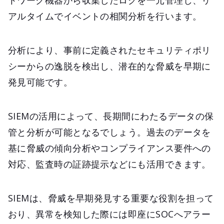
トワーク機器から収集したログを一元管理し、リ
アルタイムでイベントの相関分析を行います。
分析により、事前に定義されたセキュリティポリ
シーからの逸脱を検出し、潜在的な脅威を早期に
発見可能です。
SIEMの活用によって、長期間にわたるデータの保
管と分析が可能となるでしょう。過去のデータを
基に脅威の傾向分析やコンプライアンス要件への
対応、監査時の証跡提示などにも活用できます。
SIEMは、脅威を早期発見する重要な役割を担って
おり、異常を検知した際には即座にSOCへアラー