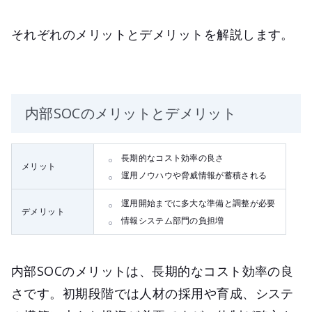
それぞれのメリットとデメリットを解説します。
内部SOCのメリットとデメリット
長期的なコスト効率の良さ
メリット
運用ノウハウや脅威情報が蓄積される
運用開始までに多大な準備と調整が必要
デメリット
情報システム部門の負担増
内部SOCのメリットは、長期的なコスト効率の良
さです。初期段階では人材の採用や育成、システ