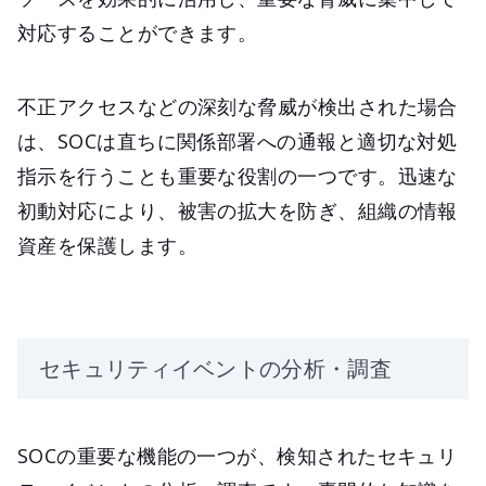
対応することができます。
不正アクセスなどの深刻な脅威が検出された場合
は、SOCは直ちに関係部署への通報と適切な対処
指示を行うことも重要な役割の一つです。迅速な
初動対応により、被害の拡大を防ぎ、組織の情報
資産を保護します。
セキュリティイベントの分析・調査
SOCの重要な機能の一つが、検知されたセキュリ