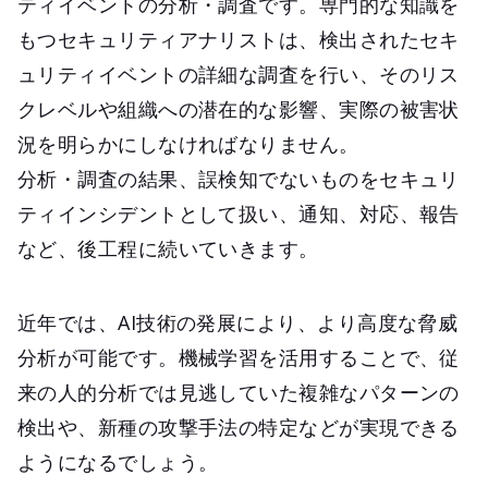
ティイベントの分析・調査です。専門的な知識を
もつセキュリティアナリストは、検出されたセキ
ュリティイベントの詳細な調査を行い、そのリス
クレベルや組織への潜在的な影響、実際の被害状
況を明らかにしなければなりません。
分析・調査の結果、誤検知でないものをセキュリ
ティインシデントとして扱い、通知、対応、報告
など、後工程に続いていきます。
近年では、AI技術の発展により、より高度な脅威
分析が可能です。機械学習を活用することで、従
来の人的分析では見逃していた複雑なパターンの
検出や、新種の攻撃手法の特定などが実現できる
ようになるでしょう。