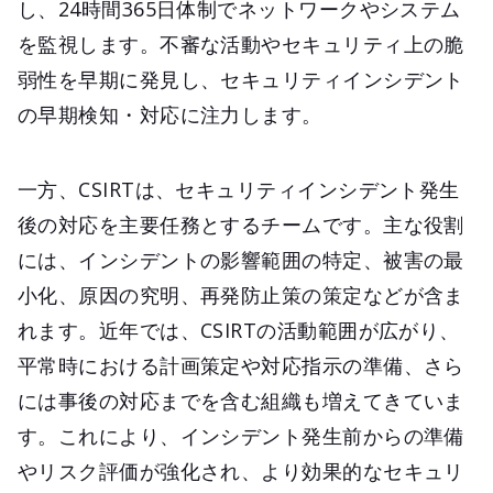
し、24時間365日体制でネットワークやシステム
を監視します。不審な活動やセキュリティ上の脆
弱性を早期に発見し、セキュリティインシデント
の早期検知・対応に注力します。
一方、CSIRTは、セキュリティインシデント発生
後の対応を主要任務とするチームです。主な役割
には、インシデントの影響範囲の特定、被害の最
小化、原因の究明、再発防止策の策定などが含ま
れます。近年では、CSIRTの活動範囲が広がり、
平常時における計画策定や対応指示の準備、さら
には事後の対応までを含む組織も増えてきていま
す。これにより、インシデント発生前からの準備
やリスク評価が強化され、より効果的なセキュリ