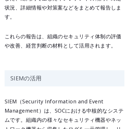
状況、詳細情報や対策案などをまとめて報告しま
す。
これらの報告は、組織のセキュリティ体制の評価
や改善、経営判断の材料として活用されます。
SIEMの活用
SIEM（Security Information and Event
Management）は、SOCにおける中核的なシステ
ムです。組織内の様々なセキュリティ機器やネッ