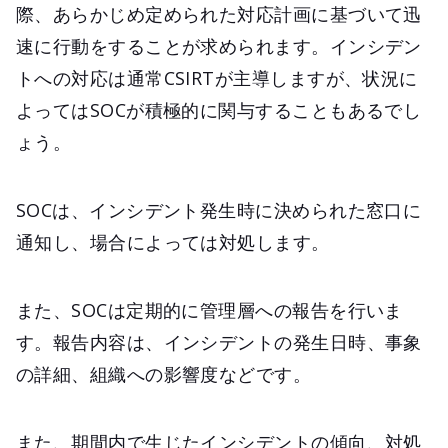
際、あらかじめ定められた対応計画に基づいて迅
速に行動をすることが求められます。インシデン
トへの対応は通常CSIRTが主導しますが、状況に
よってはSOCが積極的に関与することもあるでし
ょう。
SOCは、インシデント発生時に決められた窓口に
通知し、場合によっては対処します。
また、SOCは定期的に管理層への報告を行いま
す。報告内容は、インシデントの発生日時、事象
の詳細、組織への影響度などです。
また、期間内で生じたインシデントの傾向、対処