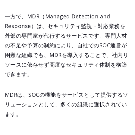
一方で、MDR（Managed Detection and
Response）は、セキュリティ監視・対応業務を
外部の専門家が代行するサービスです。専門人材
の不足や予算の制約により、自社でのSOC運営が
困難な組織でも、MDRを導入することで、社内リ
ソースに依存せず高度なセキュリティ体制を構築
できます。
MDRは、SOCの機能をサービスとして提供するソ
リューションとして、多くの組織に選択されてい
ます。