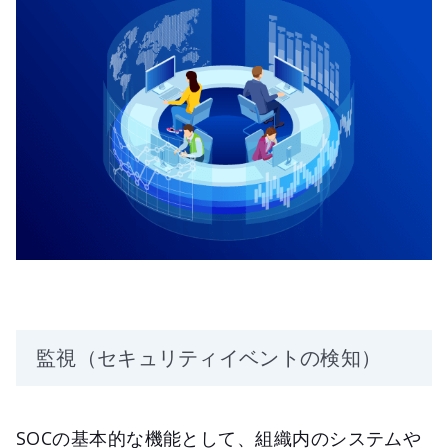
監視（セキュリティイベントの検知）
SOCの基本的な機能として、組織内のシステムや