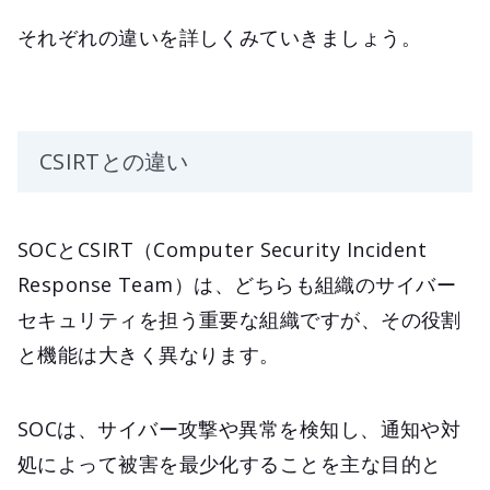
それぞれの違いを詳しくみていきましょう。
CSIRTとの違い
SOCとCSIRT（Computer Security Incident
Response Team）は、どちらも組織のサイバー
セキュリティを担う重要な組織ですが、その役割
と機能は大きく異なります。
SOCは、サイバー攻撃や異常を検知し、通知や対
処によって被害を最少化することを主な目的と