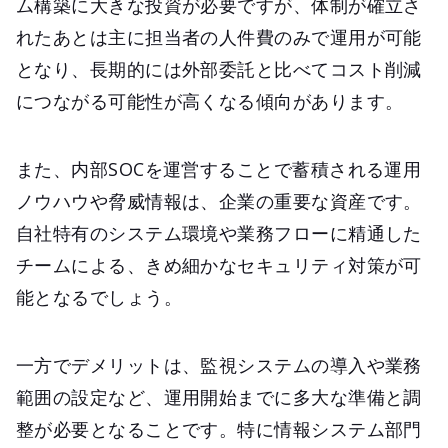
ム構築に大きな投資が必要ですが、体制が確立さ
れたあとは主に担当者の人件費のみで運用が可能
となり、長期的には外部委託と比べてコスト削減
につながる可能性が高くなる傾向があります。
また、内部SOCを運営することで蓄積される運用
ノウハウや脅威情報は、企業の重要な資産です。
自社特有のシステム環境や業務フローに精通した
チームによる、きめ細かなセキュリティ対策が可
能となるでしょう。
一方でデメリットは、監視システムの導入や業務
範囲の設定など、運用開始までに多大な準備と調
整が必要となることです。特に情報システム部門