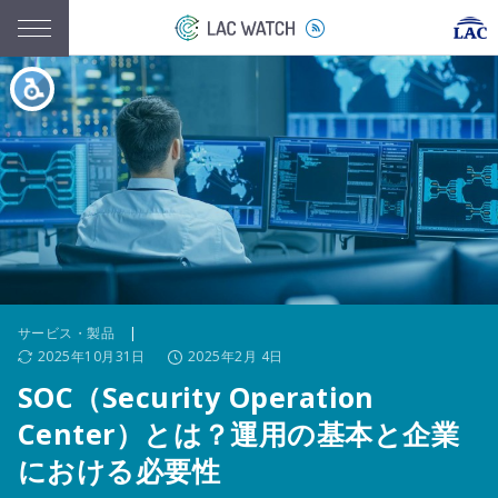
サービス・製品
|
2025年10月31日
2025年2月 4日
SOC（Security Operation
Center）とは？運用の基本と企業
における必要性