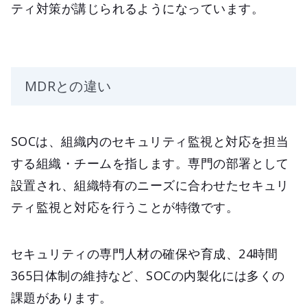
ティ対策が講じられるようになっています。
MDRとの違い
SOCは、組織内のセキュリティ監視と対応を担当
する組織・チームを指します。専門の部署として
設置され、組織特有のニーズに合わせたセキュリ
ティ監視と対応を行うことが特徴です。
セキュリティの専門人材の確保や育成、24時間
365日体制の維持など、SOCの内製化には多くの
課題があります。