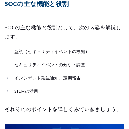
SOCの主な機能と役割
SOCの主な機能と役割として、次の内容を解説し
ます。
監視（セキュリティイベントの検知）
セキュリティイベントの分析・調査
インシデント発生通知、定期報告
SIEMの活用
それぞれのポイントを詳しくみていきましょう。