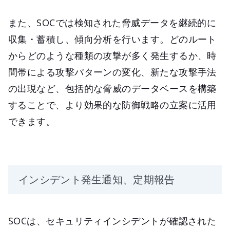
また、SOCでは検知された脅威データを継続的に
収集・蓄積し、傾向分析を行います。どのルート
からどのような種類の攻撃が多く発生するか、時
間帯による攻撃パターンの変化、新たな攻撃手法
の出現など、包括的な脅威のデータベースを構築
することで、より効果的な防御戦略の立案に活用
できます。
インシデント発生通知、定期報告
SOCは、セキュリティインシデントが確認された