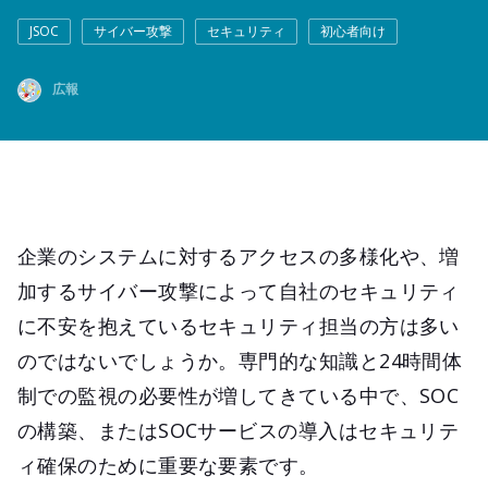
JSOC
サイバー攻撃
セキュリティ
初心者向け
広報
企業のシステムに対するアクセスの多様化や、増
加するサイバー攻撃によって自社のセキュリティ
に不安を抱えているセキュリティ担当の方は多い
のではないでしょうか。専門的な知識と24時間体
制での監視の必要性が増してきている中で、SOC
の構築、またはSOCサービスの導入はセキュリテ
ィ確保のために重要な要素です。