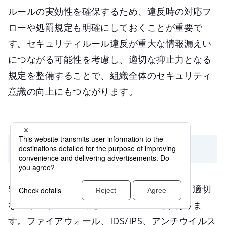
ルールの実効性を確保するため、違反時の対応フ
ローや処罰規定も明確にしておくことが重要で
す。セキュリティルール違反が重大な情報漏えい
につながる可能性を考慮し、適切な抑止力となる
規定を整備することで、組織全体のセキュリティ
意識の向上にもつながります。
ツールと技術の選定
SOCサービス導入の重要なポイントとして、適切
なセキュリティ機器とシステムの選定がありま
す。ファイアウォール、IDS/IPS、アンチウイルス