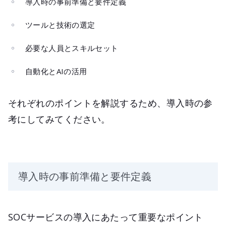
導入時の事前準備と要件定義
ツールと技術の選定
必要な人員とスキルセット
自動化とAIの活用
それぞれのポイントを解説するため、導入時の参
考にしてみてください。
導入時の事前準備と要件定義
SOCサービスの導入にあたって重要なポイント