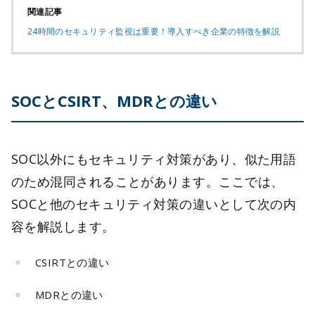
関連記事
24時間のセキュリティ監視は重要！導入すべき企業の特徴を解説
SOCとCSIRT、MDRとの違い
SOC以外にもセキュリティ対策があり、似た用語
のため混同されることがあります。ここでは、
SOCと他のセキュリティ対策の違いとして次の内
容を解説します。
CSIRTとの違い
MDRとの違い