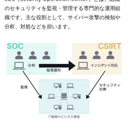
のセキュリティを監視・管理する専門的な運用組
織です。主な役割として、サイバー攻撃の検知や
分析、対処などを担います。