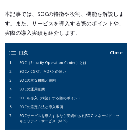
本記事では、SOCの特徴や役割、機能を解説しま
す。また、サービスを導入する際のポイントや、
実際の導入実績も紹介します。
目次
SOC（Security Operation Center）とは
SOCとCSIRT、MDRとの違い
SOCの主な機能と役割
SOCの運用形態
SOCを導入（構築）する際のポイント
SOCの選定方法と導入事例
SOCサービスを導入するなら実績のあるJSOC マネージド・セ
キュリティ・サービス（MSS）