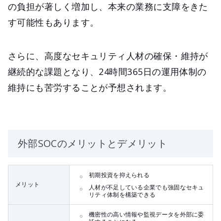
の負担が著しく増加し、本来の業務に支障をきた
す可能性もあります。
さらに、高度なセキュリティ人材の確保・維持が
継続的な課題となり、24時間365日の運用体制の
維持にも苦労することが予想されます。
外部SOCのメリットとデメリット
初期投資を抑えられる
メリット
人材が不足している企業でも強固なセキュ
リティ体制を構築できる
機密性の高い情報や監視データを外部に委