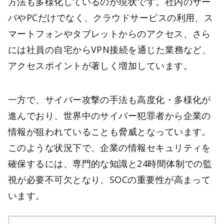
方法も多様化しているのが現状です。社内のサー
バやPCだけでなく、クラウドサービスの利用、ス
マートフォンやタブレットからのアクセス、さら
には社員の自宅からVPN接続を通じた業務など、
アクセスポイントが著しく増加しています。
一方で、サイバー攻撃の手法も高度化・多様化が
進んでおり、世界中のサイバー犯罪者から企業の
情報が狙われていることも脅威となっています。
このような状況下で、企業の情報セキュリティを
確保するには、専門的な知識と24時間体制での監
視が必要不可欠となり、SOCの重要性が高まって
います。