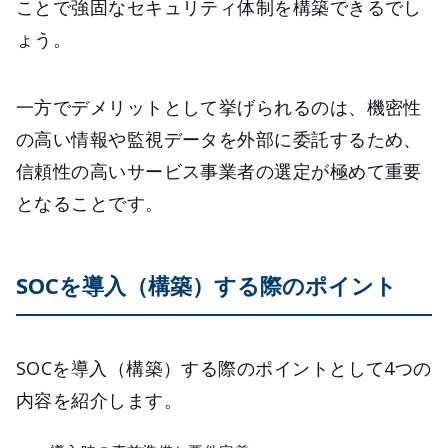
ことで強固なセキュリティ体制を構築できるでし
ょう。
一方でデメリットとして挙げられるのは、機密性
の高い情報や監視データを外部に委託するため、
信頼性の高いサービス事業者の選定が極めて重要
となることです。
SOCを導入（構築）する際のポイント
SOCを導入（構築）する際のポイントとして4つの
内容を紹介します。