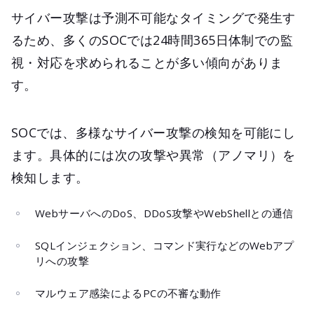
サイバー攻撃は予測不可能なタイミングで発生す
るため、多くのSOCでは24時間365日体制での監
視・対応を求められることが多い傾向がありま
す。
SOCでは、多様なサイバー攻撃の検知を可能にし
ます。具体的には次の攻撃や異常（アノマリ）を
検知します。
WebサーバへのDoS、DDoS攻撃やWebShellとの通信
SQLインジェクション、コマンド実行などのWebアプ
リへの攻撃
マルウェア感染によるPCの不審な動作