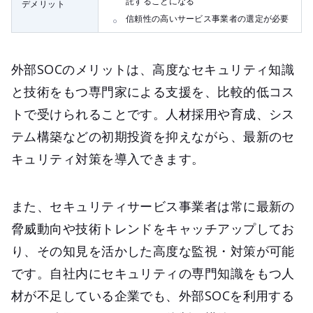
託することになる
デメリット
信頼性の高いサービス事業者の選定が必要
外部SOCのメリットは、高度なセキュリティ知識
と技術をもつ専門家による支援を、比較的低コス
トで受けられることです。人材採用や育成、シス
テム構築などの初期投資を抑えながら、最新のセ
キュリティ対策を導入できます。
また、セキュリティサービス事業者は常に最新の
脅威動向や技術トレンドをキャッチアップしてお
り、その知見を活かした高度な監視・対策が可能
です。自社内にセキュリティの専門知識をもつ人
材が不足している企業でも、外部SOCを利用する