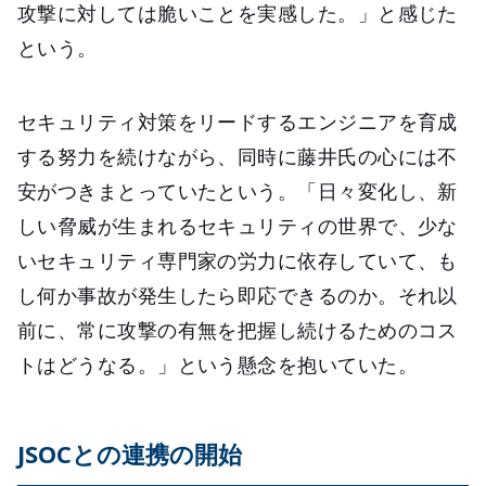
攻撃に対しては脆いことを実感した。」と感じた
という。
セキュリティ対策をリードするエンジニアを育成
する努力を続けながら、同時に藤井氏の心には不
安がつきまとっていたという。「日々変化し、新
しい脅威が生まれるセキュリティの世界で、少な
いセキュリティ専門家の労力に依存していて、も
し何か事故が発生したら即応できるのか。それ以
前に、常に攻撃の有無を把握し続けるためのコス
トはどうなる。」という懸念を抱いていた。
JSOCとの連携の開始