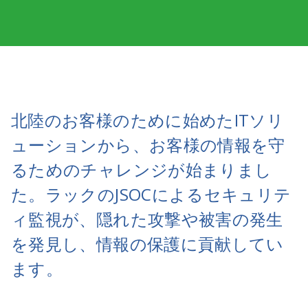
北陸のお客様のために始めたITソリ
ューションから、お客様の情報を守
るためのチャレンジが始まりまし
た。ラックのJSOCによるセキュリテ
ィ監視が、隠れた攻撃や被害の発生
を発見し、情報の保護に貢献してい
ます。