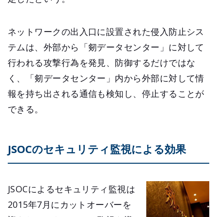
ネットワークの出入口に設置された侵入防止シス
テムは、外部から「剱データセンター」に対して
行われる攻撃行為を発見、防御するだけではな
く、「剱データセンター」内から外部に対して情
報を持ち出される通信も検知し、停止することが
できる。
JSOCのセキュリティ監視による効果
JSOCによるセキュリティ監視は
2015年7月にカットオーバーを