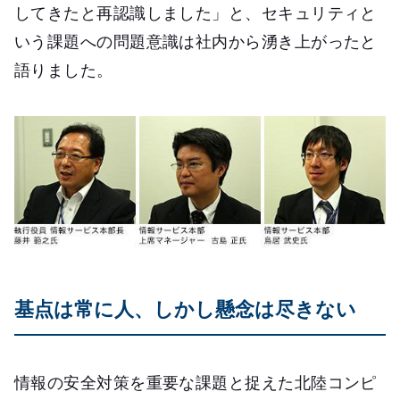
してきたと再認識しました」と、セキュリティと
いう課題への問題意識は社内から湧き上がったと
語りました。
基点は常に人、しかし懸念は尽きない
情報の安全対策を重要な課題と捉えた北陸コンピ