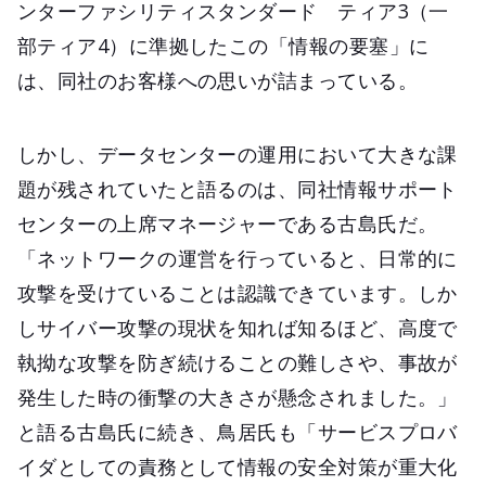
ンターファシリティスタンダード ティア3（一
部ティア4）に準拠したこの「情報の要塞」に
は、同社のお客様への思いが詰まっている。
しかし、データセンターの運用において大きな課
題が残されていたと語るのは、同社情報サポート
センターの上席マネージャーである古島氏だ。
「ネットワークの運営を行っていると、日常的に
攻撃を受けていることは認識できています。しか
しサイバー攻撃の現状を知れば知るほど、高度で
執拗な攻撃を防ぎ続けることの難しさや、事故が
発生した時の衝撃の大きさが懸念されました。」
と語る古島氏に続き、鳥居氏も「サービスプロバ
イダとしての責務として情報の安全対策が重大化