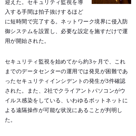
迎えた。セキュリティ監視を導
入する手間は拍子抜けするほど
に短時間で完了する。ネットワーク境界に侵入防
御システムを設置し、必要な設定を施すだけで運
用が開始された。
セキュリティ監視を始めてから約3ヶ月で、これ
までのデータセンターの運用では発見が困難であ
ったセキュリティインシデントの発生が3件確認
された。また、2社でクライアントパソコンがウ
イルス感染をしている、いわゆるボットネットに
よる遠隔操作が可能な状況にあることが判明し
た。