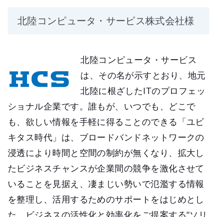
北陸コンピュータ・サービス株式会社様
北陸コンピュータ・サービス
は、その名が示すとおり、地元
北陸に根ざしたITのプロフェッ
ショナル企業です。誰もが、いつでも、どこで
も、欲しい情報を手軽に得ることのできる「ユビ
キタス時代」は、ブロードバンドネットワークの
浸透により時間と空間の制約が無くなり、拡大し
たビジネスチャンスが企業間の競争を激化させて
いることを見据え、凄まじい勢いで氾濫する情報
を整理し、活用するためのサポートをはじめとし
た、ビジネスの活性化と効率化をご提案する“ソリ