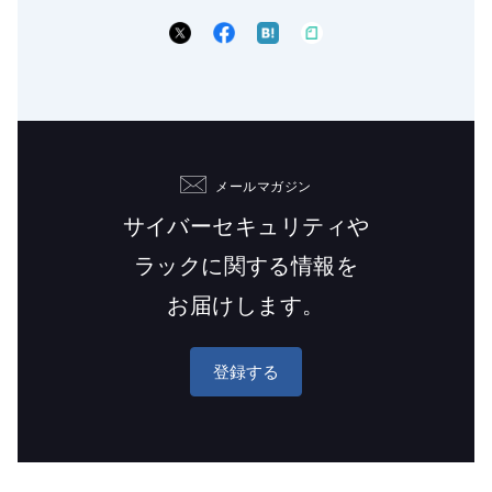
メールマガジン
サイバーセキュリティや
ラックに関する情報を
お届けします。
登録する