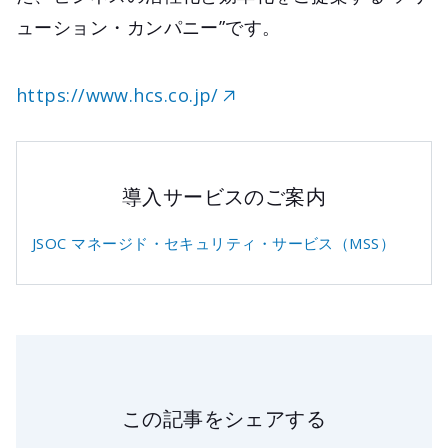
ューション・カンパニー”です。
https://www.hcs.co.jp/
導入サービスのご案内
JSOC マネージド・セキュリティ・サービス（MSS）
この記事をシェアする