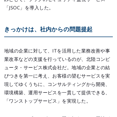
「JSOC」を導入した。
きっかけは、社内からの問題提起
地域の企業に対して、ITを活用した業務改善や事
業改革などの支援を行っているのが、北陸コンピ
ュータ・サービス株式会社だ。地域の企業との結
びつきを第一に考え、お客様の望むサービスを実
現してゆくうちに、コンサルティングから開発、
環境構築、運用サービスを一貫して提供できる、
「ワンストップサービス」を実現した。