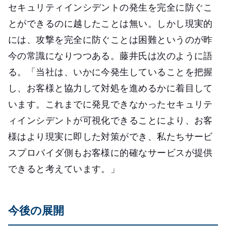
セキュリティインシデントの発生を完全に防ぐこ
とができるのに越したことは無い。しかし現実的
には、攻撃を完全に防ぐことは困難というのが昨
今の常識になりつつある。藤井氏は次のように語
る。「当社は、いかに今発生していることを把握
し、お客様と協力して対処を進めるかに着目して
います。これまでに発見できなかったセキュリテ
ィインシデントが可視化できることにより、お客
様はより現実に即した対策ができ、私たちサービ
スプロバイダ側もお客様に的確なサービスが提供
できると考えています。」
今後の展開