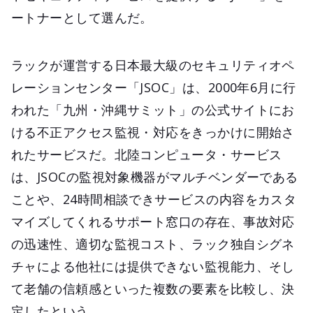
ートナーとして選んだ。
ラックが運営する日本最大級のセキュリティオペ
レーションセンター「JSOC」は、2000年6月に行
われた「九州・沖縄サミット」の公式サイトにお
ける不正アクセス監視・対応をきっかけに開始さ
れたサービスだ。北陸コンピュータ・サービス
は、JSOCの監視対象機器がマルチベンダーである
ことや、24時間相談できサービスの内容をカスタ
マイズしてくれるサポート窓口の存在、事故対応
の迅速性、適切な監視コスト、ラック独自シグネ
チャによる他社には提供できない監視能力、そし
て老舗の信頼感といった複数の要素を比較し、決
定したという。