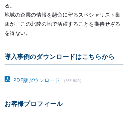
る。
地域の企業の情報を懸命に守るスペシャリスト集
団が、この北陸の地で活躍することを期待せざる
を得ない。
導入事例のダウンロードはこちらから
PDF版ダウンロード
（665.8KB）
お客様プロフィール