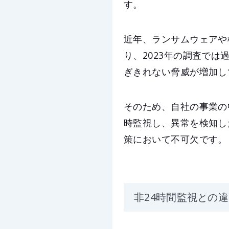
す。
近年、ランサムウェアや
り、2023年の調査では
ぎきれない脅威が増加し
そのため、自社の事業の
時監視し、異常を検知し
策において不可欠です。
非24時間監視との