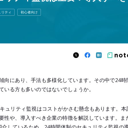
ュリティ
初心者向け
傾向にあり、手法も多様化しています。その中で24時
ている方も多いのではないでしょうか。
セキュリティ監視はコストがかさむ懸念もあります。本
要性や、導入すべき企業の特徴を解説しています。ま
紹介しているため、24時間体制のセキュリティ監視の