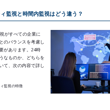
ティ監視と時間内監視はどう違う？
監視がすべての企業に
とのバランスを考慮し
要があります。24時
うなものか、どちらを
いて、次の内容で詳し
ティ監視の特徴