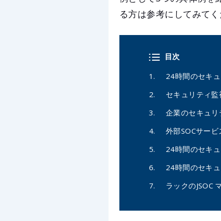
る方は参考にしてみてく
目次
24時間のセキ
セキュリティ監
企業のセキュリ
外部SOCサー
24時間のセキ
24時間のセキ
ラックのJSOC