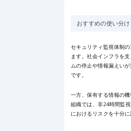
おすすめの使い分け
セキュリティ監視体制の
ます。社会インフラを支
ムの停止や情報漏えいが
です。
一方、保有する情報の機
組織では、非24時間監
におけるリスクを十分に