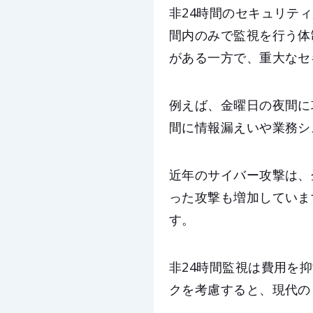
非24時間のセキュリテ
間内のみで監視を行う体
がある一方で、重大なセ
例えば、金曜日の夜間に
間に情報漏えいや業務シ
近年のサイバー攻撃は、
った攻撃も増加していま
す。
非24時間監視は費用を
クを考慮すると、現代の