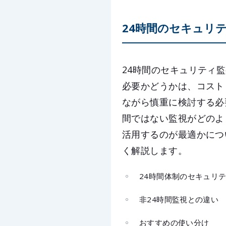
24時間のセキュリ
24時間のセキュリティ
必要かどうかは、コスト
ながら慎重に検討する必
間ではない監視がどのよ
活用するのが最適かにつ
く解説します。
24時間体制のセキュリ
非24時間監視との違い
おすすめの使い分け