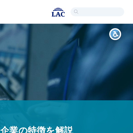
き企業の特徴を解説