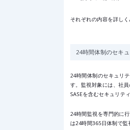
それぞれの内容を詳しく
24時間体制のセキ
24時間体制のセキュリ
す。監視対象には、社員
SASEを含むセキュリテ
24時間監視を専門的に行う組織
は24時間365日体制