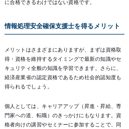
に合格できるわけではない資格です。
情報処理安全確保支援士を得るメリット
メリットはさまざまにありますが、まずは資格取
得・資格を維持するタイミングで最新の知識やセ
キュリティ全般の知識を学習できます。さらに、
経済産業省の認定資格であるため社会的認知度も
得られるでしょう。
個人としては、キャリアアップ（昇進・昇給、専
門家への道、転職）のきっかけにもなります。資
格者向けの講習やセミナーに参加することで、同