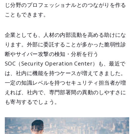
じ分野のプロフェッショナルとのつながりを作る
こともできます。
企業としても、人材の内部流動を高める助けにな
ります。外部に委託することが多かった脆弱性診
断やサイバー攻撃の検知・分析を行う
SOC（Security Operation Center）も、最近で
は、社内に機能を持つケースが増えてきました。
一定の知識レベルを持つセキュリティ担当者が増
えれば、社内で、専門部署間の異動のしやすさに
も寄与するでしょう。