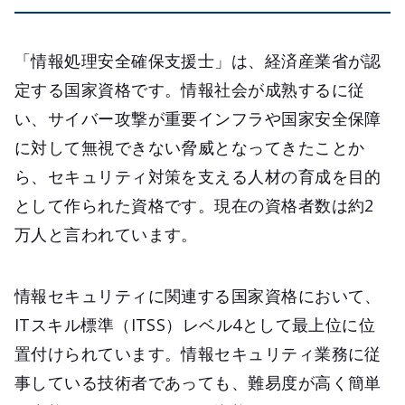
「情報処理安全確保支援士」は、経済産業省が認
定する国家資格です。情報社会が成熟するに従
い、サイバー攻撃が重要インフラや国家安全保障
に対して無視できない脅威となってきたことか
ら、セキュリティ対策を支える人材の育成を目的
として作られた資格です。現在の資格者数は約2
万人と言われています。
情報セキュリティに関連する国家資格において、
ITスキル標準（ITSS）レベル4として最上位に位
置付けられています。情報セキュリティ業務に従
事している技術者であっても、難易度が高く簡単