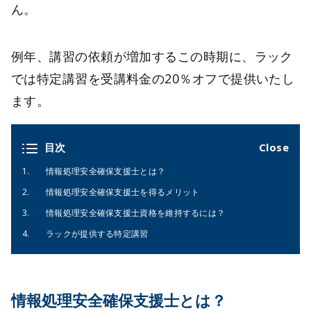
ん。
例年、講習の依頼が増加するこの時期に、ラック
では特定講習を受講料金の20％オフで提供いたし
ます。
目次
情報処理安全確保支援士とは？
情報処理安全確保支援士を得るメリット
情報処理安全確保支援士資格を維持するには？
ラックが提供する特定講習
情報処理安全確保支援士とは？