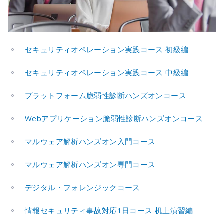
セキュリティオペレーション実践コース 初級編
セキュリティオペレーション実践コース 中級編
プラットフォーム脆弱性診断ハンズオンコース
Webアプリケーション脆弱性診断ハンズオンコース
マルウェア解析ハンズオン入門コース
マルウェア解析ハンズオン専門コース
デジタル・フォレンジックコース
情報セキュリティ事故対応1日コース 机上演習編