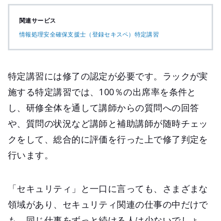
関連サービス
情報処理安全確保支援士（登録セキスペ）特定講習
特定講習には修了の認定が必要です。ラックが実
施する特定講習では、100％の出席率を条件と
し、研修全体を通して講師からの質問への回答
や、質問の状況など講師と補助講師が随時チェッ
クをして、総合的に評価を行った上で修了判定を
行います。
「セキュリティ」と一口に言っても、さまざまな
領域があり、セキュリティ関連の仕事の中だけで
も、同じ仕事をずっと続ける人は少ないでしょ