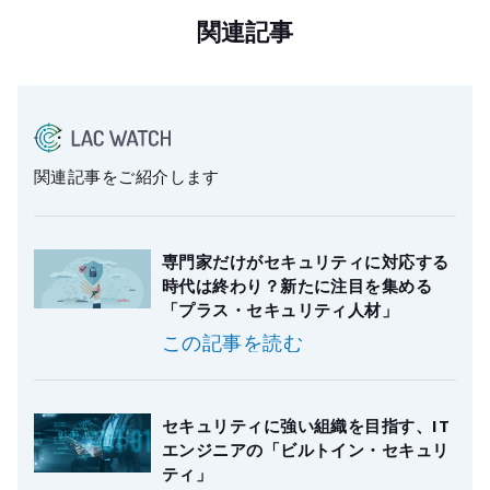
関連記事
関連記事をご紹介します
専門家だけがセキュリティに対応する
時代は終わり？新たに注目を集める
「プラス・セキュリティ人材」
この記事を読む
セキュリティに強い組織を目指す、IT
エンジニアの「ビルトイン・セキュリ
ティ」