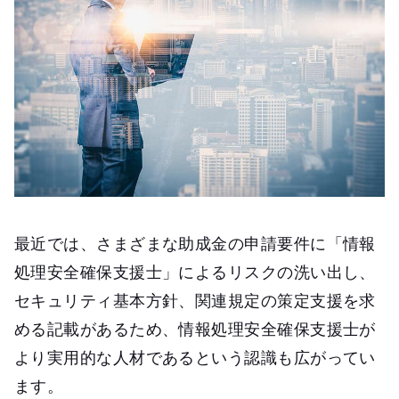
最近では、さまざまな助成金の申請要件に「情報
処理安全確保支援士」によるリスクの洗い出し、
セキュリティ基本方針、関連規定の策定支援を求
める記載があるため、情報処理安全確保支援士が
より実用的な人材であるという認識も広がってい
ます。