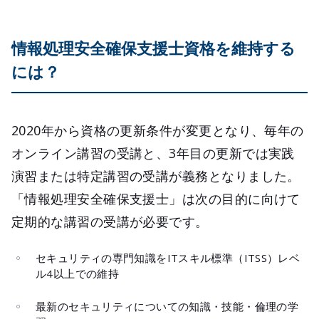
情報処理安全確保支援士資格を維持する
には？
2020年から資格の更新条件が変更となり、毎年の
オンライン講習の受講と、3年目の更新では実践
演習または特定講習の受講が義務となりました。
「情報処理安全確保支援士」は次の目的に向けて
定期的な講習の受講が必要です。
セキュリティの専門知識をITスキル標準（ITSS）レベ
ル4以上での維持
最新のセキュリティについての知識・技能・倫理の学