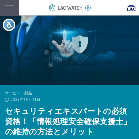
サービス・製品
|
2023年10月11日
セキュリティエキスパートの必須
資格！「情報処理安全確保支援士」
の維持の方法とメリット