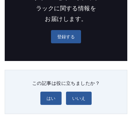
ラックに関する情報を
お届けします。
登録する
この記事は役に立ちましたか？
はい
いいえ