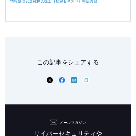
情報処理安全確保支援士（登録セキスペ）特定講習
この記事をシェアする
メールマガジン
サイバーセキュリティや