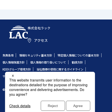
株式会社ラック
アクセス
免責条項
情報セキュリティ基本方針
特定個人情報についての基本方針
個人情報保護方針
個人情報の取り扱いについて
勧誘方針
KDDIグループ環境方針
当社商標の使用に関するガイドライン
サイトのご利用条件
サイトマップ
© 1995 LAC Co., Ltd.