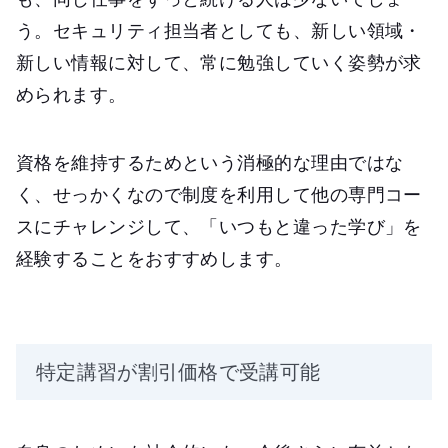
う。セキュリティ担当者としても、新しい領域・
新しい情報に対して、常に勉強していく姿勢が求
められます。
資格を維持するためという消極的な理由ではな
く、せっかくなので制度を利用して他の専門コー
スにチャレンジして、「いつもと違った学び」を
経験することをおすすめします。
特定講習が割引価格で受講可能