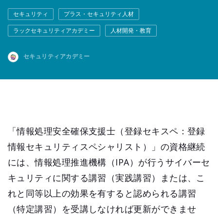
セキュリティ
プラス・セキュリティ人材
ラックセキュリティアカデミー
人材開発・教育
セキュリティアカデミー
「情報処理安全確保支援士（登録セキスペ：登録
情報セキュリティスペシャリスト）」の資格継続
には、情報処理推進機構（IPA）が行うサイバーセ
キュリティに関する講習（実践講習）または、こ
れと同等以上の効果を有すると認められる講習
（特定講習）を受講しなければ更新ができませ