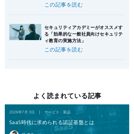
この記事を読む
セキュリティアカデミーがオススメす
る「効果的な一般社員向けセキュリテ
ィ教育の実施方法」
この記事を読む
よく読まれている記事
2026年7月 3日 | サービス・製品
SaaS時代に求められる認証基盤とは