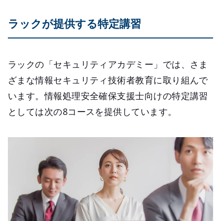
ラックが提供する特定講習
ラックの「セキュリティアカデミー」では、さま
ざまな情報セキュリティ技術者教育に取り組んで
います。情報処理安全確保支援士向けの特定講習
としては次の8コースを提供しています。