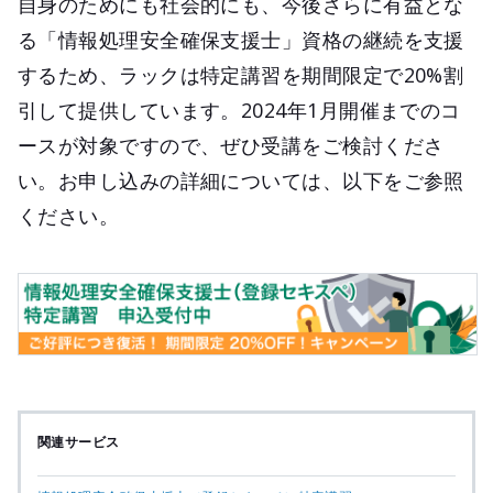
自身のためにも社会的にも、今後さらに有益とな
る「情報処理安全確保支援士」資格の継続を支援
するため、ラックは特定講習を期間限定で20%割
引して提供しています。2024年1月開催までのコ
ースが対象ですので、ぜひ受講をご検討くださ
い。お申し込みの詳細については、以下をご参照
ください。
関連サービス