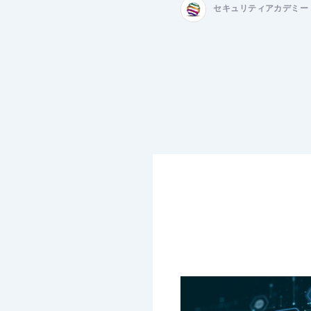
セキュリティアカデミー