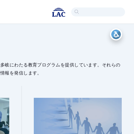
て多岐にわたる教育プログラムを提供しています。それらの
な情報を発信します。