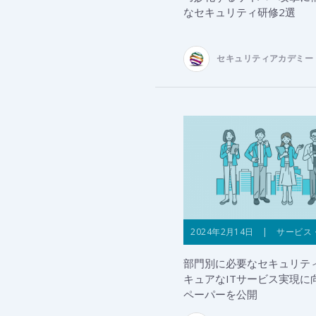
なセキュリティ研修2選
セキュリティアカデミー
2024年2月14日 | サービス
部門別に必要なセキュリテ
キュアなITサービス実現に
ペーパーを公開