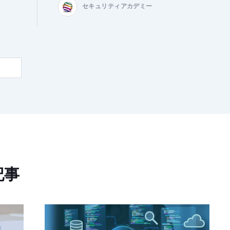
セキュリティアカデミー
記事