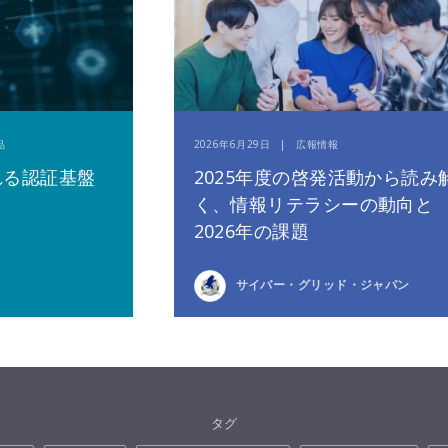
品
2026年6月29日 | 広報情報
れる認証基盤
2025年度の啓発活動から読み
く、情報リテラシーの動向と
2026年の課題
サイバー・グリッド・ジャパン
タグ