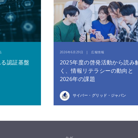
品
2026年6月29日 | 広報情報
れる認証基盤
2025年度の啓発活動から読み
く、情報リテラシーの動向と
2026年の課題
サイバー・グリッド・ジャパン
タグ