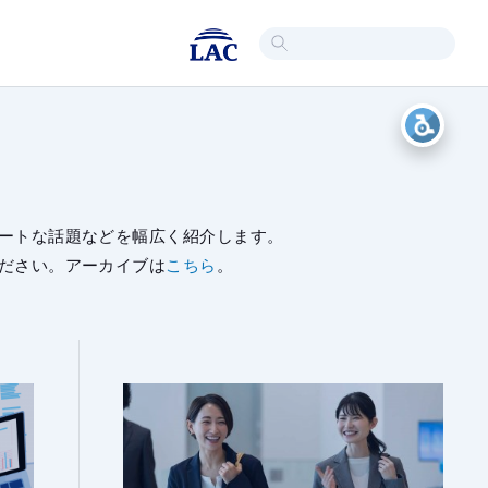
ートな話題などを幅広く紹介します。
ださい。アーカイブは
こちら
。