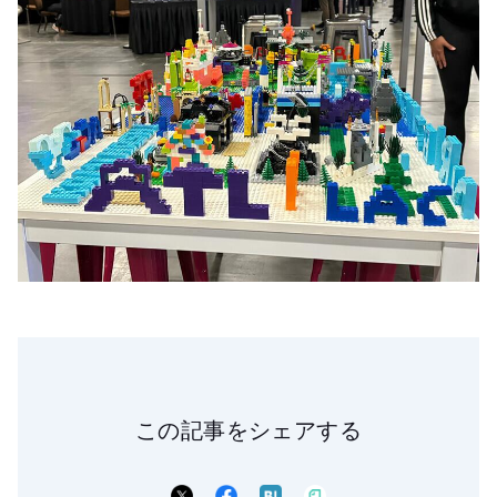
この記事をシェアする