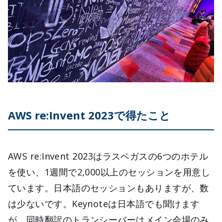
AWS re:Invent 2023で得たこと
AWS re:Invent 2023はラスベガスの6つのホテル
を使い、1週間で2,000以上のセッションを用意し
ています。日本語のセッションもありますが、数
は少ないです。Keynoteは日本語でも聞けます
が、同時翻訳のトランシーバーはメイン会場のみ