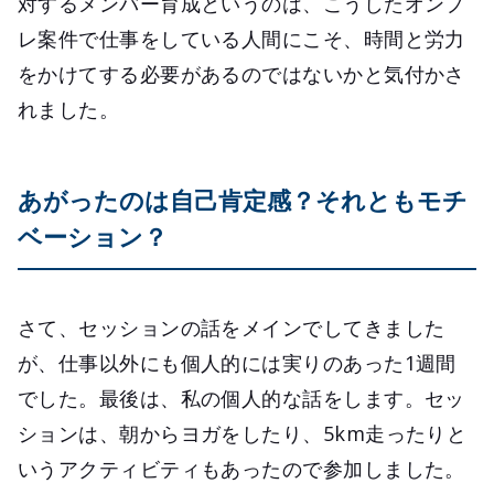
対するメンバー育成というのは、こうしたオンプ
レ案件で仕事をしている人間にこそ、時間と労力
をかけてする必要があるのではないかと気付かさ
れました。
あがったのは自己肯定感？それともモチ
ベーション？
さて、セッションの話をメインでしてきました
が、仕事以外にも個人的には実りのあった1週間
でした。最後は、私の個人的な話をします。セッ
ションは、朝からヨガをしたり、5km走ったりと
いうアクティビティもあったので参加しました。