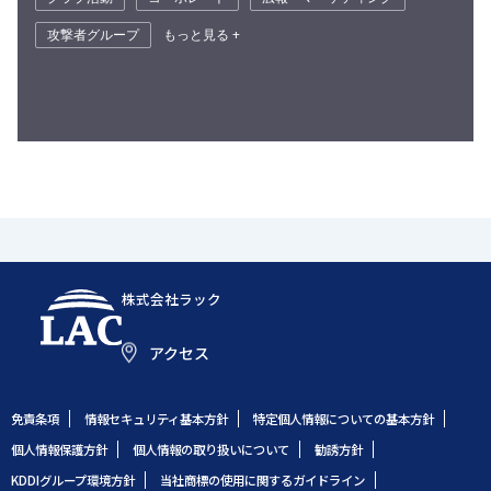
攻撃者グループ
もっと見る +
株式会社ラック
アクセス
免責条項
情報セキュリティ基本方針
特定個人情報についての基本方針
個人情報保護方針
個人情報の取り扱いについて
勧誘方針
KDDIグループ環境方針
当社商標の使用に関するガイドライン