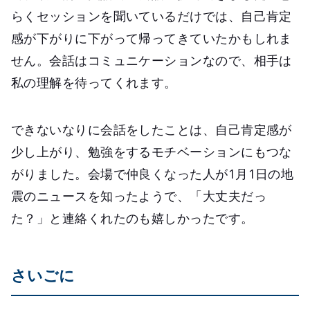
らくセッションを聞いているだけでは、自己肯定
感が下がりに下がって帰ってきていたかもしれま
せん。会話はコミュニケーションなので、相手は
私の理解を待ってくれます。
できないなりに会話をしたことは、自己肯定感が
少し上がり、勉強をするモチベーションにもつな
がりました。会場で仲良くなった人が1月1日の地
震のニュースを知ったようで、「大丈夫だっ
た？」と連絡くれたのも嬉しかったです。
さいごに