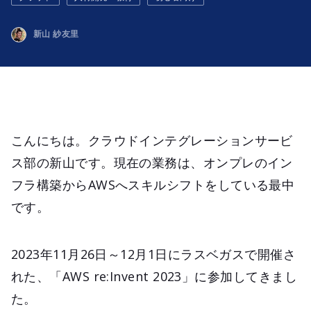
新山 紗友里
こんにちは。クラウドインテグレーションサービ
ス部の新山です。現在の業務は、オンプレのイン
フラ構築からAWSへスキルシフトをしている最中
です。
2023年11月26日～12月1日にラスベガスで開催さ
れた、「AWS re:Invent 2023」に参加してきまし
た。