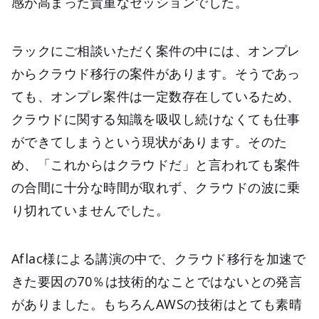
感が高まった貴重なセッションでした。
ラックにご相談いただく案件の中には、オンプレ
からクラウド移行の案件があります。そうであっ
ても、オンプレ案件は一定数存在しているため、
クラウドに関する知識を吸収し続けなくても仕事
ができてしまうという現状があります。そのた
め、「これからはクラウドだ」と言われても案件
の合間に十分な時間が取れず、クラウドの波に乗
り切れていませんでした。
Aflac様による講演の中で、クラウド移行を加速で
きた要因の70％は技術的なことではないとの発言
がありました。もちろんAWSの技術はとても素晴