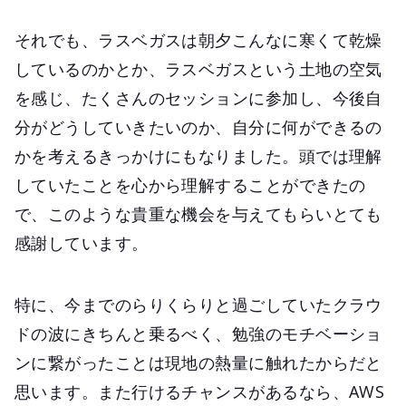
それでも、ラスベガスは朝夕こんなに寒くて乾燥
しているのかとか、ラスベガスという土地の空気
を感じ、たくさんのセッションに参加し、今後自
分がどうしていきたいのか、自分に何ができるの
かを考えるきっかけにもなりました。頭では理解
していたことを心から理解することができたの
で、このような貴重な機会を与えてもらいとても
感謝しています。
特に、今までのらりくらりと過ごしていたクラウ
ドの波にきちんと乗るべく、勉強のモチベーショ
ンに繋がったことは現地の熱量に触れたからだと
思います。また行けるチャンスがあるなら、AWS