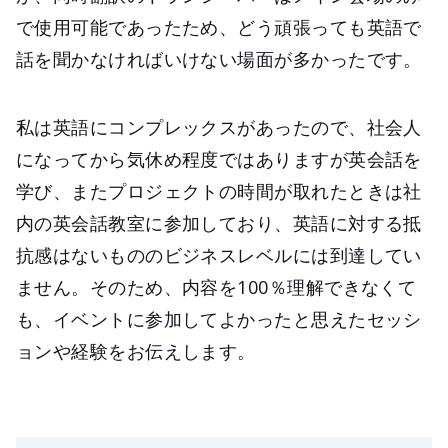
で使用可能であったため、どう頑張っても英語で
話を聞かなければいけない場面が多かったです。
私は英語にコンプレックスがあったので、社会人
になってから気休め程度ではありますが英会話を
学び、またプロジェクトの時間が取れたときは社
内の英会話教室に参加しており、英語に対する抵
抗感はないもののビジネスレベルには到達してい
ません。そのため、内容を100％理解できなくて
も、イベントに参加してよかったと思えたセッシ
ョンや経験をお伝えします。