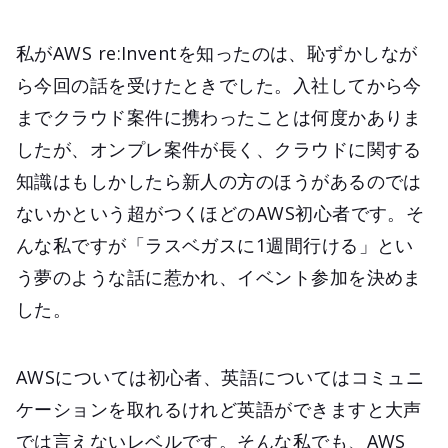
私がAWS re:Inventを知ったのは、恥ずかしなが
ら今回の話を受けたときでした。入社してから今
までクラウド案件に携わったことは何度かありま
したが、オンプレ案件が長く、クラウドに関する
知識はもしかしたら新人の方のほうがあるのでは
ないかという超がつくほどのAWS初心者です。そ
んな私ですが「ラスベガスに1週間行ける」とい
う夢のような話に惹かれ、イベント参加を決めま
した。
AWSについては初心者、英語についてはコミュニ
ケーションを取れるけれど英語ができますと大声
では言えないレベルです。そんな私でも、AWS