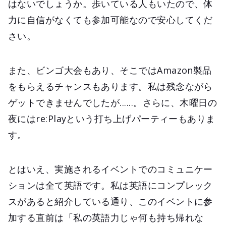
はないでしょうか。歩いている人もいたので、体
力に自信がなくても参加可能なので安心してくだ
さい。
また、ビンゴ大会もあり、そこではAmazon製品
をもらえるチャンスもあります。私は残念ながら
ゲットできませんでしたが......。さらに、木曜日の
夜にはre:Playという打ち上げパーティーもありま
す。
とはいえ、実施されるイベントでのコミュニケー
ションは全て英語です。私は英語にコンプレック
スがあると紹介している通り、このイベントに参
加する直前は「私の英語力じゃ何も持ち帰れな