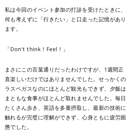
私は今回のイベント参加の打診を受けたときに、
何も考えずに「行きたい」と口走った記憶があり
ます。
「Don't think！Feel！」
まさにこの言葉通りだったわけですが、1週間正
直楽しいだけではありませんでした。せっかくの
ラスベガスなのにほとんど観光もできず、夕飯は
まともな食事がほとんど取れませんでした。毎日
たくさん歩き、英語を多量摂取し、最新の技術に
触れるが完璧に理解ができず、心身ともに疲労困
憊でした。