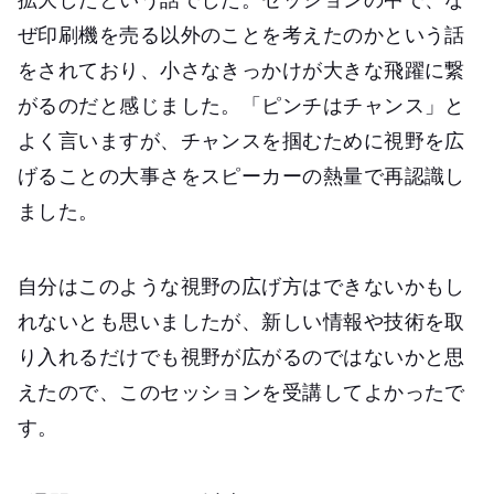
ぜ印刷機を売る以外のことを考えたのかという話
をされており、小さなきっかけが大きな飛躍に繋
がるのだと感じました。「ピンチはチャンス」と
よく言いますが、チャンスを掴むために視野を広
げることの大事さをスピーカーの熱量で再認識し
ました。
自分はこのような視野の広げ方はできないかもし
れないとも思いましたが、新しい情報や技術を取
り入れるだけでも視野が広がるのではないかと思
えたので、このセッションを受講してよかったで
す。