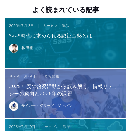
よく読まれている記事
2026年7月 3日 | サービス・製品
SaaS時代に求められる認証基盤とは
林 達也
2026年6月29日 | 広報情報
2025年度の啓発活動から読み解く、情報リテラ
シーの動向と2026年の課題
サイバー・グリッド・ジャパン
2026年7月10日 | サービス・製品