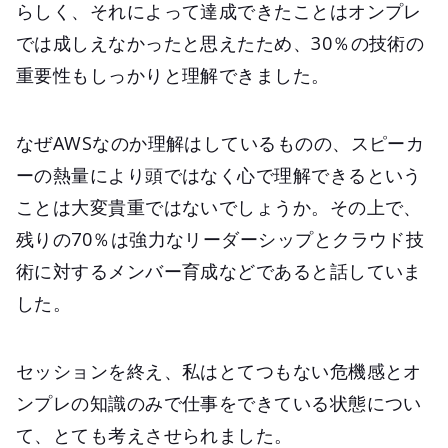
らしく、それによって達成できたことはオンプレ
では成しえなかったと思えたため、30％の技術の
重要性もしっかりと理解できました。
なぜAWSなのか理解はしているものの、スピーカ
ーの熱量により頭ではなく心で理解できるという
ことは大変貴重ではないでしょうか。その上で、
残りの70％は強力なリーダーシップとクラウド技
術に対するメンバー育成などであると話していま
した。
セッションを終え、私はとてつもない危機感とオ
ンプレの知識のみで仕事をできている状態につい
て、とても考えさせられました。