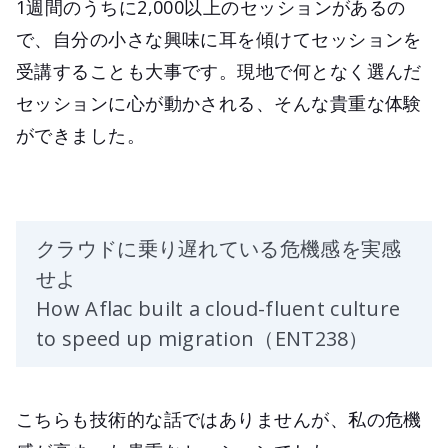
1週間のうちに2,000以上のセッションがあるの
で、自分の小さな興味に耳を傾けてセッションを
受講することも大事です。現地で何となく選んだ
セッションに心が動かされる、そんな貴重な体験
ができました。
クラウドに乗り遅れている危機感を実感
せよ
How Aflac built a cloud-fluent culture
to speed up migration（ENT238）
こちらも技術的な話ではありませんが、私の危機