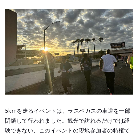
5kmを走るイベントは、ラスベガスの車道を一部
閉鎖して行われました。観光で訪れるだけでは経
験できない、このイベントの現地参加者の特権で