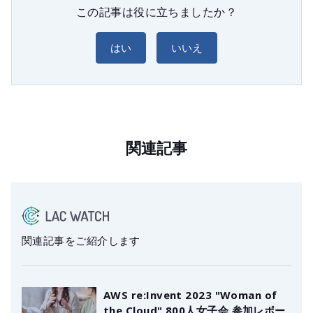
この記事は役に立ちましたか？
はい
いいえ
関連記事
関連記事をご紹介します
AWS re:Invent 2023 "Woman of
the Cloud" 800人女子会 参加レポー