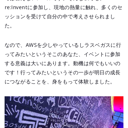
re:Inventに参加し、現地の熱量に触れ、多くのセ
ッションを受けて自分の中で考えさせられまし
た。
なので、AWSを少しやっているしラスベガスに行
ってみたいというそこのあなた、イベントに参加
する意義は大いにあります。動機は何でもいいの
です！行ってみたいというその一歩が明日の成長
につながることを、身をもって体験しました。