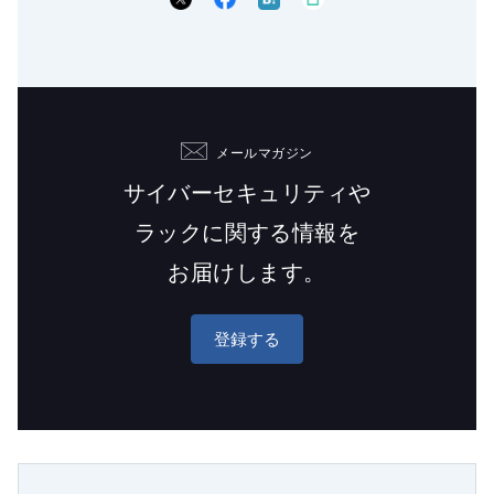
メールマガジン
サイバーセキュリティや
ラックに関する情報を
お届けします。
登録する