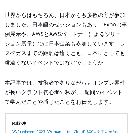
世界からはもちろん、日本からも多数の方が参加
しました。日本語のセッションもあり、Expo（事
例展示や、AWSとAWSパートナーによるソリュー
ション展示）では日本企業も参加しています。ラ
スベガスまでの距離は遠くとも、日本にとっても
縁遠くないイベントではないでしょうか。
本記事では、技術者でありながらもオンプレ案件
が長いクラウド初心者の私が、1週間のイベント
で学んだことや感じたことをお伝えします。
関連記事
AWS re:Invent 2023 "Woman of the Cloud" 800人女子会 参加レ