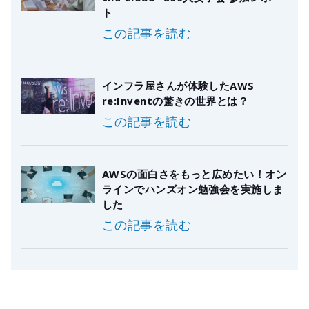
ト
この記事を読む
インフラ屋さんが体験したAWS
re:Inventの驚きの世界とは？
この記事を読む
AWSの面白さをもっと広めたい！オン
ラインでハンズオン勉強会を実施しま
した
この記事を読む