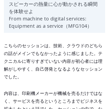
スピーカーの熱量に心が動かされる瞬間
を体験せよ
From machine to digital services:
Equipment as a service（MFG104）
こちらのセッションは、技術、クラウドのどちら
の話がメインでもなかったように感じました。テ
クニカルに寄りすぎていない内容が初心者には理
解がしやすく、自己啓発となるようなセッション
でした。
内容は、印刷機メーカーが機械を売るだけではな
く、サービスを売るというところまでビジネスを
拡大したという話でした。セッションの中で、な