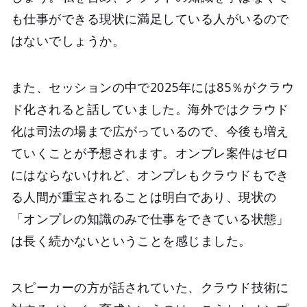
も仕事ができる現状に満足している人がいるので
はないでしょうか。
また、セッションの中で2025年には85％がクラウ
ド化されると話していました。海外ではクラウド
化は司法の場まで広がっているので、今後も増え
ていくことが予想されます。オンプレ案件はゼロ
にはならないけれど、オンプレもクラウドもでき
る人間が重宝されることは明白であり、現状の
「オンプレの知識のみで仕事をできている状態」
は長く続かないということを感じました。
スピーカーの方が話されていた、クラウド技術に