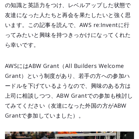
の知識と英語力をつけ、レベルアップした状態で
友達になった人たちと再会を果たしたいと強く思
います。この記事を読んで、AWS re:Inventに行
ってみたいと興味を持つきっかけになってくれた
ら幸いです。
AWSにはABW Grant（All Builders Welcome
Grant）という制度があり、若手の方への参加ハ
ードルを下げているようなので、興味のある方は
上司に相談しつつ、ABW Grantでの参加も検討し
てみてください（友達になった外国の方がABW
Grantで参加していました）。