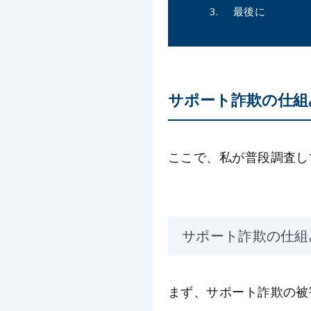
最後に
サポート詐欺の仕組
ここで、私が普段調査し
サポート詐欺の仕組
まず、サポート詐欺の被