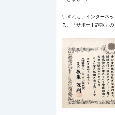
いずれも、インターネッ
る、「サポート詐欺」の