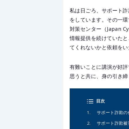
私は日ごろ、サポート詐
をしています。その一環
対策センター（Japan Cy
情報提供を続けていたと
てくれないかと依頼をい
有難いことに講演が好評
思うと共に、身の引き締
目次
サポート詐欺の
サポート詐欺被