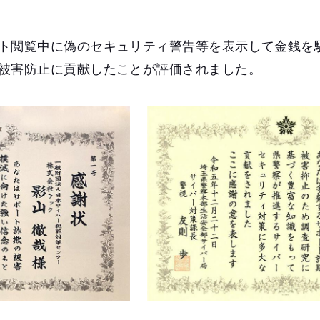
ト閲覧中に偽のセキュリティ警告等を表示して金銭を
被害防止に貢献したことが評価されました。