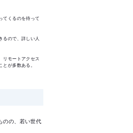
ってくるのを待って
きるので、詳しい人
、リモートアクセス
ことが多数ある。
ものの、若い世代