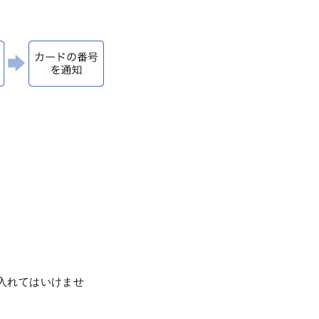
入れてはいけませ