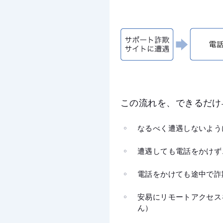
この流れを、できるだけ
なるべく遭遇しないよう
遭遇しても電話をかけず
電話をかけても途中で詐
安易にリモートアクセス
ん）