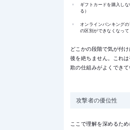
ギフトカードを購入しな
る）
オンラインバンキングの
の区別ができなくなって
どこかの段階で気が付け
後を絶ちません。これは
欺の仕組みがよくできて
攻撃者の優位性
ここで理解を深めるため