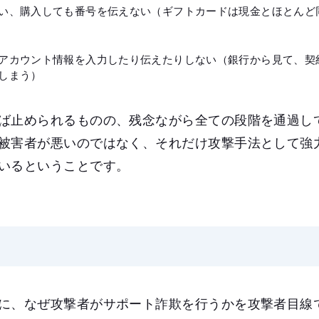
い、購入しても番号を伝えない（ギフトカードは現金とほとんど
アカウント情報を入力したり伝えたりしない（銀行から見て、契
しまう）
ば止められるものの、残念ながら全ての段階を通過し
被害者が悪いのではなく、それだけ攻撃手法として強
いるということです。
に、なぜ攻撃者がサポート詐欺を行うかを攻撃者目線