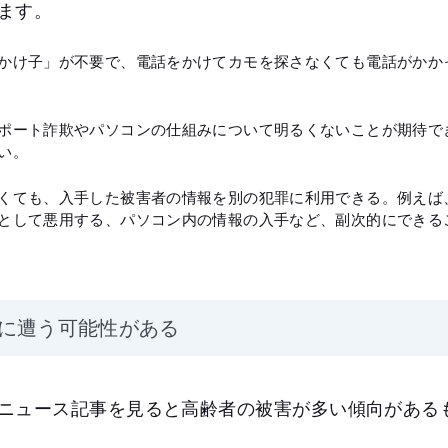
ます。
かけ子」が不要で、電話をかけてカモを探さなくても電話がかか
ポート詐欺やパソコンの仕組みについて明るくないことが期待で
い。
くても、入手した被害者の情報を別の犯罪に利用できる。例えば
として悪用する、パソコン内の情報の入手など、副次的にできる
に遭う可能性がある
ニュース記事を見ると高齢者の被害が多い傾向がある