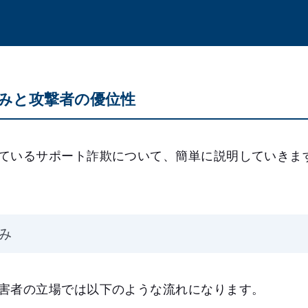
みと攻撃者の優位性
ているサポート詐欺について、簡単に説明していきま
み
害者の立場では以下のような流れになります。