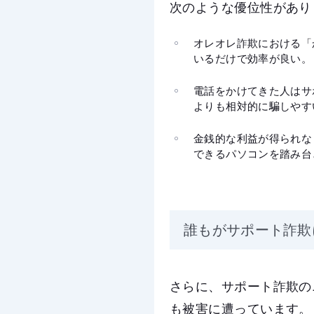
次のような優位性があり
オレオレ詐欺における「
いるだけで効率が良い。
電話をかけてきた人はサ
よりも相対的に騙しやす
金銭的な利益が得られな
できるパソコンを踏み台
誰もがサポート詐欺
さらに、サポート詐欺の
も被害に遭っています。