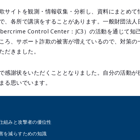
欺サイトを観測・情報収集・分析し、資料にまとめて
で、各所で講演をすることがあります。一般財団法人
bercrime Control Center：JC3）の活動を通
ころ、サポート詐欺の被害が増えているので、対策の
ただきました。
で感謝状をいただくこととなりました。自分の活動が
まる思いでいます。
仕組みと攻撃者の優位性
害を減らすための知識