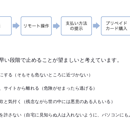
早い段階で止めることが望ましいと考えています。
にする（そもそも危ないところに近づかない）
、サイトから離れる（危険がせまったら逃げる）
欺と気付く（残念ながら世の中には悪意のある人もいる）
を許さない（自宅に見知らぬ人は入れないように、パソコンにも