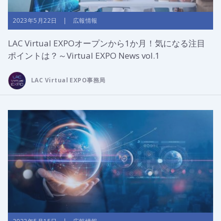
2023年5月22日 | 広報情報
LAC Virtual EXPOオープンから1か月！気になる注目
ポイントは？～Virtual EXPO News vol.1
LAC Virtual EXPO事務局