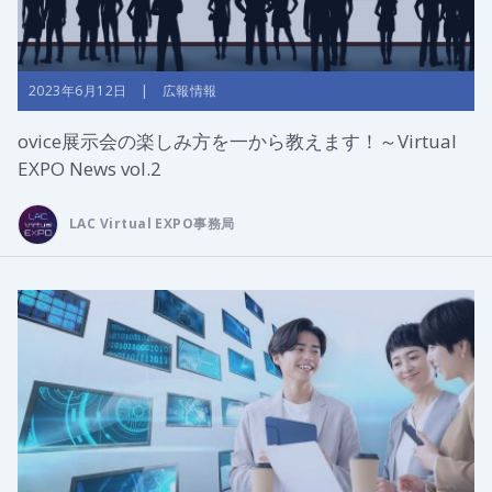
2023年6月12日 | 広報情報
ovice展示会の楽しみ方を一から教えます！～Virtual
EXPO News vol.2
LAC Virtual EXPO事務局