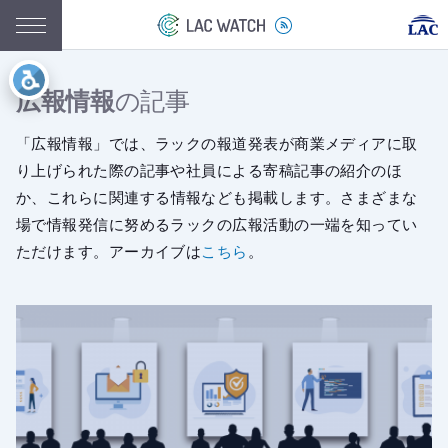
広報情報
の記事
「広報情報」では、ラックの報道発表が商業メディアに取
り上げられた際の記事や社員による寄稿記事の紹介のほ
か、
これらに関連する情報なども掲載します。さまざまな
場で情報発信に努めるラックの広報活動の一端を知ってい
ただけます。アーカイブは
こちら
。