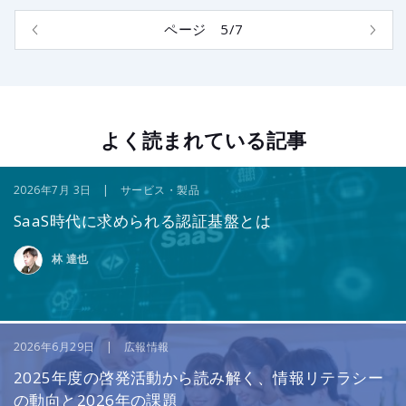
ページ 5/7
よく読まれている記事
2026年7月 3日 | サービス・製品
SaaS時代に求められる認証基盤とは
林 達也
2026年6月29日 | 広報情報
2025年度の啓発活動から読み解く、情報リテラシー
の動向と2026年の課題