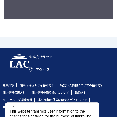
株式会社ラック
アクセス
免責条項
情報セキュリティ基本方針
特定個人情報についての基本方針
個人情報保護方針
個人情報の取り扱いについて
勧誘方針
KDDIグループ環境方針
当社商標の使用に関するガイドライン
サイトのご利用条件
サイトマップ