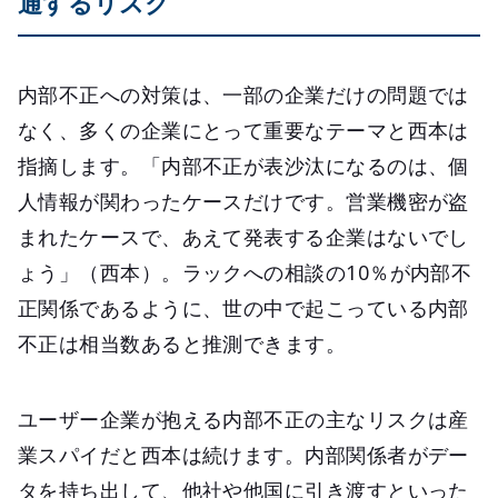
通するリスク
内部不正への対策は、一部の企業だけの問題では
なく、多くの企業にとって重要なテーマと西本は
指摘します。「内部不正が表沙汰になるのは、個
人情報が関わったケースだけです。営業機密が盗
まれたケースで、あえて発表する企業はないでし
ょう」（西本）。ラックへの相談の10％が内部不
正関係であるように、世の中で起こっている内部
不正は相当数あると推測できます。
ユーザー企業が抱える内部不正の主なリスクは産
業スパイだと西本は続けます。内部関係者がデー
タを持ち出して、他社や他国に引き渡すといった