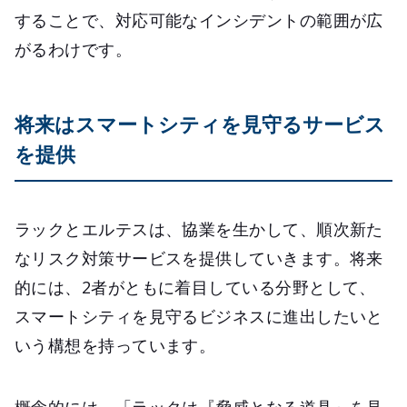
することで、対応可能なインシデントの範囲が広
がるわけです。
将来はスマートシティを見守るサービス
を提供
ラックとエルテスは、協業を生かして、順次新た
なリスク対策サービスを提供していきます。将来
的には、2者がともに着目している分野として、
スマートシティを見守るビジネスに進出したいと
いう構想を持っています。
概念的には、「ラックは『脅威となる道具』を見