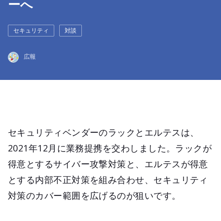
ーへ
セキュリティ
対談
広報
セキュリティベンダーのラックとエルテスは、
2021年12月に業務提携を交わしました。ラックが
得意とするサイバー攻撃対策と、エルテスが得意
とする内部不正対策を組み合わせ、セキュリティ
対策のカバー範囲を広げるのが狙いです。