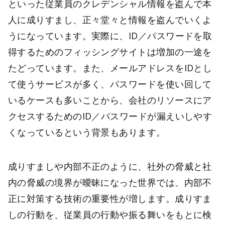
といった従業員のクレデンシャル情報を盗んで本
人に成りすまし、正々堂々と情報を盗んでいくよ
うになっています。実際に、ID／パスワードを取
得するためのフィッシングサイトは増加の一途を
たどっています。また、メールアドレスをIDとし
て使うサービスが多く、パスワードを使い回して
いるケースも多いことから、会社のリソースにア
クセスするためのID／パスワードが漏えいしやす
くなっているという背景もあります。
成りすましや内部不正のように、社外の脅威と社
内の脅威の境界が曖昧になった世界では、内部不
正に対策する技術の重要性が増します。成りすま
しの行動を、従業員の行動や振る舞いをもとに検