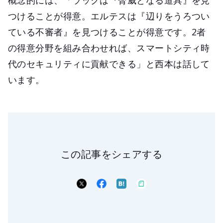
つけることが得意。エルテスは『辺りをうろつい
ている不審者』を見つけることが得意です。2者
の得意分野を組み合わせれば、スマートシティ時
代のセキュリティに貢献できる」と西本は話して
います。
この記事をシェアする