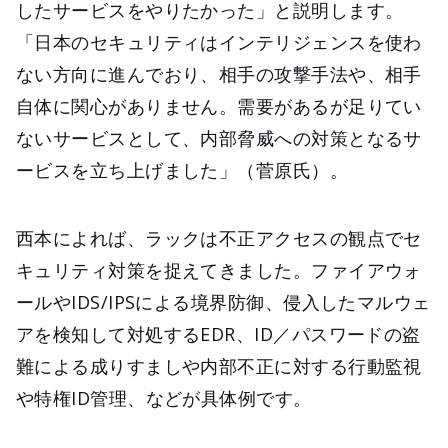
したサービスをやりたかった」と説明します。
「日本のセキュリティはインテリジェンスを使わ
ない方向に進んでおり、相手の攻撃手法や、相手
自体に関心がありません。需要があるが足りてい
ないサービスとして、内部脅威への対策となるサ
ービスを立ち上げました」（菅原氏）。
西本によれば、ラックは不正アクセスの観点でセ
キュリティ対策を捉えてきました。ファイアウォ
ールやIDS/IPSによる境界防御、侵入したマルウェ
アを検知して対処するEDR、ID／パスワードの盗
難による成りすましや内部不正に対する行動監視
や特権ID管理、などが具体例です。