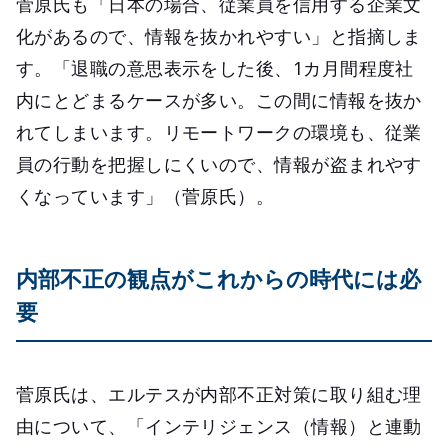
菅原氏も「日本の場合、従業員を信用する企業文
化があるので、情報を抜かれやすい」と指摘しま
す。「退職の意思表示をした後、1カ月間程度社
内にとどまるケースが多い。この間に情報を抜か
れてしまいます。リモートワークの環境も、従業
員の行動を把握しにくいので、情報が盗まれやす
くなっています」（菅原氏）。
内部不正の観点がこれからの時代には必
要
菅原氏は、エルテスが内部不正対策に取り組む理
由について、「インテリジェンス（情報）と連動