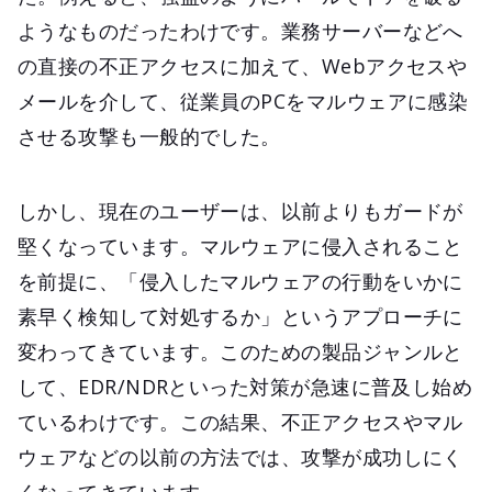
ようなものだったわけです。業務サーバーなどへ
の直接の不正アクセスに加えて、Webアクセスや
メールを介して、従業員のPCをマルウェアに感染
させる攻撃も一般的でした。
しかし、現在のユーザーは、以前よりもガードが
堅くなっています。マルウェアに侵入されること
を前提に、「侵入したマルウェアの行動をいかに
素早く検知して対処するか」というアプローチに
変わってきています。このための製品ジャンルと
して、EDR/NDRといった対策が急速に普及し始め
ているわけです。この結果、不正アクセスやマル
ウェアなどの以前の方法では、攻撃が成功しにく