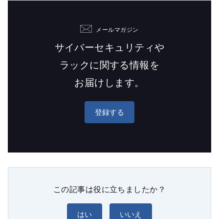
メールマガジン
サイバーセキュリティや
ラックに関する情報を
お届けします。
登録する
この記事は役に立ちましたか？
はい
いいえ