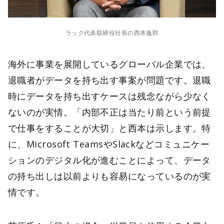
ラック代表取締役社長の西本逸郎
海外に事業を展開しているグローバル企業では、
退職者がデータを持ち出す事案が問題です。退職
時にデータを持ち出すケースは残念ながら少なく
ないのが実情。「内部不正は当たり前という前提
で仕事をすることが大切」と西本は示します。特
に、Microsoft TeamsやSlackなどコミュニケー
ションのデジタル化が進むことによって、データ
の持ち出しは以前よりも容易になっているのが実
情です。