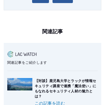
関連記事
関連記事をご紹介します
【対談】鹿児島大学とラックが情報セ
キュリティ講座で連携「魔法使い」に
もなれるセキュリティ人材の魅力と
は？
この記事を読む