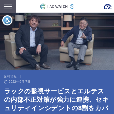
広報情報
|
2022年9月 7日
ラックの監視サービスとエルテス
の内部不正対策が強力に連携、セキ
ュリティインシデントの8割をカバ