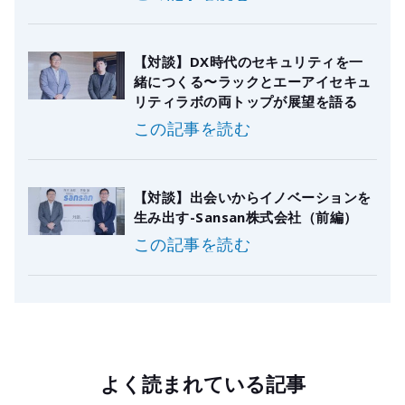
【対談】DX時代のセキュリティを一
緒につくる〜ラックとエーアイセキュ
リティラボの両トップが展望を語る
この記事を読む
【対談】出会いからイノベーションを
生み出す-Sansan株式会社（前編）
この記事を読む
よく読まれている記事