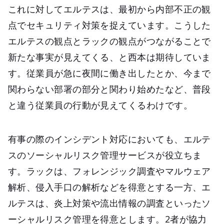
これに対してエルテスは、最初から内部不正の観
点でセキュリティ対策を捉えています。こうした
エルテスの観点とラックの観点がつながることで
新たな事実が見えてくる、と西本は期待していま
す。従業員が急に夜間に働き出したとか、今まで
関わらない部署の部分と関わり始めたなど、普段
と違う従業員の行動が見えてくるわけです。
有事の際のインシデント対応においても、エルテ
スのソーシャルリスク管理サービスが役立ちま
す。ラックは、フォレンジック調査やマルウェア
解析、侵入手口の解析などを得意とする一方、エ
ルテスは、炎上対策や流出情報の調査といったソ
ーシャルリスク管理を得意とします。2者が協力