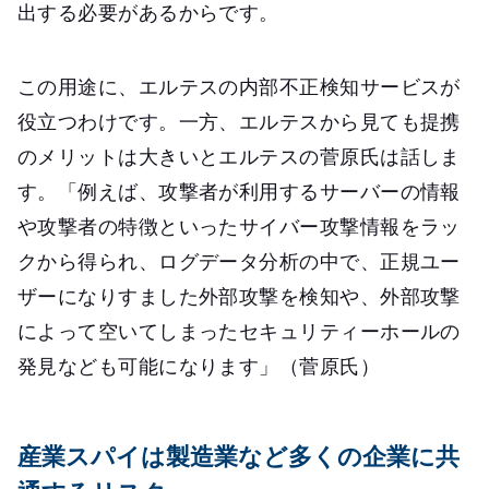
出する必要があるからです。
この用途に、エルテスの内部不正検知サービスが
役立つわけです。一方、エルテスから見ても提携
のメリットは大きいとエルテスの菅原氏は話しま
す。「例えば、攻撃者が利用するサーバーの情報
や攻撃者の特徴といったサイバー攻撃情報をラッ
クから得られ、ログデータ分析の中で、正規ユー
ザーになりすました外部攻撃を検知や、外部攻撃
によって空いてしまったセキュリティーホールの
発見なども可能になります」（菅原氏）
産業スパイは製造業など多くの企業に共