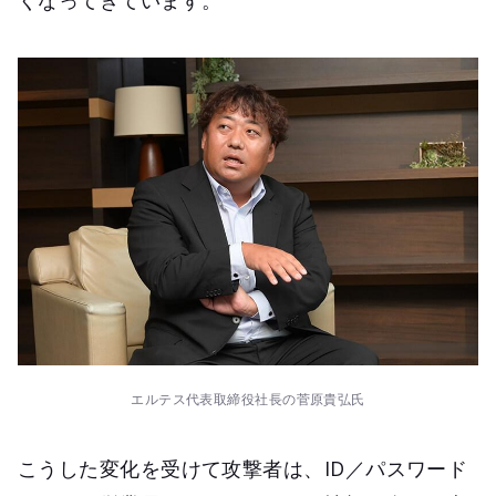
くなってきています。
エルテス代表取締役社長の菅原貴弘氏
こうした変化を受けて攻撃者は、ID／パスワード