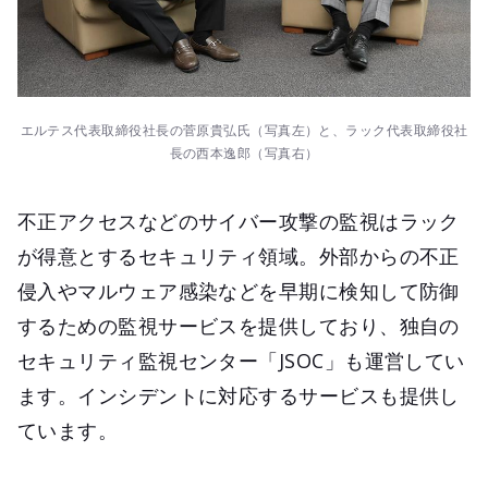
エルテス代表取締役社長の菅原貴弘氏（写真左）と、ラック代表取締役社
長の西本逸郎（写真右）
不正アクセスなどのサイバー攻撃の監視はラック
が得意とするセキュリティ領域。外部からの不正
侵入やマルウェア感染などを早期に検知して防御
するための監視サービスを提供しており、独自の
セキュリティ監視センター「JSOC」も運営してい
ます。インシデントに対応するサービスも提供し
ています。