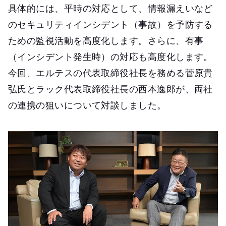
具体的には、平時の対応として、情報漏えいなど
のセキュリティインシデント（事故）を予防する
ための監視活動を高度化します。さらに、有事
（インシデント発生時）の対応も高度化します。
今回、エルテスの代表取締役社長を務める菅原貴
弘氏とラック代表取締役社長の西本逸郎が、両社
の連携の狙いについて対談しました。