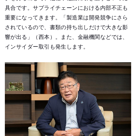
具合です。サプライチェーンにおける内部不正も
重要になってきます。「製造業は開発競争にさら
されているので、書類の持ち出しだけで大きな影
響が出る」（西本）。また、金融機関などでは、
インサイダー取引も発生します。