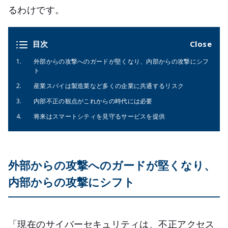
るわけです。
目次
外部からの攻撃へのガードが堅くなり、内部からの攻撃にシフ
ト
産業スパイは製造業など多くの企業に共通するリスク
内部不正の観点がこれからの時代には必要
将来はスマートシティを見守るサービスを提供
外部からの攻撃へのガードが堅くなり、
内部からの攻撃にシフト
「現在のサイバーセキュリティは、不正アクセス