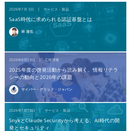
2026年7月 3日 | サービス・製品
SaaS時代に求められる認証基盤とは
林 達也
2026年6月29日 | 広報情報
2025年度の啓発活動から読み解く、情報リテラ
シーの動向と2026年の課題
サイバー・グリッド・ジャパン
2026年7月10日 | サービス・製品
SnykとClaude Securityから考える、AI時代の開
発とセキュリティ