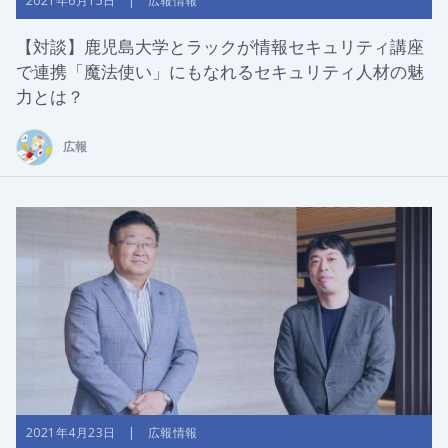
2021年6月15日 | 広報情報
【対談】鹿児島大学とラックが情報セキュリティ講座
で連携「魔法使い」にもなれるセキュリティ人材の魅
力とは？
広報
2021年4月23日 | 広報情報