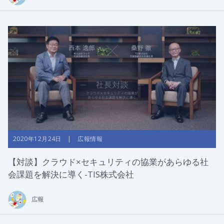
2020年12月24日 | 広報情報
【対談】クラウド×セキュリティの協業があらゆる社
会課題を解決に導く-TIS株式会社
広報