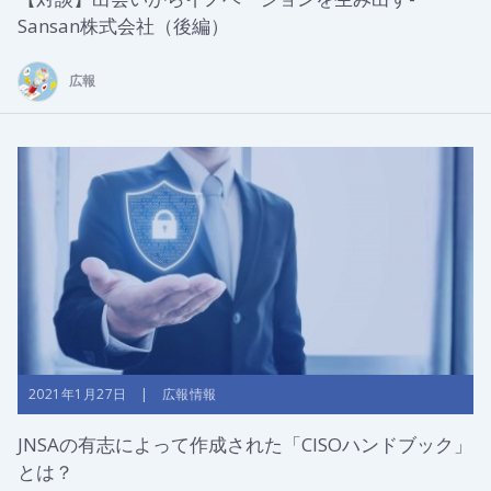
Sansan株式会社（後編）
広報
2021年1月27日 | 広報情報
JNSAの有志によって作成された「CISOハンドブック」
とは？