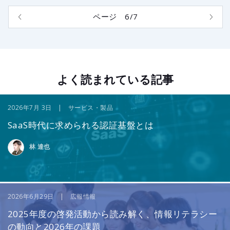
ページ 6/7
よく読まれている記事
2026年7月 3日 | サービス・製品
SaaS時代に求められる認証基盤とは
林 達也
2026年6月29日 | 広報情報
2025年度の啓発活動から読み解く、情報リテラシー
の動向と2026年の課題