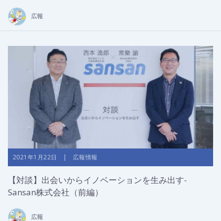
広報
2021年1月22日 | 広報情報
【対談】出会いからイノベーションを生み出す-
Sansan株式会社（前編）
広報