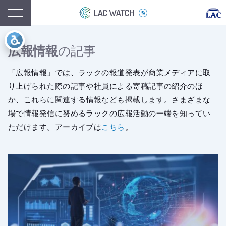
広報情報
の記事
「広報情報」では、ラックの報道発表が商業メディアに取
り上げられた際の記事や社員による寄稿記事の紹介のほ
か、
これらに関連する情報なども掲載します。さまざまな
場で情報発信に努めるラックの広報活動の一端を知ってい
ただけます。アーカイブは
こちら
。