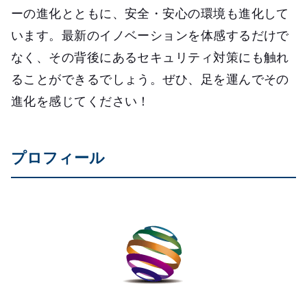
ーの進化とともに、安全・安心の環境も進化して
います。最新のイノベーションを体感するだけで
なく、その背後にあるセキュリティ対策にも触れ
ることができるでしょう。ぜひ、足を運んでその
進化を感じてください！
プロフィール