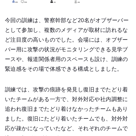
今回の訓練は、警察幹部など20名がオブザーバー
として参加し、複数のメディアが取材に訪れるな
ど注目度の高いものでした。会場には、オブザー
バー用に攻撃の状況がモニタリングできる見学ブ
ースや、報道関係者用のスペースも設け、訓練の
緊迫感をその場で体感できる構成としました。
訓練では、攻撃の痕跡を発見し復旧までたどり着
いたチームがある一方で、対外対応や社内調整に
追われ復旧までたどり着けなかったチームもあり
ました。復旧にたどり着いたチームでも、対外対
応が疎かになっていたなど、それぞれのチームで