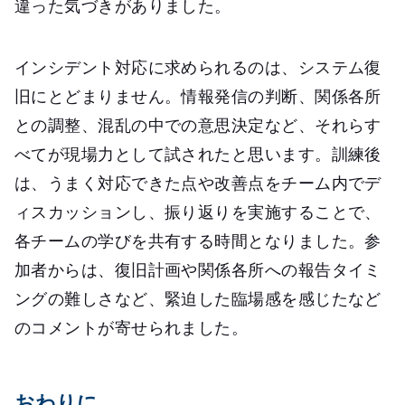
違った気づきがありました。
インシデント対応に求められるのは、システム復
旧にとどまりません。情報発信の判断、関係各所
との調整、混乱の中での意思決定など、それらす
べてが現場力として試されたと思います。訓練後
は、うまく対応できた点や改善点をチーム内でデ
ィスカッションし、振り返りを実施することで、
各チームの学びを共有する時間となりました。参
加者からは、復旧計画や関係各所への報告タイミ
ングの難しさなど、緊迫した臨場感を感じたなど
のコメントが寄せられました。
おわりに