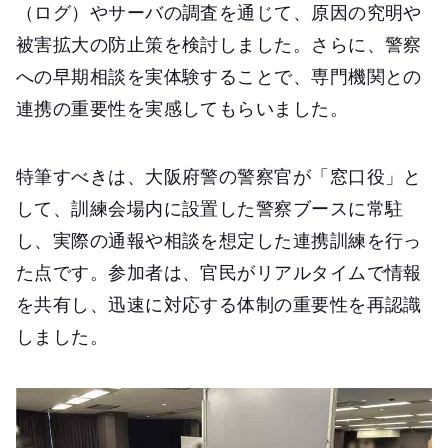
（ログ）やサーバの調査を通じて、原因の究明や
被害拡大の防止策を検討しました。さらに、警察
への早期相談を実体験することで、専門機関との
連携の重要性を実感してもらいました。
特筆すべきは、大阪府警の警察官が「窓口役」と
して、訓練会場内に設置した警察ブースに常駐
し、実際の通報や相談を想定した連携訓練を行っ
た点です。参加者は、官民がリアルタイムで情報
を共有し、迅速に対応する体制の重要性を再認識
しました。