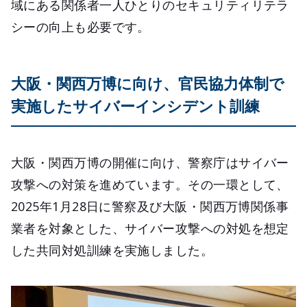
域にある関係者一人ひとりのセキュリティリテラ
シーの向上も必要です。
大阪・関西万博に向け、官民協力体制で
実施したサイバーインシデント訓練
大阪・関西万博の開催に向け、警察庁はサイバー
攻撃への対策を進めています。その一環として、
2025年1月28日に警察及び大阪・関西万博関係事
業者を対象とした、サイバー攻撃への対処を想定
した共同対処訓練を実施しました。