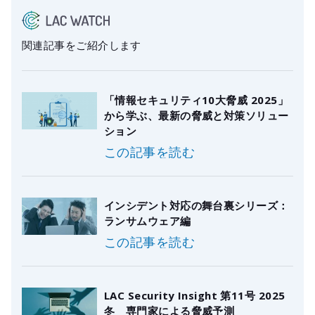
関連記事をご紹介します
「情報セキュリティ10大脅威 2025」
から学ぶ、最新の脅威と対策ソリュー
ション
この記事を読む
インシデント対応の舞台裏シリーズ：
ランサムウェア編
この記事を読む
LAC Security Insight 第11号 2025
冬 専門家による脅威予測