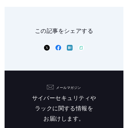
この記事をシェアする
メールマガジン
サイバーセキュリティや
ラックに関する情報を
お届けします。