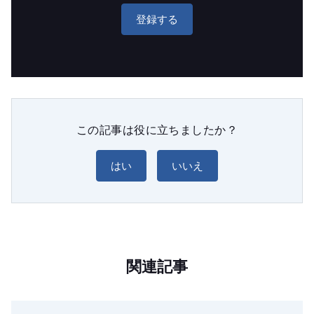
登録する
この記事は役に立ちましたか？
はい
いいえ
関連記事