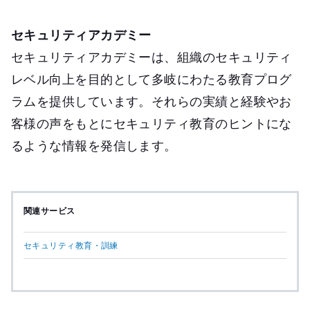
セキュリティアカデミー
セキュリティアカデミーは、組織のセキュリティ
レベル向上を目的として多岐にわたる教育プログ
ラムを提供しています。それらの実績と経験やお
客様の声をもとにセキュリティ教育のヒントにな
るような情報を発信します。
関連サービス
セキュリティ教育・訓練