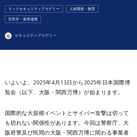
ラックセキュリティアカデミー
人材開発・教育
官民学・業界連携
セキュリティアカデミー
いよいよ、2025年4月13日から2025年日本国際博
覧会（以下、大阪・関西万博）が始まります。
国際的な大規模イベントとサイバー攻撃は切って
も切れない関係性があります。今回は警察庁、大
阪府警及び民間の大阪・関西万博に関わる事業者