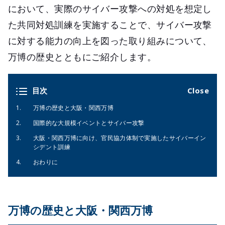
において、実際のサイバー攻撃への対処を想定し
た共同対処訓練を実施することで、サイバー攻撃
に対する能力の向上を図った取り組みについて、
万博の歴史とともにご紹介します。
目次
万博の歴史と大阪・関西万博
国際的な大規模イベントとサイバー攻撃
大阪・関西万博に向け、官民協力体制で実施したサイバーイン
シデント訓練
おわりに
万博の歴史と大阪・関西万博