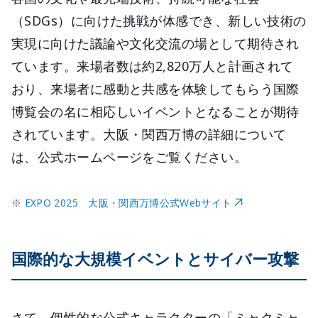
（SDGs）に向けた挑戦が体感でき、新しい技術の
実現に向けた議論や文化交流の場として期待され
ています。来場者数は約2,820万人と計画されて
おり、来場者に感動と共感を体験してもらう国際
博覧会の名に相応しいイベントとなることが期待
されています。大阪・関西万博の詳細について
は、公式ホームページをご覧ください。
※
EXPO 2025 大阪・関西万博公式Webサイト
国際的な大規模イベントとサイバー攻撃
さて、個性的な公式キャラクターの「ミャクミャ