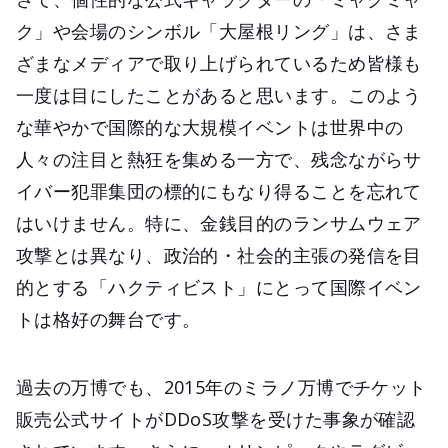
ク」や会場のシンボル「大屋根リング」は、さま
ざまなメディアで取り上げられているため皆様も
一度は目にしたことがあると思います。このよう
な華やかで国際的な大規模イベントは世界中の
人々の注目と熱狂を集める一方で、残念ながらサ
イバー犯罪集団の標的にもなり得ることを忘れて
はいけません。特に、金銭目的のランサムウェア
攻撃とは異なり、政治的・社会的主張の発信を目
的とする「ハクティビスト」にとって国際イベン
トは格好の舞台です。
過去の万博でも、2015年のミラノ万博でチケット
販売公式サイトがDDoS攻撃を受けた事象が確認