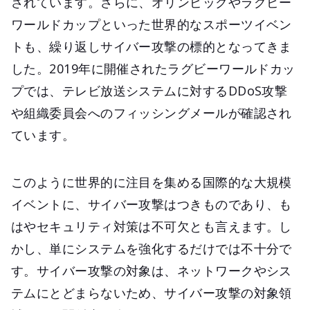
されています。さらに、オリンピックやラグビー
ワールドカップといった世界的なスポーツイベン
トも、繰り返しサイバー攻撃の標的となってきま
した。2019年に開催されたラグビーワールドカッ
プでは、テレビ放送システムに対するDDoS攻撃
や組織委員会へのフィッシングメールが確認され
ています。
このように世界的に注目を集める国際的な大規模
イベントに、サイバー攻撃はつきものであり、も
はやセキュリティ対策は不可欠とも言えます。し
かし、単にシステムを強化するだけでは不十分で
す。サイバー攻撃の対象は、ネットワークやシス
テムにとどまらないため、サイバー攻撃の対象領