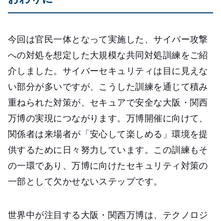
今回は官民一体となって実施した、サイバー攻撃
への対処を想定した大規模な共同対処訓練をご紹
介しました。サイバーセキュリティは目に見えな
い部分が多いですが、こうした訓練を通じて積み
重ねられた対策が、セキュアで安全な大阪・関西
万博の実現につながります。万博開催に向けて、
関係者は来場者が「安心して楽しめる」環境を提
供するために日々努力しています。この訓練もそ
の一環であり、万博に向けたセキュリティ対策の
一部として欠かせないステップです。
世界中が注目する大阪・関西万博は、テクノロジ