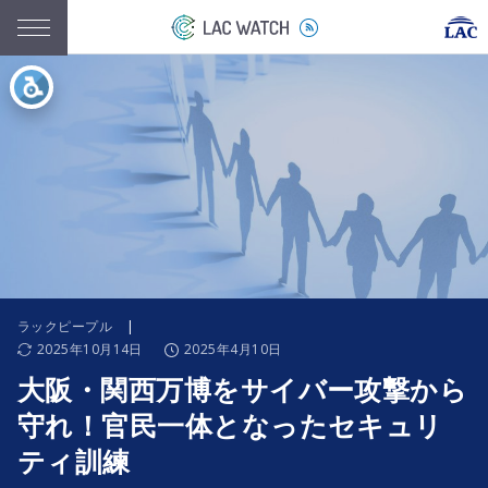
ラックピープル
|
2025年10月14日
2025年4月10日
大阪・関西万博をサイバー攻撃から
守れ！官民一体となったセキュリ
ティ訓練