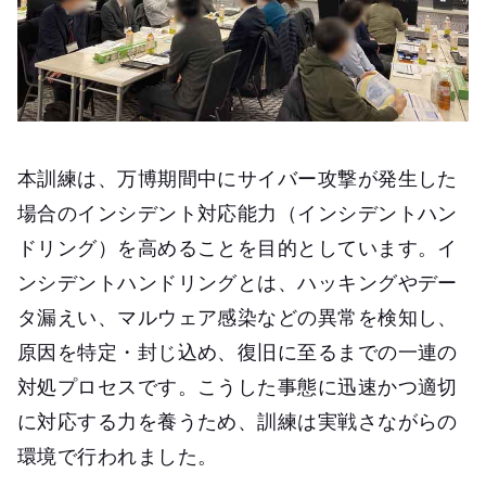
本訓練は、万博期間中にサイバー攻撃が発生した
場合のインシデント対応能力（インシデントハン
ドリング）を高めることを目的としています。イ
ンシデントハンドリングとは、ハッキングやデー
タ漏えい、マルウェア感染などの異常を検知し、
原因を特定・封じ込め、復旧に至るまでの一連の
対処プロセスです。こうした事態に迅速かつ適切
に対応する力を養うため、訓練は実戦さながらの
環境で行われました。