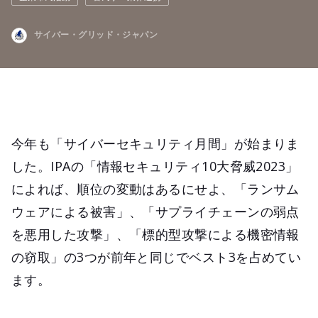
サイバー・グリッド・ジャパン
今年も「サイバーセキュリティ月間」が始まりま
した。IPAの「情報セキュリティ10大脅威2023」
によれば、順位の変動はあるにせよ、「ランサム
ウェアによる被害」、「サプライチェーンの弱点
を悪用した攻撃」、「標的型攻撃による機密情報
の窃取」の3つが前年と同じでベスト3を占めてい
ます。