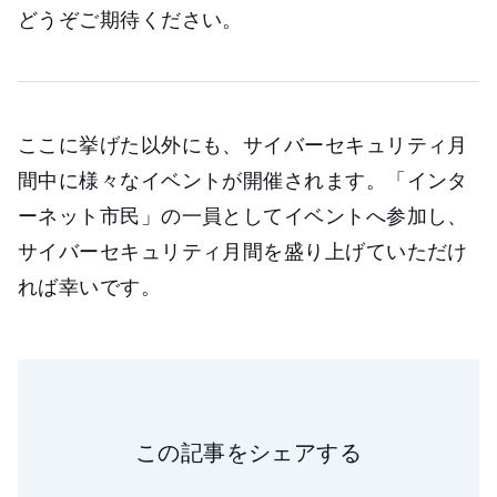
どうぞご期待ください。
ここに挙げた以外にも、サイバーセキュリティ月
間中に様々なイベントが開催されます。「インタ
ーネット市民」の一員としてイベントへ参加し、
サイバーセキュリティ月間を盛り上げていただけ
れば幸いです。
この記事をシェアする