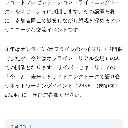
ショートプレゼンテーション（ライトニングトー
ク）をスピーディに展開します。その講演を肴
に、参加者同士で談笑しながら懇親を深めるとい
うユニークな交流イベントです。
昨年はオンライン/オフラインのハイブリッド開催
でしたが、今年はオフライン（リアル会場）のみ
での開催となります。サイバーセキュリティの
「今」と「未来」をライトニングトークで語り合
うネットワーキングイベント「29SEC（肉節句）
2024」に、ぜひご参加ください。
2月29日