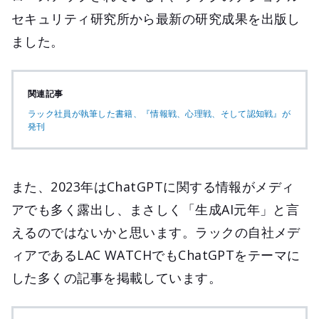
セキュリティ研究所から最新の研究成果を出版し
ました。
関連記事
ラック社員が執筆した書籍、『情報戦、心理戦、そして認知戦』が
発刊
また、2023年はChatGPTに関する情報がメディ
アでも多く露出し、まさしく「生成AI元年」と言
えるのではないかと思います。ラックの自社メデ
ィアであるLAC WATCHでもChatGPTをテーマに
した多くの記事を掲載しています。