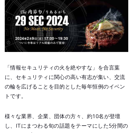
「情報セキュリティの火を絶やすな」を合言葉
に、セキュリティに関心の高い有志が集い、交流
の輪を広げることを目的とした毎年恒例のイベン
トです。
様々な業界、企業、団体の方々、約10名が登壇
し、ITにまつわる旬の話題をテーマにした5分間の