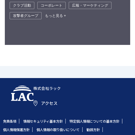
クラブ活動
コーポレート
広報・マーケティング
攻撃者グループ
もっと見る +
株式会社ラック
アクセス
免責条項
情報セキュリティ基本方針
特定個人情報についての基本方針
個人情報保護方針
個人情報の取り扱いについて
勧誘方針