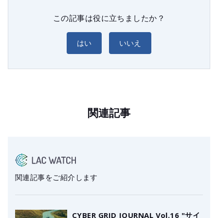
この記事は役に立ちましたか？
はい
いいえ
関連記事
関連記事をご紹介します
CYBER GRID JOURNAL Vol.16 "サイ