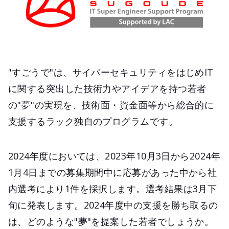
"すごうで"は、サイバーセキュリティをはじめIT
に関する突出した技術力やアイデアを持つ若者
の"夢"の実現を、技術面・資金面等から総合的に
支援するラック独自のプログラムです。
2024年度においては、2023年10月3日から2024年
1月4日までの募集期間中に応募があった中から社
内選考により1件を採択します。選考結果は3月下
旬に発表します。2024年度中の支援を勝ち取るの
は、どのような"夢"を提案した若者でしょうか。