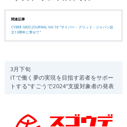
関連記事
CYBER GRID JOURNAL Vol.16 "サイバー・グリッド・ジャパン設
立10周年に寄せて"
3月下旬
ITで働く夢の実現を目指す若者をサポー
トする"すごうで2024"支援対象者の発表