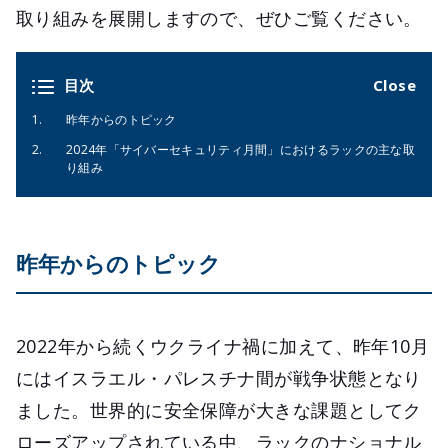
取り組みを展開しますので、ぜひご覧ください。
目次
昨年からのトピック
2024年「サイバーセキュリティ月間」におけるラックの主な取
り組み
昨年からのトピック
2022年から続くウクライナ禍に加えて、昨年10月
にはイスラエル・パレスチナ間が戦争状態となり
ました。世界的に安全保障が大きな課題としてク
ローズアップされている中、ラックのナショナル