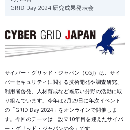
GRID Day 2024 研究成果発表会
サイバー・グリッド・ジャパン（CGJ）は、サイ
バーセキュリティに関する技術開発や調査研究、
利用者啓発、人材育成など幅広い分野の活動に取
り組んでいます。今年は2月29日に年次イベント
の「GRID Day 2024」をオンラインで開催しま
す。今回のテーマは「設立10年目を迎えたサイバ
ー・グリッド・ジャパンの今」です。