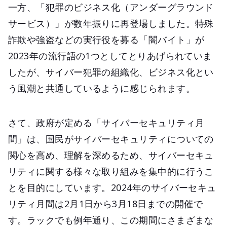
一方、「犯罪のビジネス化（アンダーグラウンド
サービス）」が数年振りに再登場しました。特殊
詐欺や強盗などの実行役を募る「闇バイト」が
2023年の流行語の1つとしてとりあげられていま
したが、サイバー犯罪の組織化、ビジネス化とい
う風潮と共通しているように感じられます。
さて、政府が定める「サイバーセキュリティ月
間」は、国民がサイバーセキュリティについての
関心を高め、理解を深めるため、サイバーセキュ
リティに関する様々な取り組みを集中的に行うこ
とを目的にしています。2024年のサイバーセキュ
リティ月間は2月1日から3月18日までの開催で
す。ラックでも例年通り、この期間にさまざまな