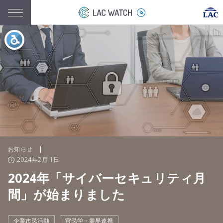
お知らせ
|
2024年2月 1日
2024年「サイバーセキュリティ月
間」が始まりました
企業市民活動
官民学・業界連携