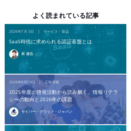
よく読まれている記事
2026年7月 3日 | サービス・製品
SaaS時代に求められる認証基盤とは
林 達也
2026年6月29日 | 広報情報
2025年度の啓発活動から読み解く、情報リテラ
シーの動向と2026年の課題
サイバー・グリッド・ジャパン