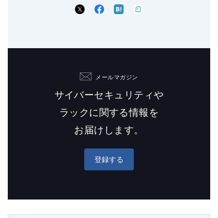
メールマガジン
サイバーセキュリティや
ラックに関する情報を
お届けします。
登録する