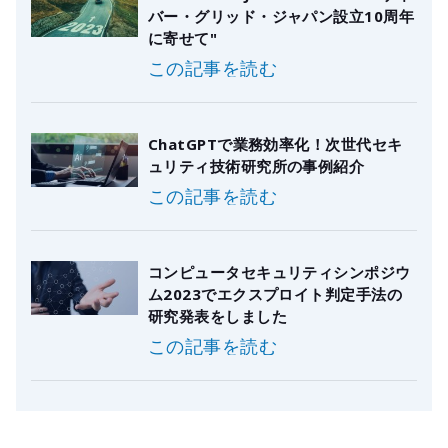
バー・グリッド・ジャパン設立10周年
に寄せて"
この記事を読む
ChatGPTで業務効率化！次世代セキ
ュリティ技術研究所の事例紹介
この記事を読む
コンピュータセキュリティシンポジウ
ム2023でエクスプロイト判定手法の
研究発表をしました
この記事を読む