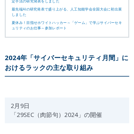
定手法の研究発表をしました
最先端AIの研究発表で盛り上がる、人工知能学会全国大会に初出展
しました
夏休み！目指せホワイトハッカー～「ゲーム」で学ぶサイバーセキ
ュリティのお仕事～参加レポート
2024年「サイバーセキュリティ月間」に
おけるラックの主な取り組み
2月9日
「29SEC（肉節句）2024」の開催