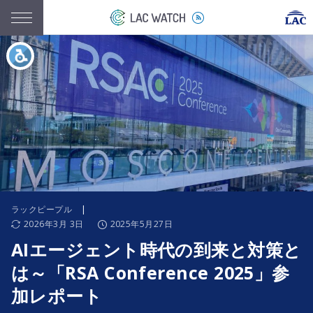
ラックピープル
|
2026年3月 3日
2025年5月27日
AIエージェント時代の到来と対策と
は～「RSA Conference 2025」参
加レポート