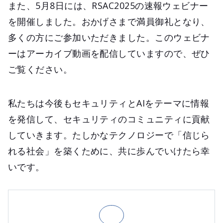
また、5月8日には、RSAC2025の速報ウェビナー
を開催しました。おかげさまで満員御礼となり、
多くの方にご参加いただきました。このウェビナ
ーはアーカイブ動画を配信していますので、ぜひ
ご覧ください。
私たちは今後もセキュリティとAIをテーマに情報
を発信して、セキュリティのコミュニティに貢献
していきます。たしかなテクノロジーで「信じら
れる社会」を築くために、共に歩んでいけたら幸
いです。