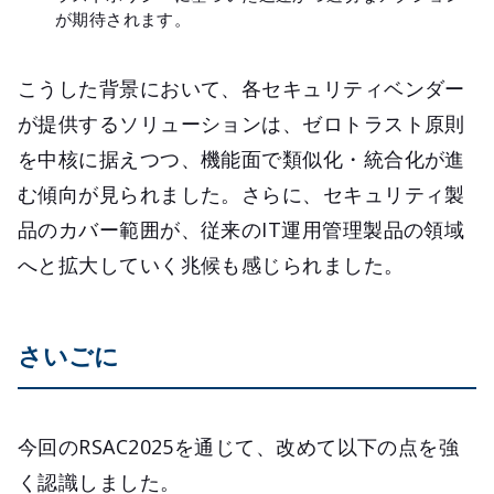
が期待されます。
こうした背景において、各セキュリティベンダー
が提供するソリューションは、ゼロトラスト原則
を中核に据えつつ、機能面で類似化・統合化が進
む傾向が見られました。さらに、セキュリティ製
品のカバー範囲が、従来のIT運用管理製品の領域
へと拡大していく兆候も感じられました。
さいごに
今回のRSAC2025を通じて、改めて以下の点を強
く認識しました。