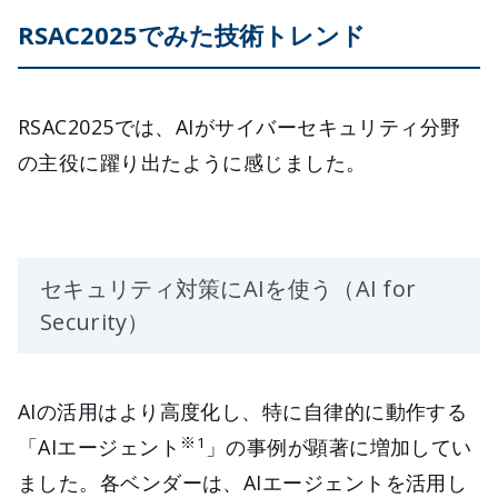
RSAC2025でみた技術トレンド
RSAC2025では、AIがサイバーセキュリティ分野
の主役に躍り出たように感じました。
セキュリティ対策にAIを使う（AI for
Security）
AIの活用はより高度化し、特に自律的に動作する
※1
「AIエージェント
」の事例が顕著に増加してい
ました。各ベンダーは、AIエージェントを活用し