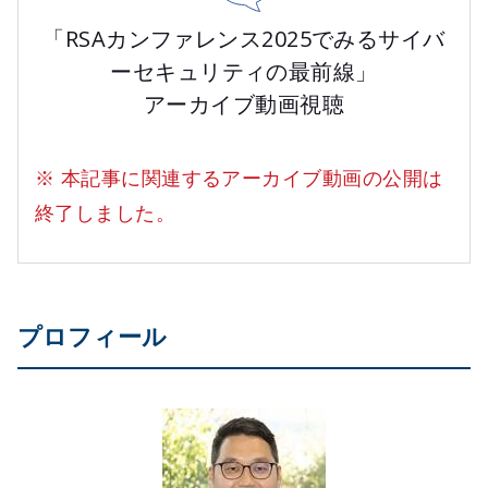
「RSAカンファレンス2025でみるサイバ
ーセキュリティの最前線」
アーカイブ動画視聴
※ 本記事に関連するアーカイブ動画の公開は
終了しました。
プロフィール