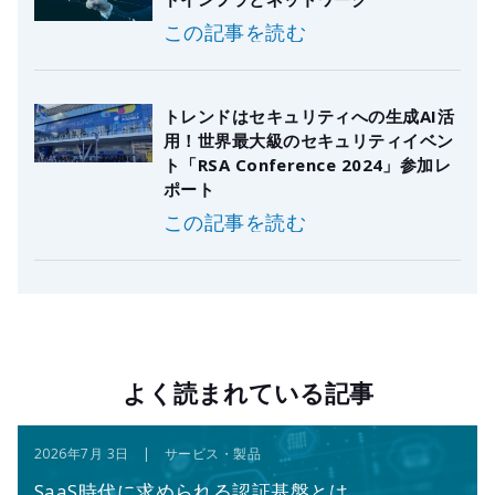
この記事を読む
トレンドはセキュリティへの生成AI活
用！世界最大級のセキュリティイベン
ト「RSA Conference 2024」参加レ
ポート
この記事を読む
よく読まれている記事
2026年7月 3日 | サービス・製品
SaaS時代に求められる認証基盤とは