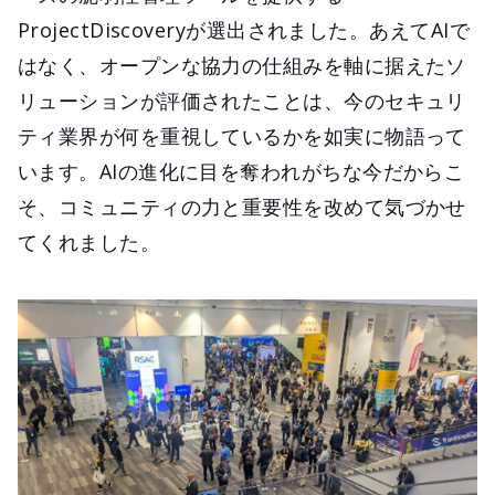
ProjectDiscoveryが選出されました。あえてAIで
はなく、オープンな協力の仕組みを軸に据えたソ
リューションが評価されたことは、今のセキュリ
ティ業界が何を重視しているかを如実に物語って
います。AIの進化に目を奪われがちな今だからこ
そ、コミュニティの力と重要性を改めて気づかせ
てくれました。