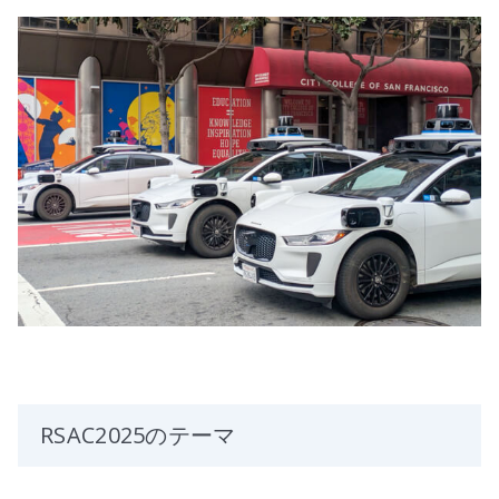
RSAC2025のテーマ