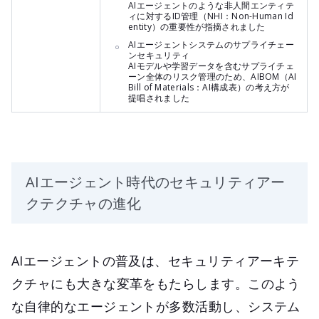
AIエージェントのような非人間エンティテ
ィに対するID管理（NHI：Non-Human Id
entity）の重要性が指摘されました
AIエージェントシステムのサプライチェー
ンセキュリティ
AIモデルや学習データを含むサプライチェ
ーン全体のリスク管理のため、AIBOM（AI
Bill of Materials：AI構成表）の考え方が
提唱されました
AIエージェント時代のセキュリティアー
クテクチャの進化
AIエージェントの普及は、セキュリティアーキテ
クチャにも大きな変革をもたらします。このよう
な自律的なエージェントが多数活動し、システム