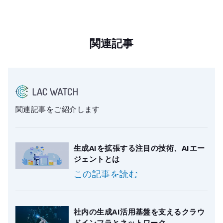
関連記事
関連記事をご紹介します
生成AIを拡張する注目の技術、AIエー
ジェントとは
この記事を読む
社内の生成AI活用基盤を支えるクラウ
ドインフラとネットワーク