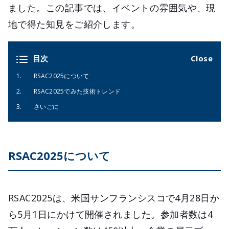
ました。この記事では、イベントの雰囲気や、現
地で得た知見をご紹介します。
目次
RSAC2025について
RSAC2025でみた技術トレンド
さいごに
RSAC2025について
RSAC2025は、米国サンフランシスコで4月28日か
ら5月1日にかけて開催されました。参加者数は4