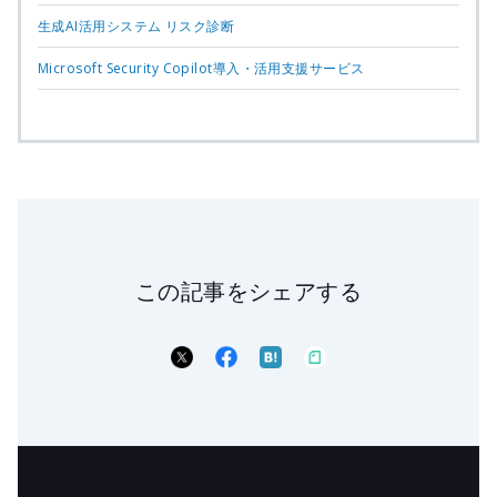
生成AI活用システム リスク診断
Microsoft Security Copilot導入・活用支援サービス
この記事をシェアする