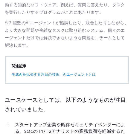
動する知的なソフトウェア。例えば、質問に答えたり、タスク
を実行したりするプログラムがこれにあたります。
※2 複数のAIエージェントが協調したり、競合したりしながら、
より大きな問題や複雑なタスクに取り組むシステム。個々のエ
ージェントだけでは解決できないような問題を、チームとして
解決します。
関連記事
生成AIを拡張する注目の技術、AIエージェントとは
ユースケースとしては、以下のようなものが注目
されていました。
スタートアップ企業や既存セキュリティベンダーによ
る、SOCのT1/T2アナリストの業務負荷を軽減するた