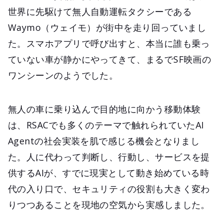
世界に先駆けて無人自動運転タクシーである
Waymo（ウェイモ）が街中を走り回っていまし
た。スマホアプリで呼び出すと、本当に誰も乗っ
ていない車が静かにやってきて、まるでSF映画の
ワンシーンのようでした。
無人の車に乗り込んで目的地に向かう移動体験
は、RSACでも多くのテーマで触れられていたAI
Agentの社会実装を肌で感じる機会となりまし
た。人に代わって判断し、行動し、サービスを提
供するAIが、すでに現実として動き始めている時
代の入り口で、セキュリティの役割も大きく変わ
りつつあることを現地の空気から実感しました。