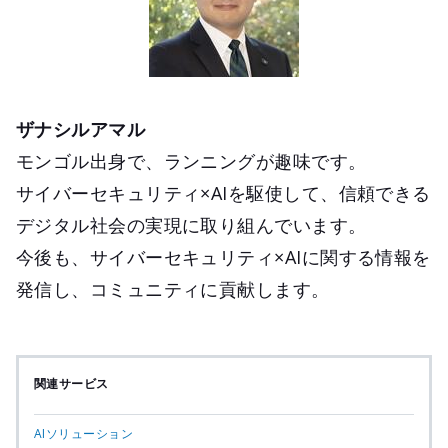
ザナシルアマル
モンゴル出身で、ランニングが趣味です。
サイバーセキュリティ×AIを駆使して、信頼できる
デジタル社会の実現に取り組んでいます。
今後も、サイバーセキュリティ×AIに関する情報を
発信し、コミュニティに貢献します。
関連サービス
AIソリューション