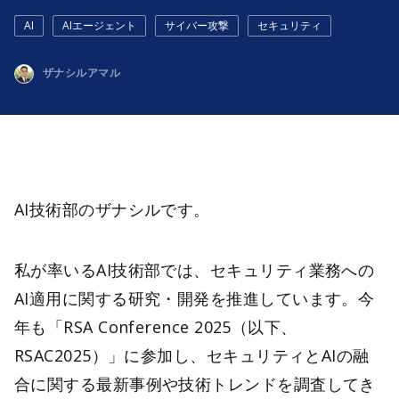
AI
AIエージェント
サイバー攻撃
セキュリティ
ザナシルアマル
AI技術部のザナシルです。
私が率いるAI技術部では、セキュリティ業務への
AI適用に関する研究・開発を推進しています。今
年も「RSA Conference 2025（以下、
RSAC2025）」に参加し、セキュリティとAIの融
合に関する最新事例や技術トレンドを調査してき