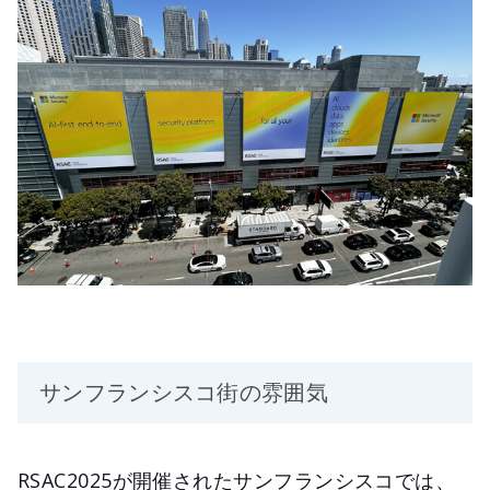
サンフランシスコ街の雰囲気
RSAC2025が開催されたサンフランシスコでは、