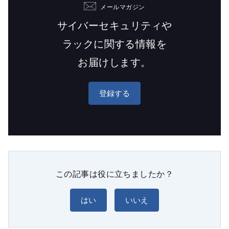
メールマガジン
サイバーセキュリティや
ラックに関する情報を
お届けします。
登録する
この記事は役に立ちましたか？
はい
いいえ