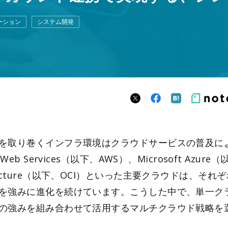
ーション
システム開発
を取り巻くインフラ環境はクラウドサービスの普及に
b Services（以下、AWS）、Microsoft Azure
nfrastructure（以下、OCI）といった主要クラウドは、
を強みに進化を続けています。こうした中で、単一ク
の強みを組み合わせて活用するマルチクラウド戦略を