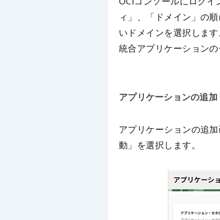
OCIコンソールにログ
ィ」、「ドメイン」の順
いドメインを選択します
統合アプリケーションの
アプリケーションの追加
アプリケーションの追加
動」を選択します。