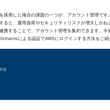
を採用した場合の課題の一つが、アカウント管理です
すると、運用負荷やセキュリティリスクが増大しかね
連携することで、アカウント管理を集約できます。今回は
ity Domainsによる認証でAWSにログインする方法をご
方法