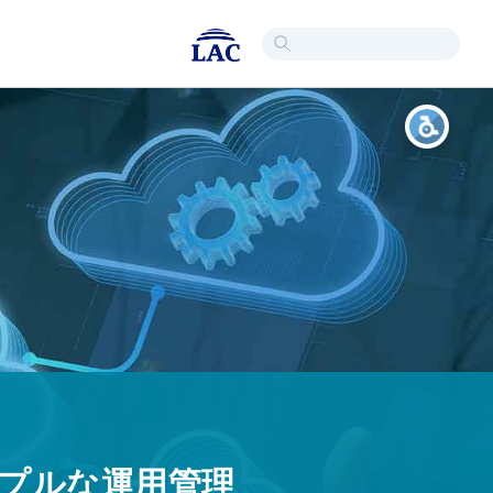
ンプルな運用管理