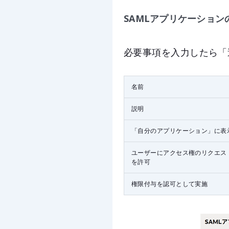
SAMLアプリケーション
必要事項を入力したら「
名前
説明
「自分のアプリケーション」に表
ユーザーにアクセス権のリクエス
を許可
権限付与を認可として実施