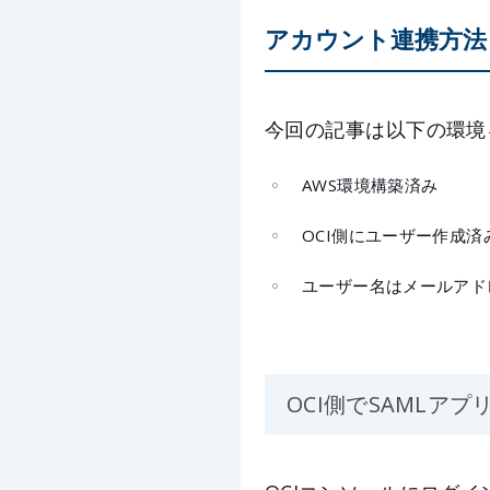
アカウント連携方法
今回の記事は以下の環境
AWS環境構築済み
OCI側にユーザー作成済
ユーザー名はメールアド
OCI側でSAMLア