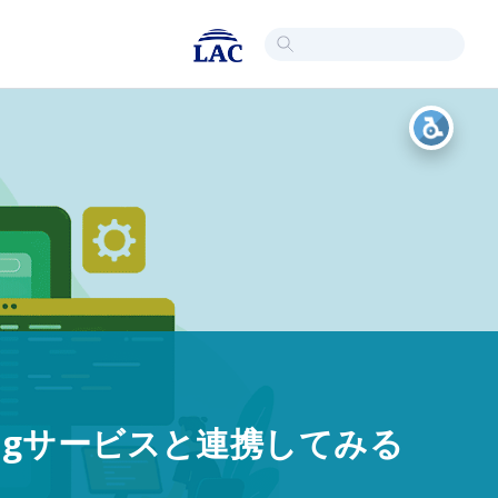
ingサービスと連携してみる