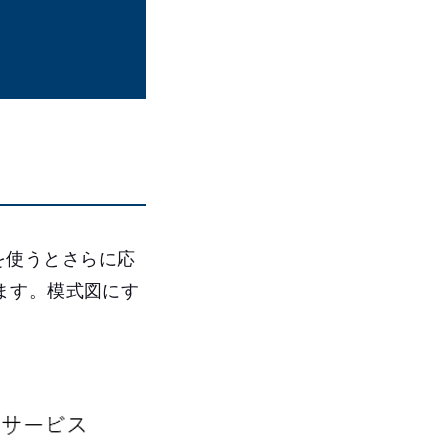
れを使うとさらに応
ます。模式図にす