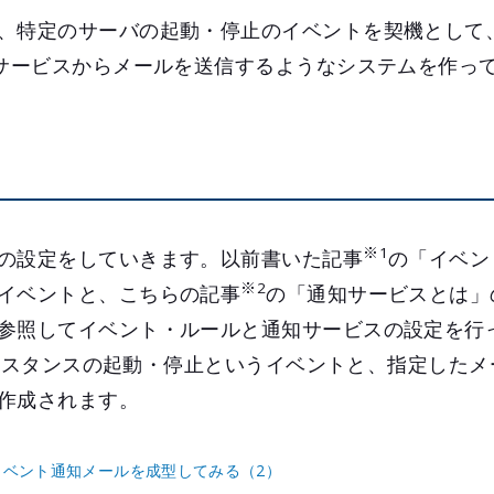
、特定のサーバの起動・停止のイベントを契機として
知サービスからメールを送信するようなシステムを作っ
※1
の設定をしていきます。以前書いた記事
の「イベン
※2
イベントと、こちらの記事
の「通知サービスとは」
参照してイベント・ルールと通知サービスの設定を行
うインスタンスの起動・停止というイベントと、指定した
作成されます。
ビスでイベント通知メールを成型してみる（2）