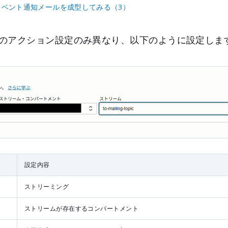
ビスでイベント通知メールを成型してみる（3）
のアクション設定のみ異なり、以下のように設定しま
設定内容
ストリーミング
ストリームが存在するコンパートメント