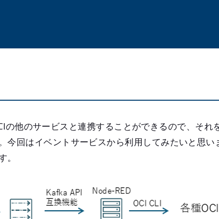
スはOCIの他のサービスと連携することができるので、そ
。今回はイベントサービスから利用してみたいと思い
す。