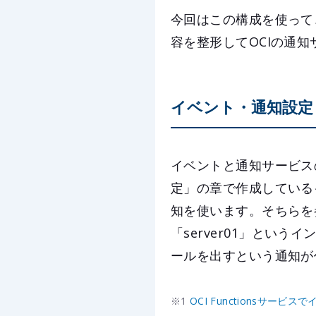
今回はこの構成を使って
容を整形してOCIの通
イベント・通知設定
イベントと通知サービス
定」の章で作成している
知を使います。そちらを
「server01」とい
ールを出すという通知が
※1
OCI Functionsサー