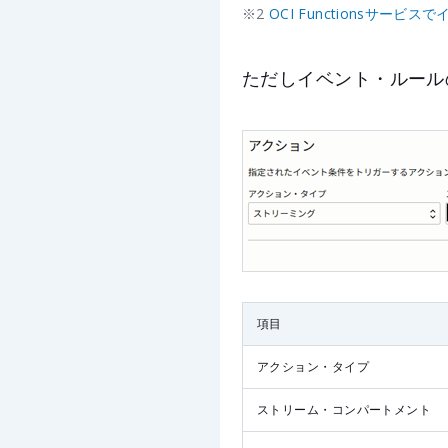
※2
OCI Functionsサー
ただしイベント・ルール
項目
アクション・タイプ
ストリーム・コンパートメント