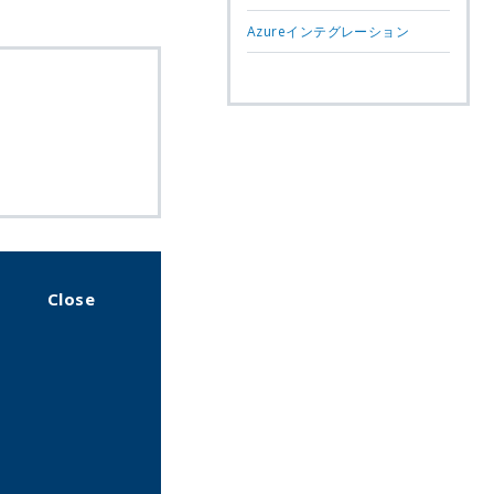
Azureインテグレーション