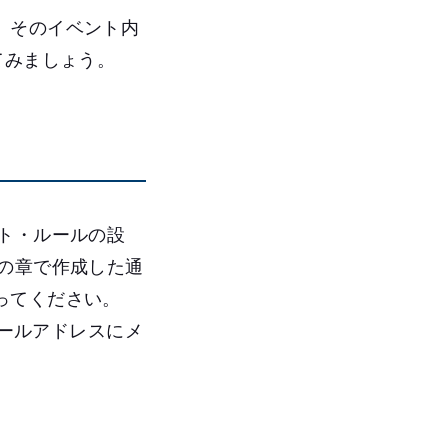
、そのイベント内
てみましょう。
ト・ルールの設
の章で作成した通
ってください。
メールアドレスにメ