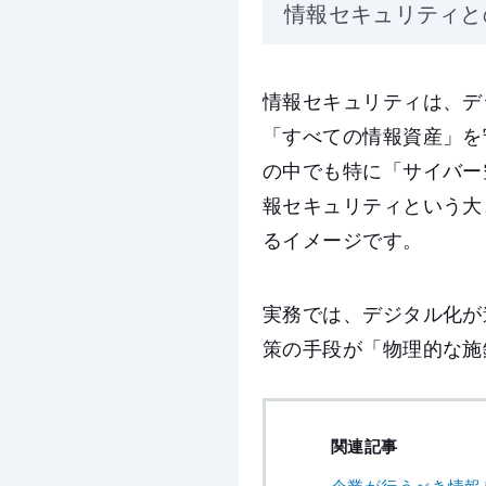
情報セキュリティと
情報セキュリティは、デ
「すべての情報資産」を
の中でも特に「サイバー
報セキュリティという大
るイメージです。
実務では、デジタル化が
策の手段が「物理的な施
関連記事
企業が行うべき情報