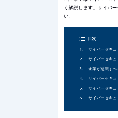
く解説します。サイバー
い。
目次
サイバーセキュ
サイバーセキュ
企業が意識すべ
サイバーセキュ
サイバーセキュ
サイバーセキュ