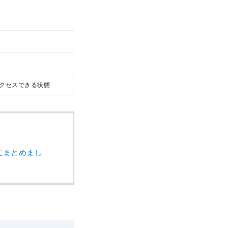
クセスできる状態
にまとめまし