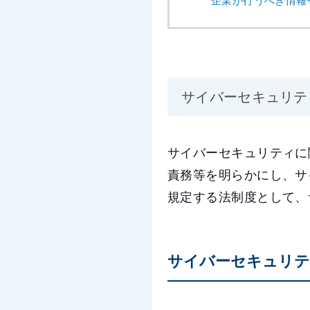
サイバーセキュリテ
サイバーセキュリティに
責務等を明らかにし、サ
規定する法制度として、
サイバーセキュリテ