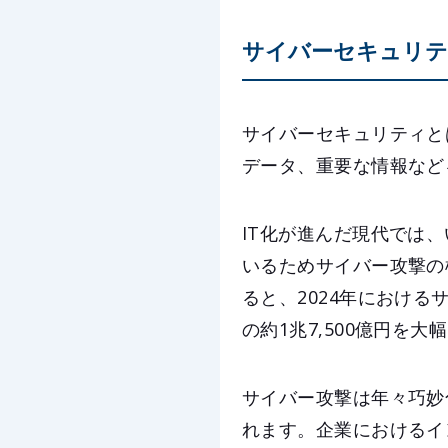
サイバーセキュリテ
サイバーセキュリティと
データ、重要な情報など
IT化が進んだ現代では
いるためサイバー攻撃の
ると、2024年における
の約1兆7,500億円を
サイバー攻撃は年々巧妙
れます。企業におけるイ