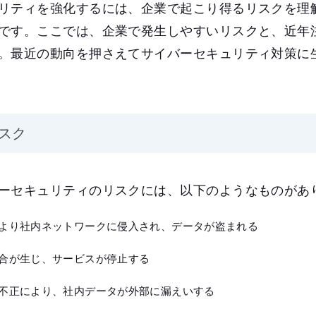
リティを強化するには、企業で起こり得るリスクを理
です。ここでは、企業で発生しやすいリスクと、近年
。最近の動向を押さえてサイバーセキュリティ対策に
スク
ーセキュリティのリスクには、以下のようなものがあ
より社内ネットワークに侵入され、データが盗まれる
合が生じ、サービスが停止する
不正により、社内データが外部に漏えいする