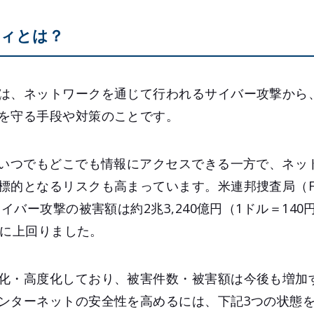
ィとは？
は、ネットワークを通じて行われるサイバー攻撃から
を守る手段や対策のことです。
、いつでもどこでも情報にアクセスできる一方で、ネッ
標的となるリスクも高まっています。米連邦捜査局（F
サイバー攻撃の被害額は約2兆3,240億円（1ドル＝14
大幅に上回りました。
化・高度化しており、被害件数・被害額は今後も増加
ンターネットの安全性を高めるには、下記3つの状態