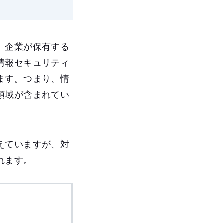
、企業が保有する
情報セキュリティ
ます。つまり、情
領域が含まれてい
えていますが、対
れます。