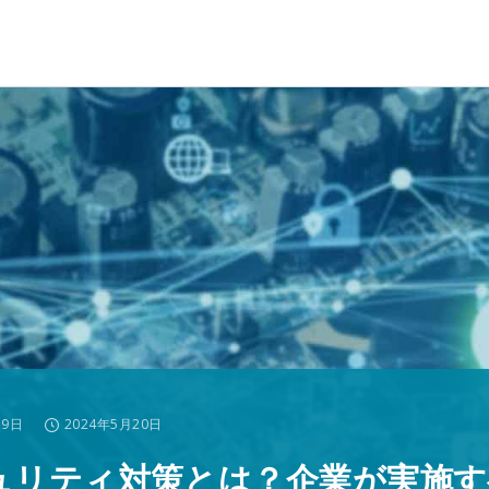
19日
2024年5月20日
ュリティ対策とは？企業が実施す