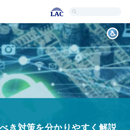
べき対策を分かりやすく解説