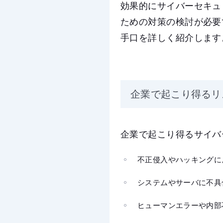
効果的にサイバーセキュ
ための対策の検討が必要
手口を詳しく紹介します
企業で起こり得るリ
企業で起こり得るサイバ
不正侵入やハッキングに
システムやサーバに不具
ヒューマンエラーや内部