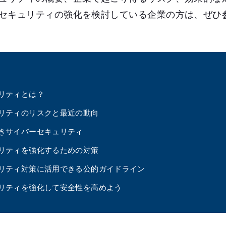
セキュリティの強化を検討している企業の方は、ぜひ
リティとは？
リティのリスクと最近の動向
きサイバーセキュリティ
リティを強化するための対策
リティ対策に活用できる公的ガイドライン
リティを強化して安全性を高めよう