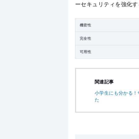
ーセキュリティを強化す
機密性
完全性
可用性
関連記事
小学生にも分かる！
た