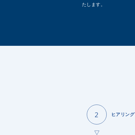
たします。
ヒアリング