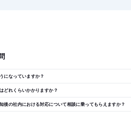
問
うになっていますか？
はどれくらいかかりますか？
知後の社内における対応について相談に乗ってもらえますか？