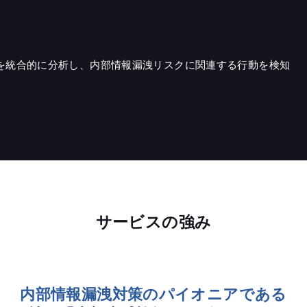
を統合的に分析し、内部情報漏洩リスクに関連する行動を検知
サービスの強み
内部情報漏洩対策のパイオニアである