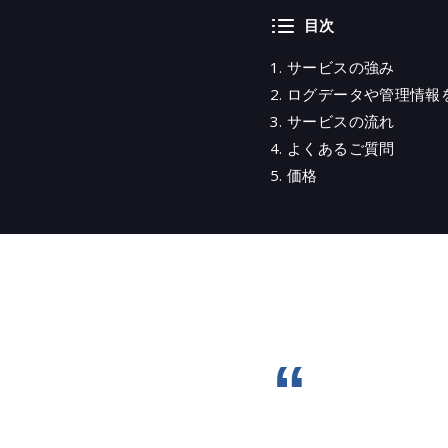
目次
サービスの強み
ログデータや管理情報
サービスの流れ
よくあるご質問
価格