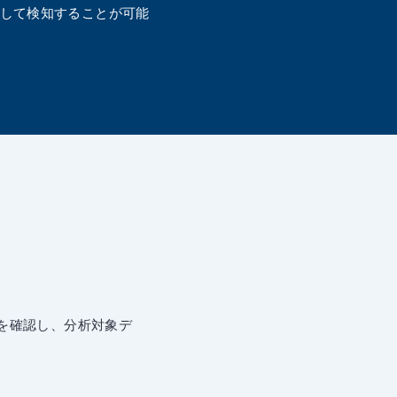
して検知することが可能
を確認し、分析対象デ