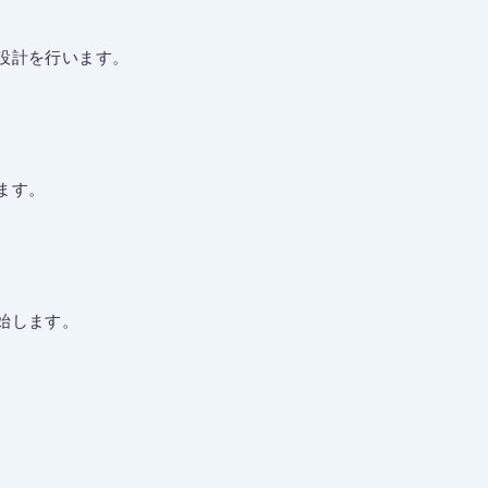
設計を行います。
ます。
始します。