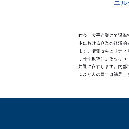
エル
昨今、大手企業にて退職
本における企業の経済的
ます。情報セキュリティ
は外部攻撃によるセキュ
共通に存在します。内部
により人の目では補足し