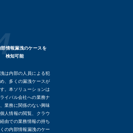
知
内部情報漏洩のケースを
検知可能
洩は内部の人員による犯
め、多くの漏洩ケースが
す。本ソリューションは
ライバル会社への業務ナ
、業務に関係のない興味
個人情報の閲覧​、クラウ
経由での業務情報の持ち
くの内部情報漏洩のケー