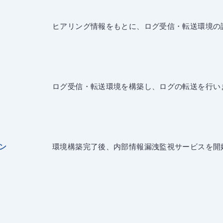
ヒアリング情報をもとに、ログ受信・転送環境の
ログ受信・転送環境を構築し、ログの転送を行い
ン
環境構築完了後、内部情報漏洩監視サービスを開