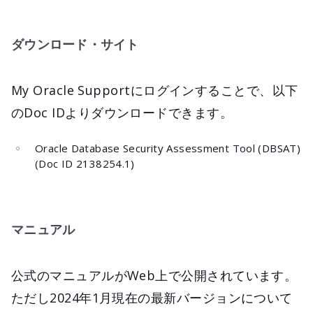
ダウンロード・サイト
My Oracle Supportにログインすることで、以下
のDoc IDよりダウンロードできます。
Oracle Database Security Assessment Tool (DBSAT)
(Doc ID 2138254.1)
マニュアル
公式のマニュアルがWeb上で公開されています。
ただし2024年1月現在の最新バージョンについて