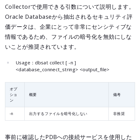
Collectorで使用できる引数について説明します。
Oracle Databaseから抽出されるセキュリティ評
価データは、企業にとって非常にセンシティブな
情報であるため、ファイルの暗号化を無効にしな
いことが推奨されています。
Usage：dbsat collect [ -n ]
<database_connect_string> <output_file>
オプ
ショ
概要
備考
ン
-n
出力するファイルを暗号化しない
非推奨
事前に確認したPDBへの接続サービスを使用した