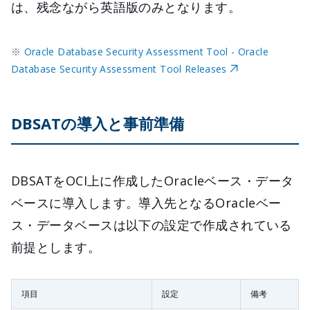
は、残念ながら英語版のみとなります。
※
Oracle Database Security Assessment Tool - Oracle
Database Security Assessment Tool Releases
DBSATの導入と事前準備
DBSATをOCI上に作成したOracleベース・データ
ベースに導入します。導入先となるOracleベー
ス・データベースは以下の設定で作成されている
前提とします。
項目
設定
備考