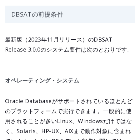
DBSATの前提条件
最新版（2023年11月リリース）のDBSAT
Release 3.0.0のシステム要件は次のとおりです。
オペレーティング・システム
Oracle Databaseがサポートされているほとんど
のプラットフォームで実行できます。一般的に使
用されることが多いLinux、Windowsだけではな
く、Solaris、HP-UX、AIXまで動作対象に含まれ