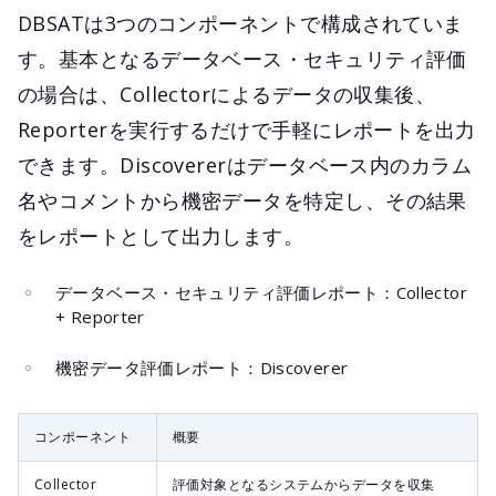
DBSATは3つのコンポーネントで構成されていま
す。基本となるデータベース・セキュリティ評価
の場合は、Collectorによるデータの収集後、
Reporterを実行するだけで手軽にレポートを出力
できます。Discovererはデータベース内のカラム
名やコメントから機密データを特定し、その結果
をレポートとして出力します。
データベース・セキュリティ評価レポート：Collector
+ Reporter
機密データ評価レポート：Discoverer
コンポーネント
概要
Collector
評価対象となるシステムからデータを収集