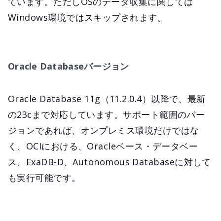
ています。ただしOSのデータ収集に関しては
Windows環境ではスキップされます。
Oracle Databaseバージョン
Oracle Database 11g（11.2.0.4）以降で、最新
の23cまで対応しています。サポート範囲のバー
ジョンであれば、オンプレミス環境だけではな
く、OCIにおける、Oracleベース・データベー
ス、ExaDB-D、Autonomous Databaseに対して
も実行可能です。