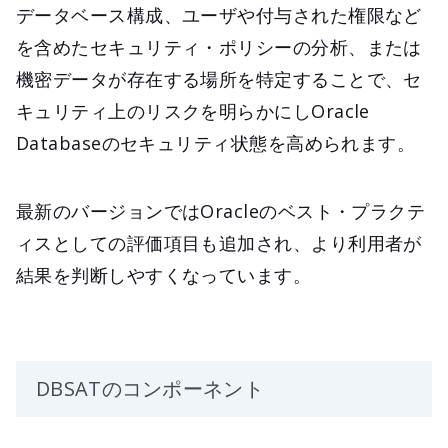
データベース構成、ユーザや付与された権限など
を含めたセキュリティ・ポリシーの分析、または
機密データが存在する場所を特定することで、セ
キュリティ上のリスクを明らかにしOracle
Databaseのセキュリティ状態を高められます。
最新のバージョンではOracleのベスト・プラクテ
ィスとしての評価項目も追加され、より利用者が
結果を判断しやすくなっています。
DBSATのコンポーネント