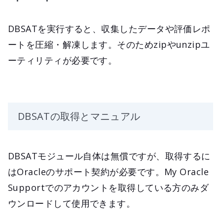
DBSATを実行すると、収集したデータや評価レポ
ートを圧縮・解凍します。そのためzipやunzipユ
ーティリティが必要です。
DBSATの取得とマニュアル
DBSATモジュール自体は無償ですが、取得するに
はOracleのサポート契約が必要です。My Oracle
Supportでのアカウントを取得している方のみダ
ウンロードして使用できます。