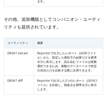
ます。
その他、追加機能としてコンパニオン・ユーティ
リティも提供されています。
ユーティリティ
概要
DBSAT extract
Reporterで出力したレポート（JSONファイ
ル）から、指定した識別子の結果だけを標準
出力に表示します。読み込むファイルは複数
選択できるため、複数のデータベースで特定
の項目だけを比較する際に活用できます。
DBSAT diff
Reporterで出力した2つのレポート（JSONフ
ァイル）を比較し、相違点を標準出力に表示
します。