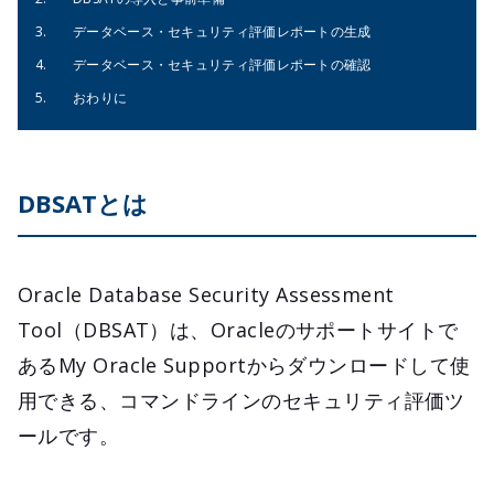
データベース・セキュリティ評価レポートの生成
データベース・セキュリティ評価レポートの確認
おわりに
DBSATとは
Oracle Database Security Assessment
Tool（DBSAT）は、Oracleのサポートサイトで
あるMy Oracle Supportからダウンロードして使
用できる、コマンドラインのセキュリティ評価ツ
ールです。