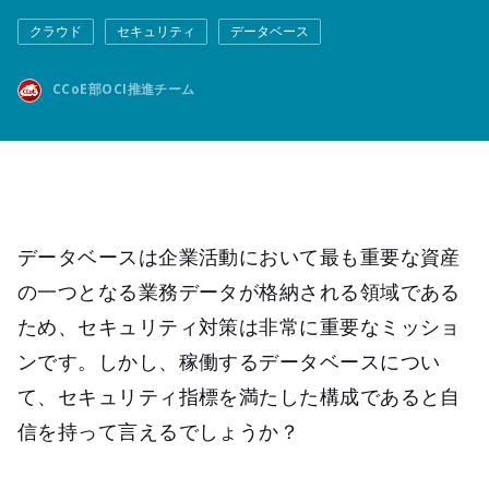
クラウド
セキュリティ
データベース
CCoE部OCI推進チーム
データベースは企業活動において最も重要な資産
の一つとなる業務データが格納される領域である
ため、セキュリティ対策は非常に重要なミッショ
ンです。しかし、稼働するデータベースについ
て、セキュリティ指標を満たした構成であると自
信を持って言えるでしょうか？