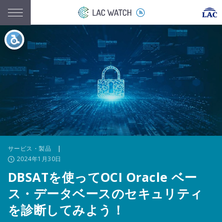
サービス・製品
|
2024年1月30日
DBSATを使ってOCI Oracle ベー
ス・データベースのセキュリティ
を診断してみよう！