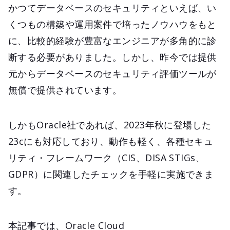
かつてデータベースのセキュリティといえば、い
くつもの構築や運用案件で培ったノウハウをもと
に、比較的経験が豊富なエンジニアが多角的に診
断する必要がありました。しかし、昨今では提供
元からデータベースのセキュリティ評価ツールが
無償で提供されています。
しかもOracle社であれば、2023年秋に登場した
23cにも対応しており、動作も軽く、各種セキュ
リティ・フレームワーク（CIS、DISA STIGs、
GDPR）に関連したチェックを手軽に実施できま
す。
本記事では、Oracle Cloud