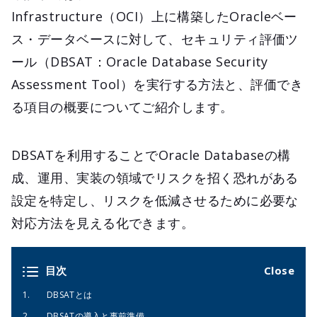
Infrastructure（OCI）上に構築したOracleベー
ス・データベースに対して、セキュリティ評価ツ
ール（DBSAT：Oracle Database Security
Assessment Tool）を実行する方法と、評価でき
る項目の概要についてご紹介します。
DBSATを利用することでOracle Databaseの構
成、運用、実装の領域でリスクを招く恐れがある
設定を特定し、リスクを低減させるために必要な
対応方法を見える化できます。
目次
DBSATとは
DBSATの導入と事前準備