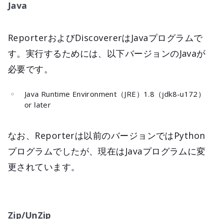
Java
ReporterおよびDiscovererはJavaプログラムで
す。実行するためには、以下バージョンのJavaが
必要です。
Java Runtime Environment（JRE）1.8（jdk8-u172）
or later
なお、Reporterは以前のバージョンではPython
プログラムでしたが、現在はJavaプログラムに変
更されています。
Zip/UnZip