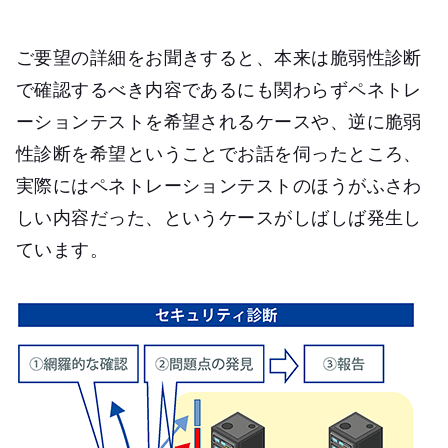
ご要望の詳細をお聞きすると、本来は脆弱性診断
で確認するべき内容であるにも関わらずペネトレ
ーションテストを希望されるケースや、逆に脆弱
性診断を希望ということでお話を伺ったところ、
実際にはペネトレーションテストのほうがふさわ
しい内容だった、というケースがしばしば発生し
ています。