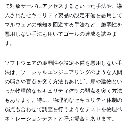
て対象サーバにアクセスするといった手法や、導
入されたセキュリティ製品の設定不備を悪用して
マルウェアの検知を回避する手法など、脆弱性を
悪用しない手法も用いてゴールの達成を試みま
す。
ソフトウェアの脆弱性や設定不備を悪用しない手
法は、ソーシャルエンジニアリングのような人間
の弱さや盲点を突く方法もあれば、扉や建物とい
った物理的なセキュリティ体制の弱点を突く方法
もあります。特に、物理的なセキュリティ体制の
弱点も合わせて調査を行うようなテストを物理ペ
ネトレーションテストと呼ぶ場合もあります。