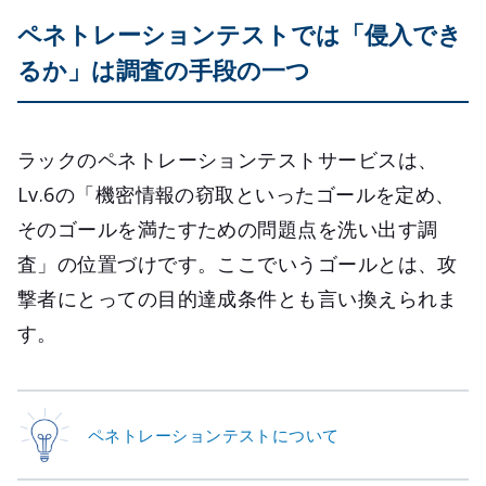
ペネトレーションテストでは「侵入でき
るか」は調査の手段の一つ
ラックのペネトレーションテストサービスは、
Lv.6の「機密情報の窃取といったゴールを定め、
そのゴールを満たすための問題点を洗い出す調
査」の位置づけです。ここでいうゴールとは、攻
撃者にとっての目的達成条件とも言い換えられま
す。
ペネトレーションテストについて