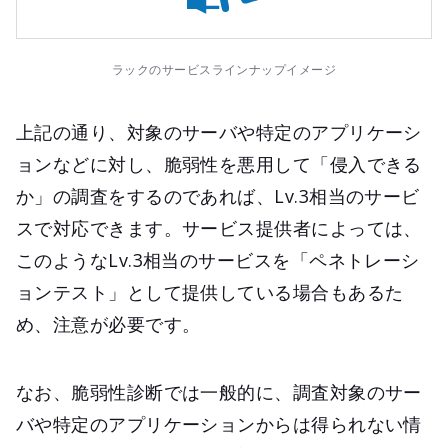
ラックのサービスラインナップイメージ
上記の通り、対象のサーバや特定のアプリケーシ
ョンなどに対し、脆弱性を悪用して「侵入できる
か」の調査をするのであれば、Lv.3相当のサービ
スで対応できます。サービス提供者によっては、
このようなLv.3相当のサービスを「ペネトレーシ
ョンテスト」として提供している場合もあるた
め、注意が必要です。
なお、脆弱性診断では一般的に、調査対象のサー
バや特定のアプリケーションからは得られない情