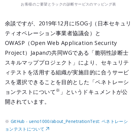
お客様のご要望とラックの診断サービスのマッピング表
余談ですが、2019年12月にISOG-J（日本セキュリ
ティオペレーション事業者協議会）と
OWASP（Open Web Application Security
Project）Japanの共同WGである「脆弱性診断士
スキルマッププロジェクト」により、セキュリテ
ィテストを活用する組織が実施目的に合うサービ
スを選択できることを目的とした「ペネトレーシ
※
ョンテストについて
」というドキュメントが公
開されています。
※
GitHub - ueno1000/about_PenetrationTest: ペネトレーシ
ョンテストについて