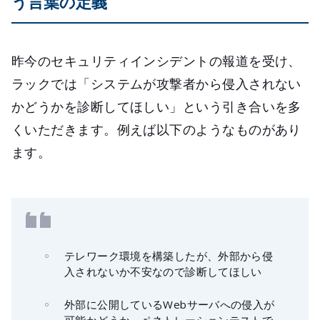
う言葉の定義
昨今のセキュリティインシデントの報道を受け、
ラックでは「システムが攻撃者から侵入されない
かどうかを診断してほしい」という引き合いを多
くいただきます。例えば以下のようなものがあり
ます。
テレワーク環境を構築したが、外部から侵
入されないか不安なので診断してほしい
外部に公開しているWebサーバへの侵入が
可能かどうか、ペネトレーションテストで