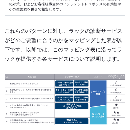
の対策、およびお客様組織全体のインシデントレスポンスの有効性や
その改善案を併せて報告します。
これらのパターンに対し、ラックの診断サービス
がどのご要望に合うのかをマッピングした表が以
下です。以降では、このマッピング表に沿ってラ
ックが提供する各サービスについて説明します。