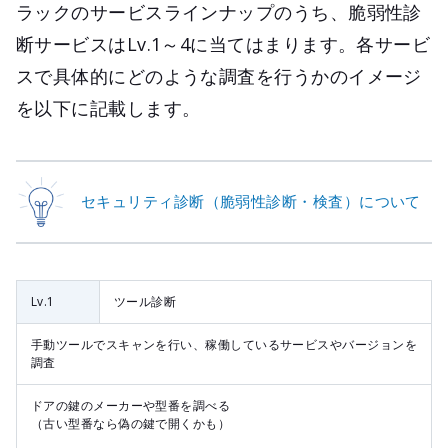
ラックのサービスラインナップのうち、脆弱性診
断サービスはLv.1～4に当てはまります。各サービ
スで具体的にどのような調査を行うかのイメージ
を以下に記載します。
セキュリティ診断（脆弱性診断・検査）について
Lv.1
ツール診断
手動ツールでスキャンを行い、稼働しているサービスやバージョンを
調査
ドアの鍵のメーカーや型番を調べる
（古い型番なら偽の鍵で開くかも）