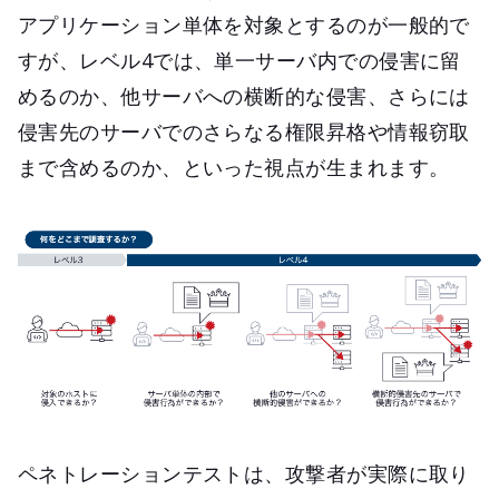
アプリケーション単体を対象とするのが一般的で
すが、レベル4では、単一サーバ内での侵害に留
めるのか、他サーバへの横断的な侵害、さらには
侵害先のサーバでのさらなる権限昇格や情報窃取
まで含めるのか、といった視点が生まれます。​
ペネトレーションテストは、攻撃者が実際に取り