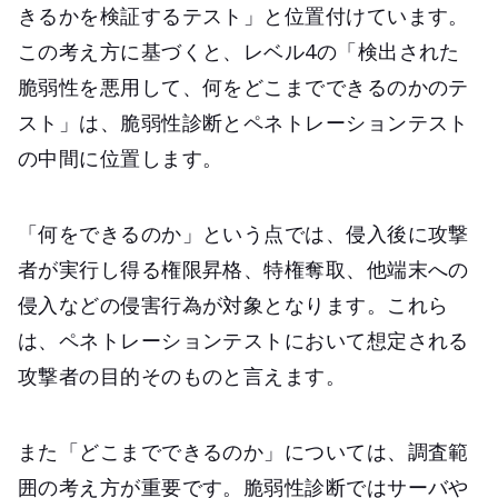
きるかを検証するテスト」と位置付けています。
この考え方に基づくと、レベル4の「検出された
脆弱性を悪用して、何をどこまでできるのかのテ
スト」は、脆弱性診断とペネトレーションテスト
の中間に位置します。​
「何をできるのか」という点では、侵入後に攻撃
者が実行し得る権限昇格、特権奪取、他端末への
侵入などの侵害行為が対象となります。これら
は、ペネトレーションテストにおいて想定される
攻撃者の目的そのものと言えます。​
また「どこまでできるのか」については、調査範
囲の考え方が重要です。脆弱性診断ではサーバや