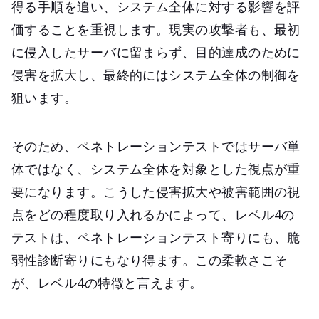
得る手順を追い、システム全体に対する影響を評
価することを重視します。現実の攻撃者も、最初
に侵入したサーバに留まらず、目的達成のために
侵害を拡大し、最終的にはシステム全体の制御を
狙います。​
そのため、ペネトレーションテストではサーバ単
体ではなく、システム全体を対象とした視点が重
要になります。こうした侵害拡大や被害範囲の視
点をどの程度取り入れるかによって、レベル4の
テストは、ペネトレーションテスト寄りにも、脆
弱性診断寄りにもなり得ます。この柔軟さこそ
が、レベル4の特徴と言えます。