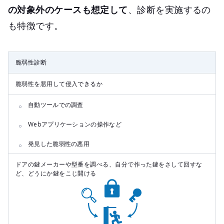
の対象外のケースも想定して
、診断を実施するの
も特徴です。
脆弱性診断
脆弱性を悪用して侵入できるか
自動ツールでの調査
Webアプリケーションの操作など
発見した脆弱性の悪用
ドアの鍵メーカーや型番を調べる、自分で作った鍵をさして回すな
ど、どうにか鍵をこじ開ける