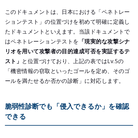
このドキュメントは、日本における「ペネトレー
ションテスト」の位置づけを初めて明確に定義し
たドキュメントといえます。当該ドキュメントで
はペネトレーションテストを
「現実的な攻撃シナ
リオを用いて攻撃者の目的達成可否を実証するテ
スト」
と位置づけており、上記の表ではLv.5の
「機密情報の窃取といったゴールを定め、そのゴ
ールを満たせるか否かの診断」に対応します。
脆弱性診断でも「侵入できるか」を確認
できる