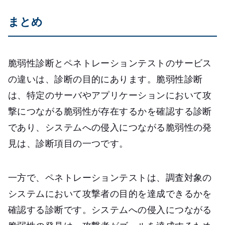
まとめ
脆弱性診断とペネトレーションテストのサービス
の違いは、診断の目的にあります。脆弱性診断
は、特定のサーバやアプリケーションにおいて攻
撃につながる脆弱性が存在するかを確認する診断
であり、システムへの侵入につながる脆弱性の発
見は、診断項目の一つです。
一方で、ペネトレーションテストは、調査対象の
システムにおいて攻撃者の目的を達成できるかを
確認する診断です。システムへの侵入につながる