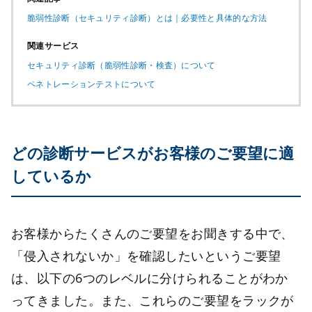
脆弱性診断（セキュリティ診断）とは｜必要性と具体的な方法
関連サービス
セキュリティ診断（脆弱性診断・検査）について
ペネトレーションテストについて
どの診断サービスがお客様のご要望に適
しているか
お客様からたくさんのご要望をお聞きする中で、
「侵入されないか」を確認したいというご要望
は、以下の6つのレベルに分けられることがわか
ってきました。また、これらのご要望をラックが