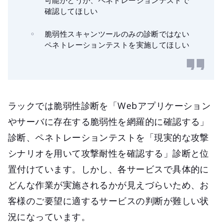
確認してほしい
脆弱性スキャンツールのみの診断ではない
ペネトレーションテストを実施してほしい
ラックでは脆弱性診断を「Webアプリケーション
やサーバに存在する脆弱性を網羅的に確認する」
診断、ペネトレーションテストを「現実的な攻撃
シナリオを用いて攻撃耐性を確認する」診断と位
置付けています。しかし、各サービスで具体的に
どんな作業が実施されるかが見えづらいため、お
客様のご要望に適するサービスの判断が難しい状
況になっています。