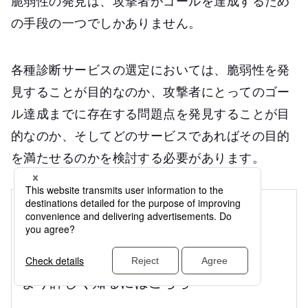
脆弱性の発見は、攻撃者がゴールを達成するため
の手段の一つでしかありません。
各種診断サービスの選定においては、脆弱性を発
見することが目的なのか、攻撃者にとってのゴー
ル達成までに存在する問題点を発見することが目
的なのか、そしてどのサービスであればその目的
を満たせるのかを検討する必要があります。
より詳しく知るにはこちら