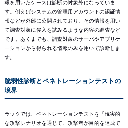
報を用いたケースは診断の対象外になっていま
す。例えばシステムの管理用アカウントの認証情
報などが外部に公開されており、その情報を用い
て調査対象に侵入を試みるような内容の調査など
です。あくまでも、調査対象のサーバやアプリケ
ーションから得られる情報のみを用いて診断しま
す。
脆弱性診断とペネトレーションテストの
境界
ラックでは、ペネトレーションテストを「現実的
な攻撃シナリオを通じて、攻撃者が目的を達成で