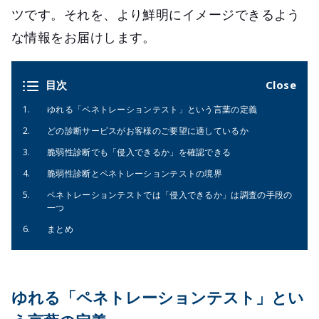
ツです。それを、より鮮明にイメージできるよう
な情報をお届けします。
目次
ゆれる「ペネトレーションテスト」という言葉の定義
どの診断サービスがお客様のご要望に適しているか
脆弱性診断でも「侵入できるか」を確認できる
脆弱性診断とペネトレーションテストの境界
ペネトレーションテストでは「侵入できるか」は調査の手段の
一つ
まとめ
ゆれる「ペネトレーションテスト」とい