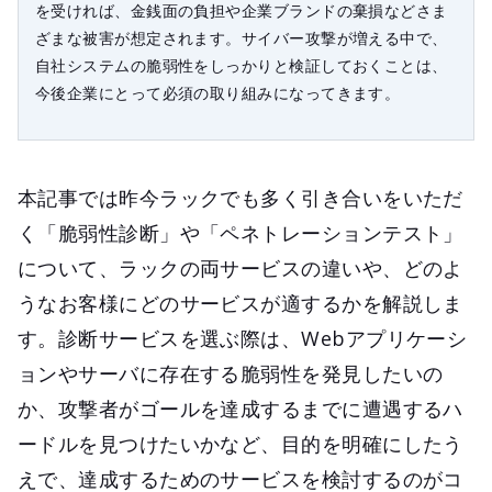
を受ければ、金銭面の負担や企業ブランドの棄損などさま
ざまな被害が想定されます。サイバー攻撃が増える中で、
自社システムの脆弱性をしっかりと検証しておくことは、
今後企業にとって必須の取り組みになってきます。
本記事では昨今ラックでも多く引き合いをいただ
く「脆弱性診断」や「ペネトレーションテスト」
について、ラックの両サービスの違いや、どのよ
うなお客様にどのサービスが適するかを解説しま
す。診断サービスを選ぶ際は、Webアプリケーシ
ョンやサーバに存在する脆弱性を発見したいの
か、攻撃者がゴールを達成するまでに遭遇するハ
ードルを見つけたいかなど、目的を明確にしたう
えで、達成するためのサービスを検討するのがコ