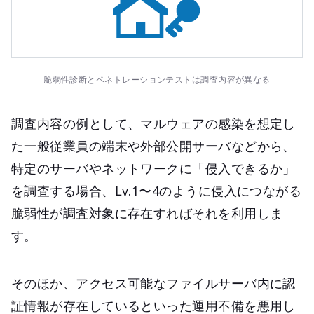
脆弱性診断とペネトレーションテストは調査内容が異なる
調査内容の例として、マルウェアの感染を想定し
た一般従業員の端末や外部公開サーバなどから、
特定のサーバやネットワークに「侵入できるか」
を調査する場合、Lv.1〜4のように侵入につながる
脆弱性が調査対象に存在すればそれを利用しま
す。
そのほか、アクセス可能なファイルサーバ内に認
証情報が存在しているといった運用不備を悪用し