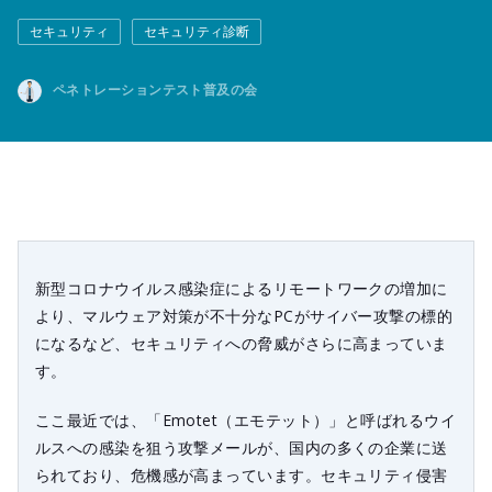
セキュリティ
セキュリティ診断
ペネトレーションテスト普及の会
新型コロナウイルス感染症によるリモートワークの増加に
より、マルウェア対策が不十分なPCがサイバー攻撃の標的
になるなど、セキュリティへの脅威がさらに高まっていま
す。
ここ最近では、「Emotet（エモテット）」と呼ばれるウイ
ルスへの感染を狙う攻撃メールが、国内の多くの企業に送
られており、危機感が高まっています。セキュリティ侵害