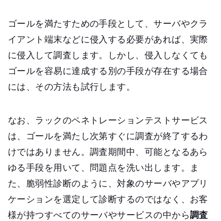
ゴールを満たすための手段として、サーバやクラ
イアント端末などに侵入する必要があれば、実際
に侵入して調査します。しかし、侵入しなくても
ゴールを容易に達成する別の手段が存在する場合
には、その方法も試行します。
なお、ラックのペネトレーションテストサービス
は、ゴールを満たし次第すぐに調査が終了するわ
けではありません。調査期間中、可能となるあら
ゆる手段を用いて、問題点を洗い出します。ま
た、脆弱性診断のように、対象のサーバやアプリ
ケーションを選定して診断するのではなく、お客
様が持つすべてのサーバやサービスの中から
調査