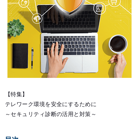
【特集】
テレワーク環境を安全にするために
～セキュリティ診断の活用と対策～