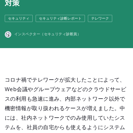
対策
セキュリティ
セキュリティ診断レポート
テレワーク
インスペクター（セキュリティ診断員）
コロナ禍でテレワークが拡大したことによって、
Web会議やグループウェアなどのクラウドサービ
スの利用も急速に進み、内部ネットワーク以外で
機密情報が取り扱われるケースが増えました。中
には、社内ネットワークでのみ使用していたシス
テムを、社員の自宅からも使えるようにシステム