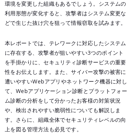
環境を変更した組織もあるでしょう。システムの
利用形態が変化すると、攻撃者はシステム変更な
どで生じた抜け穴を狙って情報窃取を試みます。
本レポートでは、テレワークに対応したシステム
に存在する、攻撃者が狙いやすい3つのポイント
を手掛かりに、セキュリティ診断サービスの重要
性をお伝えします。また、サイバー攻撃の被害に
遭いやすいWebアプリやネットワーク機器に対し
て、Webアプリケーション診断とプラットフォー
ム診断の分析をして分かったお客様の対策状況
や、検出されやすい脆弱性についても解説しま
す。さらに、組織全体でセキュリティレベルの向
上を図る管理方法も必見です。