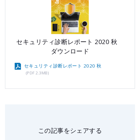
セキュリティ診断レポート 2020 秋
ダウンロード
セキュリティ診断レポート 2020 秋
(PDF 2.3MB)
この記事をシェアする