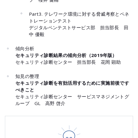
Part3. テレワーク環境に対する脅威考察とペネ
トレーションテスト
デジタルペンテストサービス部 担当部長 田
中 優毅
傾向分析
セキュリティ診断結果の傾向分析（2019年版）
セキュリティ診断センター 担当部長 花岡 顕助
知見の整理
セキュリティ診断を有効活用するために実施前後です
べきこと
セキュリティ診断センター サービスマネジメントグ
ループ GL 高野 啓介