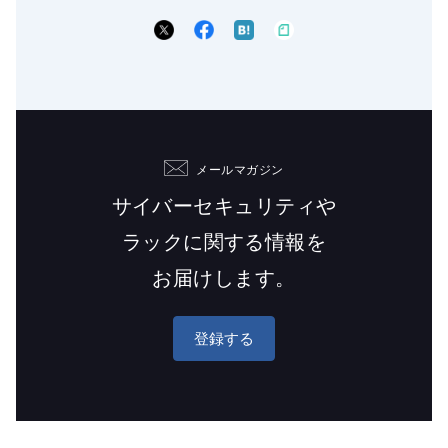
メールマガジン
サイバーセキュリティや
ラックに関する情報を
お届けします。
登録する