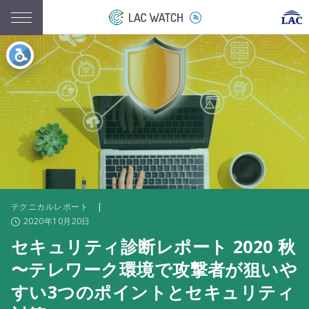
テクニカルレポート
|
2020年10月20日
セキュリティ診断レポート 2020 秋
〜テレワーク環境で攻撃者が狙いや
すい3つのポイントとセキュリティ