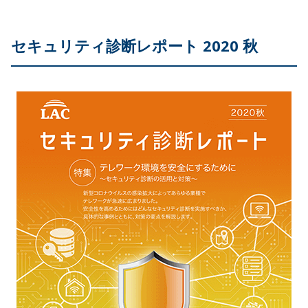
セキュリティ診断レポート 2020 秋