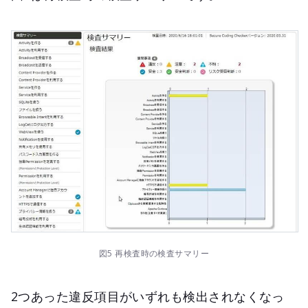
図5 再検査時の検査サマリー
2つあった違反項目がいずれも検出されなくなっ