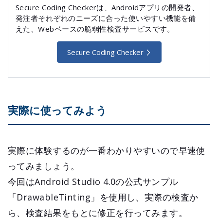
Secure Coding Checkerは、Androidアプリの開発者、
発注者それぞれのニーズに合った使いやすい機能を備
えた、Webベースの脆弱性検査サービスです。
Secure Coding Checker
実際に使ってみよう
実際に体験するのが一番わかりやすいので早速使
ってみましょう。
今回はAndroid Studio 4.0の公式サンプル
「DrawableTinting」を使用し、実際の検査か
ら、検査結果をもとに修正を行ってみます。