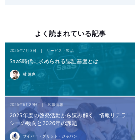
よく読まれている記事
2026年7月 3日 | サービス・製品
SaaS時代に求められる認証基盤とは
林 達也
2026年6月29日 | 広報情報
2025年度の啓発活動から読み解く、情報リテラ
シーの動向と2026年の課題
サイバー・グリッド・ジャパン