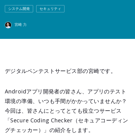
システム開発
セキュリティ
宮崎 力
デジタルペンテストサービス部の宮崎です。
Androidアプリ開発者の皆さん、アプリのテスト
環境の準備、いつも手間がかかっていませんか？
今回は、皆さんにとってとても役立つサービス
「Secure Coding Checker（セキュアコーディン
グチェッカー）」の紹介をします。