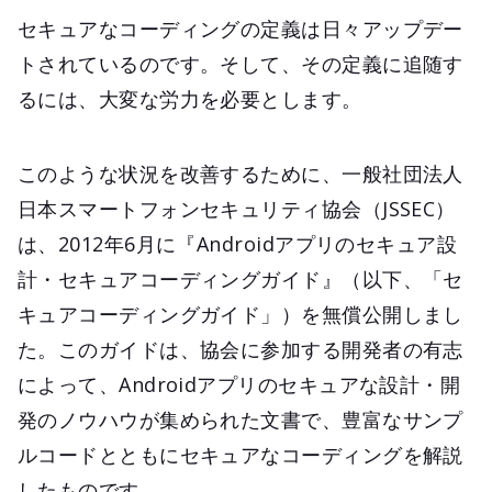
セキュアなコーディングの定義は日々アップデー
トされているのです。そして、その定義に追随す
るには、大変な労力を必要とします。
このような状況を改善するために、一般社団法人
日本スマートフォンセキュリティ協会（JSSEC）
は、2012年6月に『Androidアプリのセキュア設
計・セキュアコーディングガイド』（以下、「セ
キュアコーディングガイド」）を無償公開しまし
た。このガイドは、協会に参加する開発者の有志
によって、Androidアプリのセキュアな設計・開
発のノウハウが集められた文書で、豊富なサンプ
ルコードとともにセキュアなコーディングを解説
したものです。