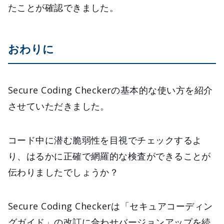
たことが確認できました。
おわりに
Secure Coding Checkerの基本的な使い方を紹介
させていただきました。
コード中に潜む脆弱性を目視でチェックするよ
り、はるかに正確で網羅的な検査ができることが
伝わりましたでしょうか？
Secure Coding Checkerは「セキュアコーディン
グガイド」の改訂に合わせバージョンアップを続