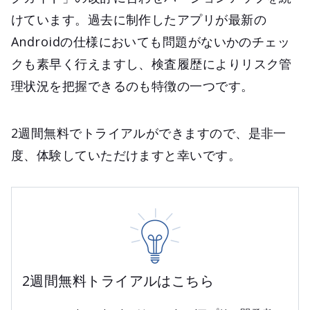
けています。過去に制作したアプリが最新の
Androidの仕様においても問題がないかのチェッ
クも素早く行えますし、検査履歴によりリスク管
理状況を把握できるのも特徴の一つです。
2週間無料でトライアルができますので、是非一
度、体験していただけますと幸いです。
2週間無料トライアルはこちら