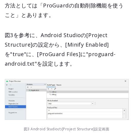
方法としては「ProGuardの自動削除機能を使う
こと」とあります。
図3を参考に、Android Studioの[Project
Structure]の設定から、[Minify Enabled]
を"true"に、[ProGuard Files]に"proguard-
android.txt"を設定します。
図3 Android Studioの[Project Structure]設定画面