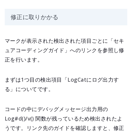
修正に取りかかる
マークが表示された検出された項目ごとに「セキ
ュアコーディングガイド」へのリンクを参照し修
正を行います。
まずは1つ目の検出項目「LogCatにログ出力す
る」についてです。
コードの中にデバッグメッセージ出力用の
Log#d()/v() 関数が残っているため検出されたよ
うです。リンク先のガイドを確認しますと、修正