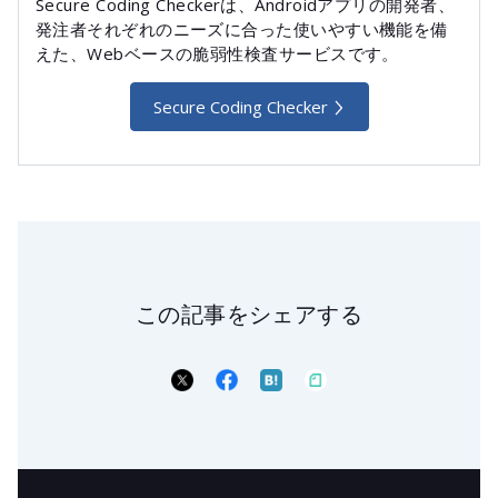
Secure Coding Checkerは、Androidアプリの開発者、
発注者それぞれのニーズに合った使いやすい機能を備
えた、Webベースの脆弱性検査サービスです。
Secure Coding Checker
この記事をシェアする