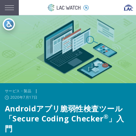
サービス・製品
|
2020年7月17日
Androidアプリ脆弱性検査ツール
®
「Secure Coding Checker
」入
門