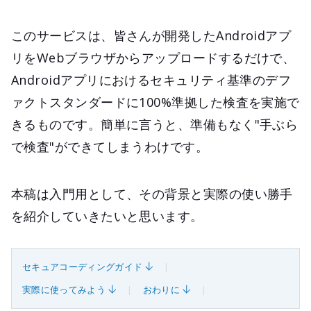
このサービスは、皆さんが開発したAndroidアプ
リをWebブラウザからアップロードするだけで、
Androidアプリにおけるセキュリティ基準のデフ
ァクトスタンダードに100%準拠した検査を実施で
きるものです。簡単に言うと、準備もなく"手ぶら
で検査"ができてしまうわけです。
本稿は入門用として、その背景と実際の使い勝手
を紹介していきたいと思います。
セキュアコーディングガイド
実際に使ってみよう
おわりに