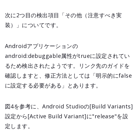
次に2つ目の検出項目「その他（注意すべき実
装）」についてです。
Androidアプリケーションの
android:debuggable属性がtrueに設定されてい
るため検出されたようです。リンク先のガイドを
確認しますと、修正方法としては「明示的にfalse
に設定する必要がある」とあります。
図4を参考に、Android Studioの[Build Variants]
設定から[Active Build Variant]に"release"を設
定します。