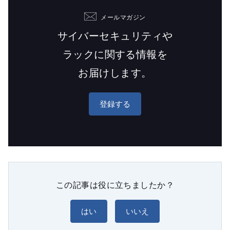
メールマガジン
サイバーセキュリティや
ラックに関する情報を
お届けします。
登録する
この記事は役に立ちましたか？
はい
いいえ