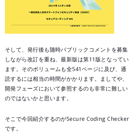
そして、発行後も随時パブリックコメントを募集
しながら改訂を重ね、最新版は第11版となってい
ます。そのボリュームも全541ページに及び、通
読するには相当の時間がかかります。ましてや、
開発フェーズにおいて参照するのも非常に難しい
のではないかと思います。
そこで今回紹介するのがSecure Coding Checker
です。