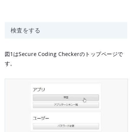
検査をする
図1はSecure Coding Checkerのトップページで
す。