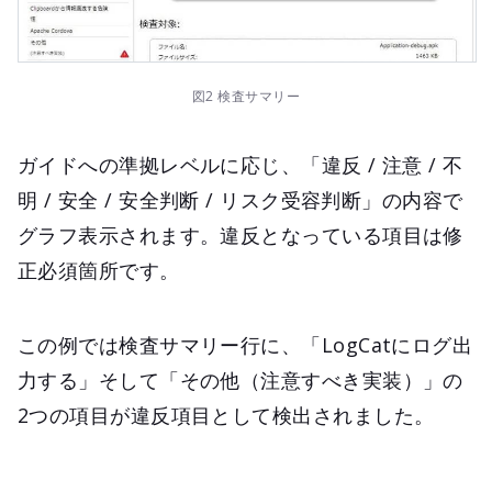
図2 検査サマリー
ガイドへの準拠レベルに応じ、「違反 / 注意 / 不
明 / 安全 / 安全判断 / リスク受容判断」の内容で
グラフ表示されます。違反となっている項目は修
正必須箇所です。
この例では検査サマリー行に、「LogCatにログ出
力する」そして「その他（注意すべき実装）」の
2つの項目が違反項目として検出されました。