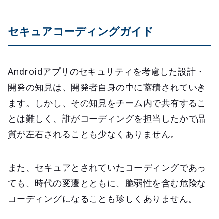
セキュアコーディングガイド
Androidアプリのセキュリティを考慮した設計・
開発の知見は、開発者自身の中に蓄積されていき
ます。しかし、その知見をチーム内で共有するこ
とは難しく、誰がコーディングを担当したかで品
質が左右されることも少なくありません。
また、セキュアとされていたコーディングであっ
ても、時代の変遷とともに、脆弱性を含む危険な
コーディングになることも珍しくありません。