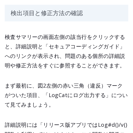
検出項目と修正方法の確認
検査サマリーの画面左側の該当行をクリックする
と、詳細説明と「セキュアコーディングガイド」
へのリンクが表示され、問題のある個所の詳細説
明や修正方法をすぐに参照することができます。
まず最初に、図2左側の赤い三角（違反）マーク
がついた項目、「LogCatにログ出力する」につい
て見てみましょう。
詳細説明には「リリース版アプリではLog#d()/v()