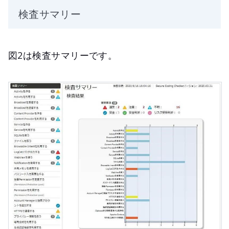
検査サマリー
図2は検査サマリーです。