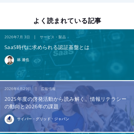
よく読まれている記事
2026年7月 3日 | サービス・製品
SaaS時代に求められる認証基盤とは
林 達也
2026年6月29日 | 広報情報
2025年度の啓発活動から読み解く、情報リテラシー
の動向と2026年の課題
サイバー・グリッド・ジャパン