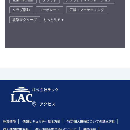
クラブ活動
コーポレート
広報・マーケティング
攻撃者グループ
もっと見る +
株式会社ラック
アクセス
免責条項
情報セキュリティ基本方針
特定個人情報についての基本方針
個人情報保護方針
個人情報の取り扱いについて
勧誘方針