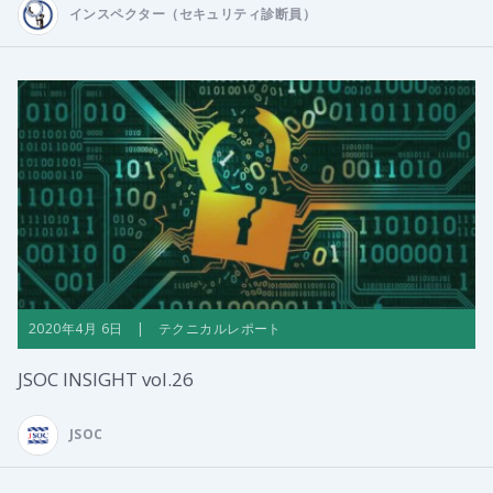
インスペクター（セキュリティ診断員）
2020年4月 6日 | テクニカルレポート
JSOC INSIGHT vol.26
JSOC