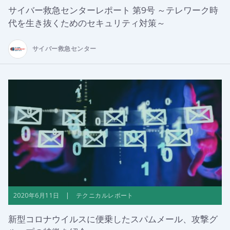
サイバー救急センターレポート 第9号 ～テレワーク時
代を生き抜くためのセキュリティ対策～
サイバー救急センター
2020年6月11日 | テクニカルレポート
新型コロナウイルスに便乗したスパムメール、攻撃グ