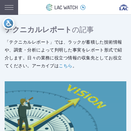
テクニカルレポート
の記事
「テクニカルレポート」では、ラックが蓄積した技術情報
や、調査・分析によって判明した事実をレポート形式で紹
介します。日々の業務に役立つ情報の収集先としてお役立
てください。アーカイブは
こちら
。