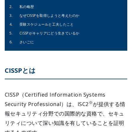
私の略歴
なぜCISSPを取得しようと考えたのか
受験スケジュールと工夫したこと
CISSPがキャリアにどう生きているか
さいごに
CISSPとは
CISSP（Certified Information Systems
※
Security Professional）は、ISC2
が提供する情
報セキュリティ分野での国際的な資格で、セキュ
リティについて深い知識を有していることを証明