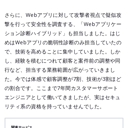
さらに、Webアプリに対して攻撃者視点で疑似攻
撃を行って安全性を調査する、「Webアプリケー
ション診断ハイブリッド」も担当しました。はじ
めはWebアプリの脆弱性診断のみ担当していたの
で、技術を高めることに集中していました。しか
し、経験を積むにつれて顧客と案件前の調整や同
行など、担当する業務範囲が広がっていきまし
た。今では体感で顧客調整が7割、技術が3割ほど
の割合です。ここまで7年間カスタマーサポート
エンジニアとして働いてきましたが、実はセキュ
リティ系の資格を持っていませんでした。
関連サービス