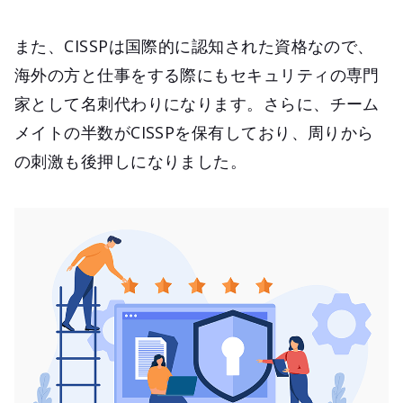
また、CISSPは国際的に認知された資格なので、
海外の方と仕事をする際にもセキュリティの専門
家として名刺代わりになります。さらに、チーム
メイトの半数がCISSPを保有しており、周りから
の刺激も後押しになりました。