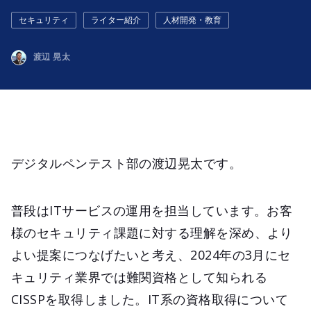
セキュリティ
ライター紹介
人材開発・教育
渡辺 晃太
デジタルペンテスト部の渡辺晃太です。
普段はITサービスの運用を担当しています。お客
様のセキュリティ課題に対する理解を深め、より
よい提案につなげたいと考え、2024年の3月にセ
キュリティ業界では難関資格として知られる
CISSPを取得しました。IT系の資格取得について