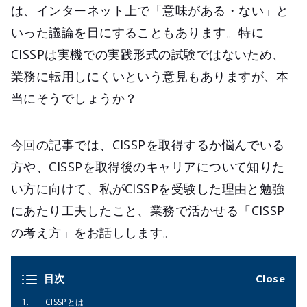
は、インターネット上で「意味がある・ない」と
いった議論を目にすることもあります。特に
CISSPは実機での実践形式の試験ではないため、
業務に転用しにくいという意見もありますが、本
当にそうでしょうか？
今回の記事では、CISSPを取得するか悩んでいる
方や、CISSPを取得後のキャリアについて知りた
い方に向けて、私がCISSPを受験した理由と勉強
にあたり工夫したこと、業務で活かせる「CISSP
の考え方」をお話しします。
目次
CISSPとは