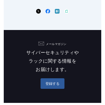
メールマガジン
サイバーセキュリティや
ラックに関する情報を
お届けします。
登録する