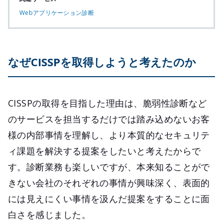
Webアプリケーション診断
なぜCISSPを取得しようと考えたのか
CISSPの取得を目指した理由は、脆弱性診断など
のサービスを担当するだけでは踏み込めないお客
様の内部事情を理解し、より本質的なセキュリテ
ィ課題を解決する提案をしたいと考えたからで
す。診断業務も楽しいですが、本来知ることがで
きない会社のそれぞれの事情が興味深く、表面的
には見えにくい事情を汲んだ提案をすることに面
白さを感じました。