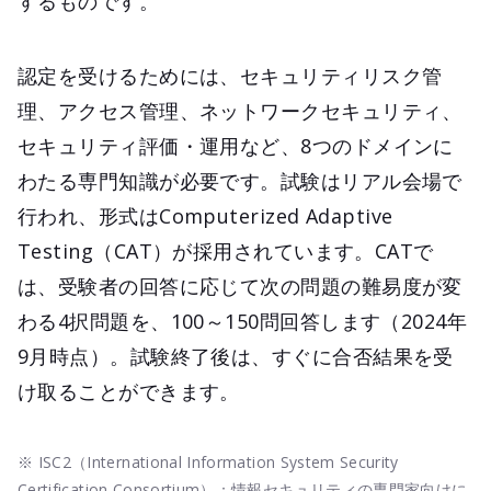
するものです。
認定を受けるためには、セキュリティリスク管
理、アクセス管理、ネットワークセキュリティ、
セキュリティ評価・運用など、8つのドメインに
わたる専門知識が必要です。試験はリアル会場で
行われ、形式はComputerized Adaptive
Testing（CAT）が採用されています。CATで
は、受験者の回答に応じて次の問題の難易度が変
わる4択問題を、100～150問回答します（2024年
9月時点）。試験終了後は、すぐに合否結果を受
け取ることができます。
※ ISC2（International Information System Security
Certification Consortium）：情報セキュリティの専門家向けに