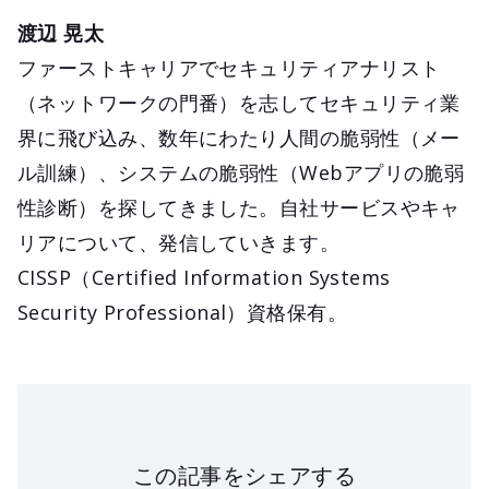
渡辺 晃太
ファーストキャリアでセキュリティアナリスト
（ネットワークの門番）を志してセキュリティ業
界に飛び込み、数年にわたり人間の脆弱性（メー
ル訓練）、システムの脆弱性（Webアプリの脆弱
性診断）を探してきました。自社サービスやキャ
リアについて、発信していきます。
CISSP（Certified Information Systems
Security Professional）資格保有。
この記事をシェアする