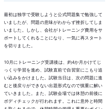
最初は独学で受験しようと公式問題集で勉強して
いましたが、問題の意味がわからず挫折してしま
いました。しかし、会社がトレーニング費用をサ
ポートしてくれることになり、一気に再スタート
を切りました。
10月にトレーニング受講後は、約4か月かけてじ
っくり学習を進め、試験直前で自習室にこもり追
い込みをかけました。試験当日は、次の問題に進
むと後戻りができない出題形式なので慎重に解い
ていきました。また、試験会場では休憩の前後に
ボディチェックが行われます。これに意外と時間
を取られるので、休憩時間の管理も重要なポイン