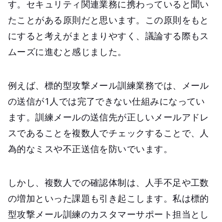
す。セキュリティ関連業務に携わっていると聞い
たことがある原則だと思います。この原則をもと
にすると考えがまとまりやすく、議論する際もス
ムーズに進むと感じました。
例えば、標的型攻撃メール訓練業務では、メール
の送信が1人では完了できない仕組みになってい
ます。訓練メールの送信先が正しいメールアドレ
スであることを複数人でチェックすることで、人
為的なミスや不正送信を防いでいます。
しかし、複数人での確認体制は、人手不足や工数
の増加といった課題も引き起こします。私は標的
型攻撃メール訓練のカスタマーサポート担当とし