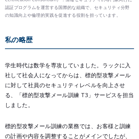
認証プログラムを運営する国際的な組織で、セキュリティ分野
の知識向上や倫理的実践を促進する役割を担っています。
私の略歴
学生時代は数学を専攻していました。ラックに入
社して社会人になってからは、標的型攻撃メール
に対して社員のセキュリティレベルを向上させ
る、「標的型攻撃メール訓練 T3」サービスを担当
しました。
標的型攻撃メール訓練の業務では、お客様と訓練
の計画や内容を調整することがメインでしたが、