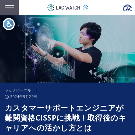
ラックピープル
|
2024年9月26日
カスタマーサポートエンジニアが
難関資格CISSPに挑戦！取得後のキ
ャリアへの活かし方とは