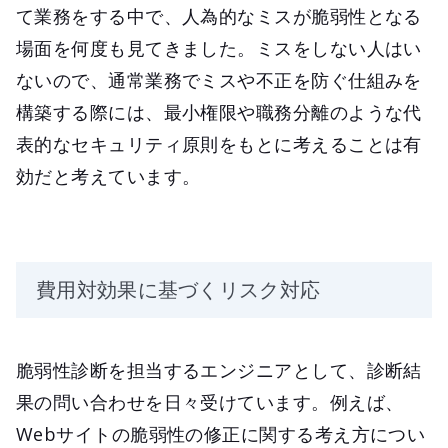
て業務をする中で、人為的なミスが脆弱性となる
場面を何度も見てきました。ミスをしない人はい
ないので、通常業務でミスや不正を防ぐ仕組みを
構築する際には、最小権限や職務分離のような代
表的なセキュリティ原則をもとに考えることは有
効だと考えています。
費用対効果に基づくリスク対応
脆弱性診断を担当するエンジニアとして、診断結
果の問い合わせを日々受けています。例えば、
Webサイトの脆弱性の修正に関する考え方につい