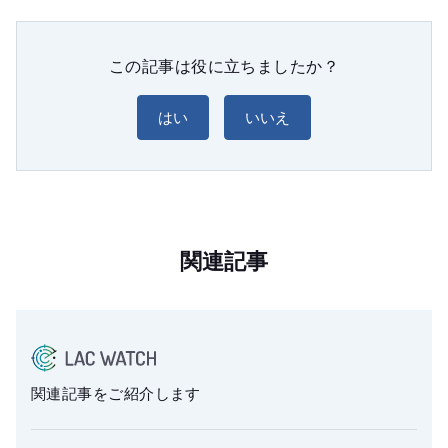
この記事は役に立ちましたか？
はい
いいえ
関連記事
関連記事をご紹介します