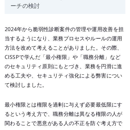
ーチの検討
2024年から脆弱性診断案件の管理や運用改善を担
当するようになり、業務プロセスやルールの運用
方法を改めて考えることがありました。その際、
CISSPで学んだ「最小権限」や「職務分離」など
のセキュリティ原則にもとづき、業務を円滑に進
める工夫や、セキュリティ強化による弊害につい
て検討しました。
最小権限とは権限を過剰に与えず必要最低限にす
るという考え方で、職務分離は異なる権限の人が
関わることで悪意がある人の不正を防ぐ考え方で