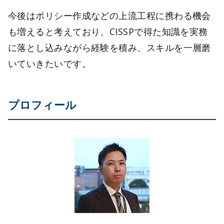
今後はポリシー作成などの上流工程に携わる機会
も増えると考えており、CISSPで得た知識を実務
に落とし込みながら経験を積み、スキルを一層磨
いていきたいです。
プロフィール