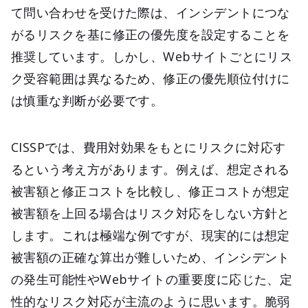
て問い合わせを受けた際は、インシデントにつな
がるリスクを基に修正の優先度を設定することを
推奨しています。しかし、Webサイトごとにリス
ク受容範囲は異なるため、修正の優先順位付けに
は慎重な判断が必要です。
CISSPでは、費用対効果をもとにリスクに対応す
るという考え方があります。例えば、想定される
被害額と修正コストを比較し、修正コストが想定
被害額を上回る場合はリスク対応をしない方針と
します。これは極端な例ですが、現実的には想定
被害額の正確な算出が難しいため、インシデント
の発生可能性やWebサイトの重要度に応じた、定
性的なリスク対応が主流のように思います。脆弱