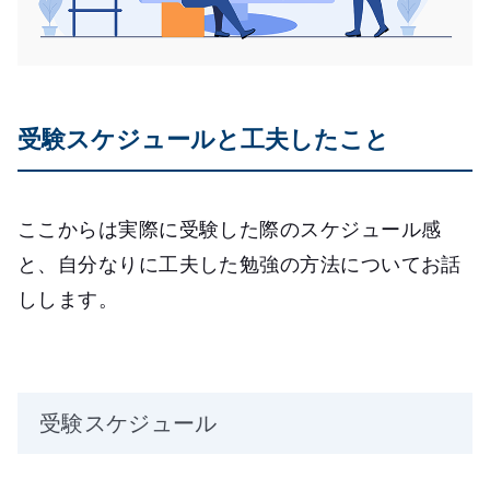
受験スケジュールと工夫したこと
ここからは実際に受験した際のスケジュール感
と、自分なりに工夫した勉強の方法についてお話
しします。
受験スケジュール