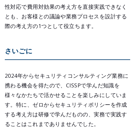
性対応で費用対効果の考え方を直接実践できなく
とも、お客様との議論や業務プロセスを設計する
際の考え方の1つとして役立ちます。
さいごに
2024年からセキュリティコンサルティング業務に
携わる機会を得たので、CISSPで学んだ知識を
様々なかたちで活かせることを楽しみにしていま
す。特に、ゼロからセキュリティポリシーを作成
する考え方は研修で学んだものの、実務で実践す
ることはこれまでありませんでした。