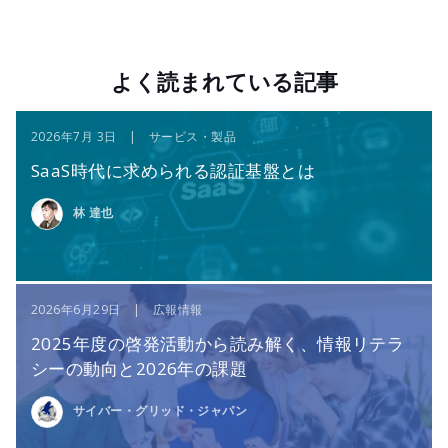
よく読まれている記事
2026年7月 3日 | サービス・製品
SaaS時代に求められる認証基盤とは
林 達也
2026年6月29日 | 広報情報
2025年度の啓発活動から読み解く、情報リテラ
シーの動向と2026年の課題
サイバー・グリッド・ジャパン