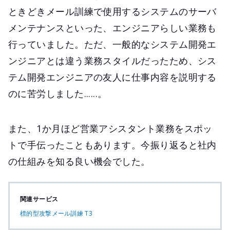
ときどきメール訓練で使用するシステムのサーバ
メンテナンスといった、エンジニアらしい業務も
行っていました。ただ、一般的なシステム開発エ
ンジニアとは違う業務スタイルだったため、シス
テム開発エンジニアの友人に仕事内容を説明する
のに苦労しました......。
また、1か月ほど営業アシスタント業務をスポッ
トで手伝ったこともあります。今振り返ると社内
の仕組みを知る良い機会でした。
関連サービス
標的型攻撃メール訓練 T3