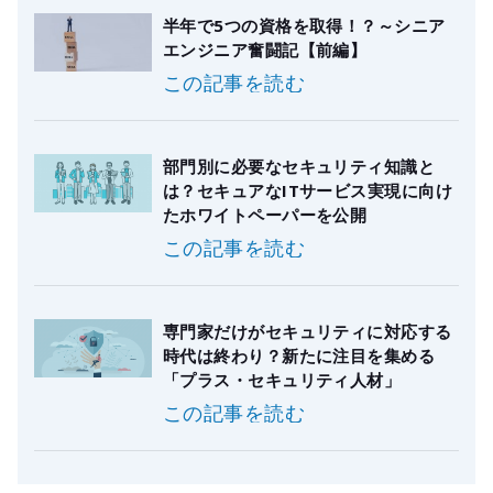
半年で5つの資格を取得！？～シニア
エンジニア奮闘記【前編】
この記事を読む
部門別に必要なセキュリティ知識と
は？セキュアなITサービス実現に向け
たホワイトペーパーを公開
この記事を読む
専門家だけがセキュリティに対応する
時代は終わり？新たに注目を集める
「プラス・セキュリティ人材」
この記事を読む