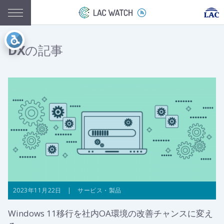
DX
の記事
2023年11月22日 | サービス・製品
Windows 11移行を社内OA環境の改善チャンスに変え