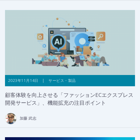
2023年11月14日 | サービス・製品
顧客体験を向上させる「ファッションECエクスプレス
開発サービス」、機能拡充の注目ポイント
加藤 武志