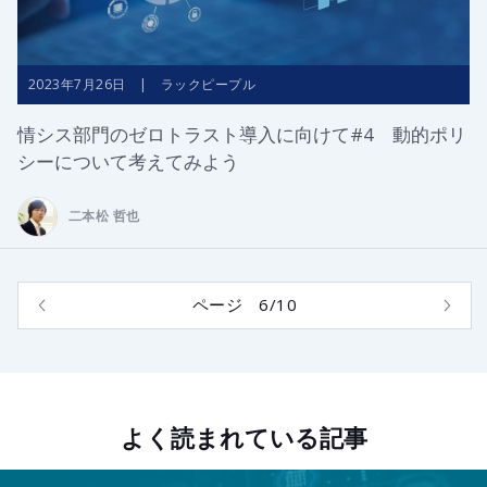
2023年7月26日 | ラックピープル
情シス部門のゼロトラスト導入に向けて#4 動的ポリ
シーについて考えてみよう
二本松 哲也
ページ 6/10
よく読まれている記事