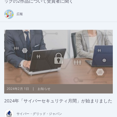
ックの2作品について受賞者に聞く
広報
2024年2月 1日 | お知らせ
2024年「サイバーセキュリティ月間」が始まりました
サイバー・グリッド・ジャパン