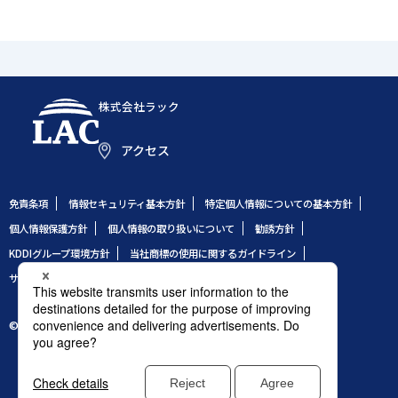
株式会社ラック
アクセス
免責条項
情報セキュリティ基本方針
特定個人情報についての基本方針
個人情報保護方針
個人情報の取り扱いについて
勧誘方針
KDDIグループ環境方針
当社商標の使用に関するガイドライン
サイトのご利用条件
サイトマップ
© 1995 LAC Co., Ltd.