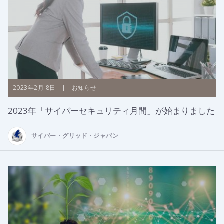
2023年2月 8日 | お知らせ
2023年「サイバーセキュリティ月間」が始まりました
サイバー・グリッド・ジャパン