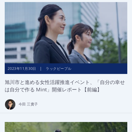
2023年11月30日 | ラックピープル
旭川市と進める女性活躍推進イベント、「自分の幸せ
は自分で作る Mint」開催レポート【前編】
今田 三貴子