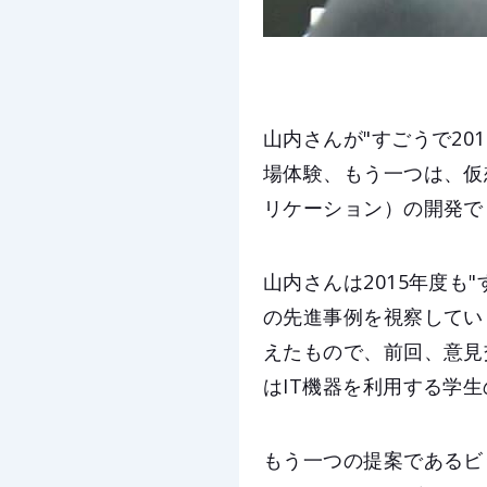
山内さんが"すごうで2
場体験、もう一つは、仮
リケーション）の開発で
山内さんは2015年度も
の先進事例を視察してい
えたもので、前回、意見
はIT機器を利用する学
もう一つの提案であるビ