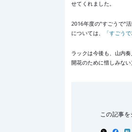
せてくれました。
2016年度の"すごう
については、
「すごうで
ラックは今後も、山内奏
開花のために惜しみない
この記事を