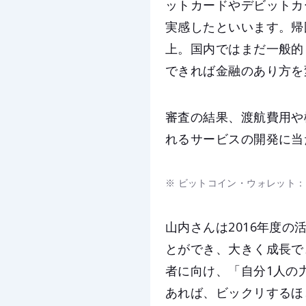
ットカードやデビットカ
実感したといいます。帰
上。国内ではまだ一般的
できれば金融のあり方を
審査の結果、渡航費用や
れるサービスの開発に当
※ ビットコイン・ウォレット
山内さんは2016年度
とができ、大きく成長で
者に向け、「自分1人の
あれば、ビックリするほ