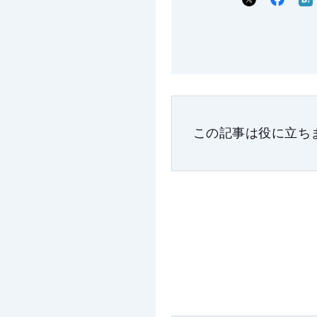
この記事は役に立ち