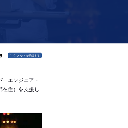
メルマガ登録する
パーエンジニア・
京都在住）を支援し