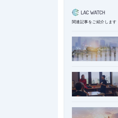
関連記事をご紹介します