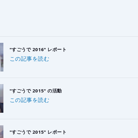
"すごうで 2016" レポート
この記事を読む
"すごうで 2015" の活動
この記事を読む
"すごうで 2015" レポート