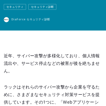
セキュリティ
セキュリティ診断
DiaForce セキュリティ診断
近年、サイバー攻撃が多様化しており、個人情報
流出や、サービス停止などの被害が後を絶ちませ
ん。
ラックはそれらのサイバー攻撃から企業を守るた
めに、さまざまなセキュリティ対策サービスを提
供しています。その1つに、「Webアプリケーシ