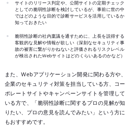
サイトのリリース判定や、公開サイトの定期チェック
としての脆弱性診断を検討しているが、事前に世の中
ではどのような目的で診断サービスを活用しているか
知っておきたい
脆弱性診断の社内稟議を通すために、上長を説得する
客観的な見解や情報が欲しい（深刻なセキュリティ事
故の被害に繋がりかねないと評価されるリスクレベル
が検出されたWebサイトはどのくらいあるのかなど）
また、Webアプリケーション開発に関わる方や、
企業のセキュリティ対策を担当している方、コー
ポレートサイトやキャンペーンサイトを管理して
いる方で、「脆弱性診断に関するプロの見解が知
りたい、プロの意見を読んでみたい」という方に
もおすすめです。