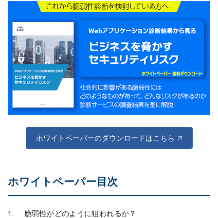
ホワイトペーパーのダウンロードはこちら
ホワイトペーパー目次
脆弱性がどのように狙われるか？