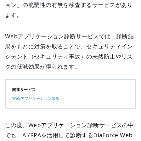
ョン」の脆弱性の有無を検査するサービスがあり
ます。
Webアプリケーション診断サービスでは、診断結
果をもとに対策を取ることで、セキュリティイン
シデント（セキュリティ事故）の未然防止やリス
クの低減効果が得られます。
関連サービス
Webアプリケーション診断
この度、Webアプリケーション診断サービスの中
でも、AI/RPAを活用して診断するDiaForce Web