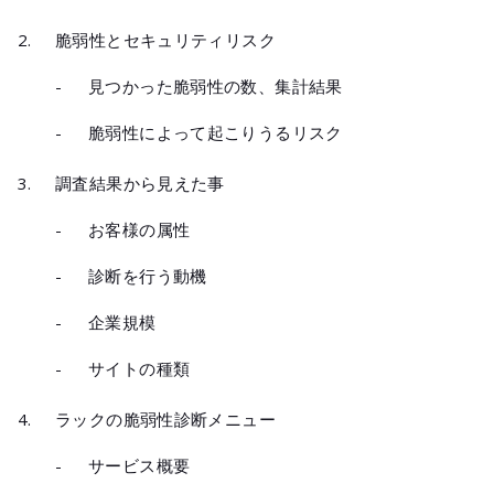
脆弱性とセキュリティリスク
-
見つかった脆弱性の数、集計結果
-
脆弱性によって起こりうるリスク
調査結果から見えた事
-
お客様の属性
-
診断を行う動機
-
企業規模
-
サイトの種類
ラックの脆弱性診断メニュー
-
サービス概要