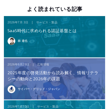
よく読まれている記事
2026年7月 3日 | サービス・製品
SaaS時代に求められる認証基盤とは
林 達也
2026年6月29日 | 広報情報
2025年度の啓発活動から読み解く、情報リテラ
シーの動向と2026年の課題
サイバー・グリッド・ジャパン
2026年7月10日 | サービス・製品