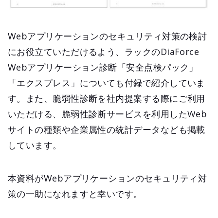
Webアプリケーションのセキュリティ対策の検討
にお役立ていただけるよう、ラックのDiaForce
Webアプリケーション診断「安全点検パック」
「エクスプレス」についても付録で紹介していま
す。また、脆弱性診断を社内提案する際にご利用
いただける、脆弱性診断サービスを利用したWeb
サイトの種類や企業属性の統計データなども掲載
しています。
本資料がWebアプリケーションのセキュリティ対
策の一助になれますと幸いです。