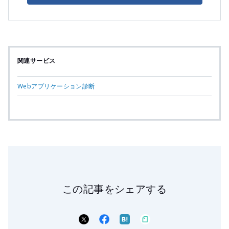
関連サービス
Webアプリケーション診断
この記事をシェアする