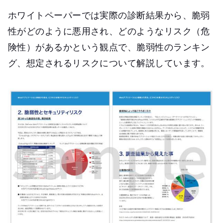
ホワイトペーパーでは実際の診断結果から、脆弱
性がどのように悪用され、どのようなリスク（危
険性）があるかという観点で、脆弱性のランキン
グ、想定されるリスクについて解説しています。