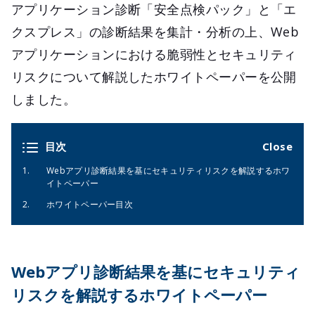
アプリケーション診断「安全点検パック」と「エ
クスプレス」の診断結果を集計・分析の上、Web
アプリケーションにおける脆弱性とセキュリティ
リスクについて解説したホワイトペーパーを公開
しました。
目次
Webアプリ診断結果を基にセキュリティリスクを解説するホワ
イトペーパー
ホワイトペーパー目次
Webアプリ診断結果を基にセキュリティ
リスクを解説するホワイトペーパー