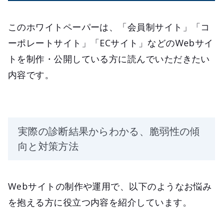
このホワイトペーパーは、「会員制サイト」「コ
ーポレートサイト」「ECサイト」などのWebサイ
トを制作・公開している方に読んでいただきたい
内容です。
実際の診断結果からわかる、脆弱性の傾
向と対策方法
Webサイトの制作や運用で、以下のようなお悩み
を抱える方に役立つ内容を紹介しています。