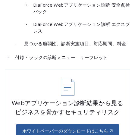
・
DiaForce Webアプリケーション診断 安全点検
パック
・
DiaForce Webアプリケーション診断 エクスプ
レス
-
見つかる脆弱性、診断実施項目、対応期間、料金
付録・ラックの診断メニュー リーフレット
Webアプリケーション診断結果から見る
ビジネスを脅かすセキュリティリスク
ホワイトペーパーのダウンロードはこちら