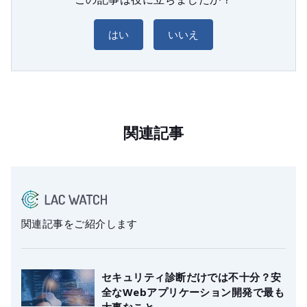
はい
いいえ
関連記事
関連記事をご紹介します
セキュリティ診断だけでは不十分？安
全なWebアプリケーション開発で最も