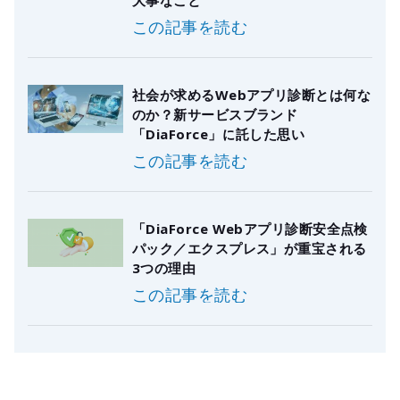
大事なこと
この記事を読む
社会が求めるWebアプリ診断とは何な
のか？新サービスブランド
「DiaForce」に託した思い
この記事を読む
「DiaForce Webアプリ診断安全点検
パック／エクスプレス」が重宝される
3つの理由
この記事を読む