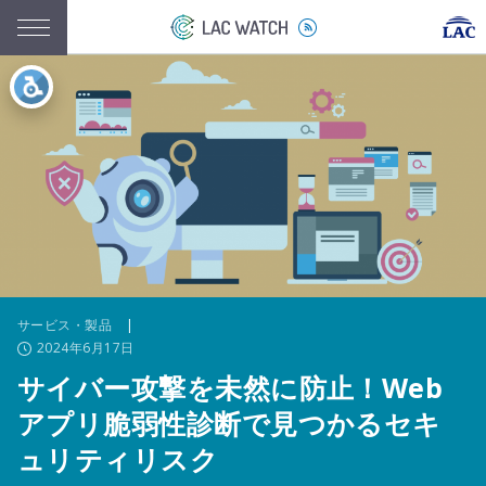
サービス・製品
|
2024年6月17日
サイバー攻撃を未然に防止！Web
アプリ脆弱性診断で見つかるセキ
ュリティリスク