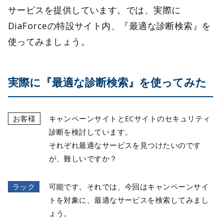
サービスを提供しています。では、実際に
DiaForceの特設サイト内、『最適な診断検索』を
使ってみましょう。
実際に『最適な診断検索』を使ってみた
お客様
キャンペーンサイトとECサイトのセキュリティ
診断を検討しています。
それぞれ最適なサービスを見つけたいのです
が、難しいですか？
ラック
可能です。それでは、今回はキャンペーンサイ
トを対象に、最適なサービスを検索してみまし
ょう。