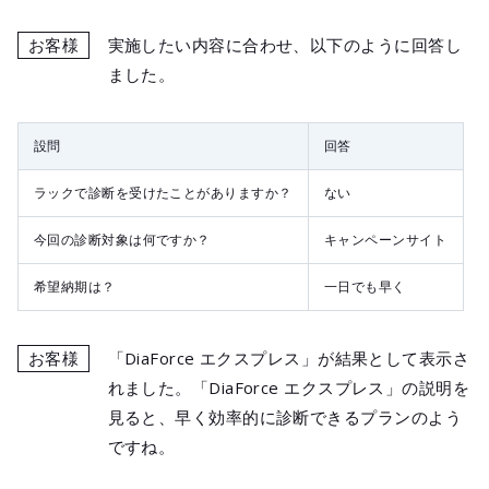
お客様
実施したい内容に合わせ、以下のように回答し
ました。
設問
回答
ラックで診断を受けたことがありますか？
ない
今回の診断対象は何ですか？
キャンペーンサイト
希望納期は？
一日でも早く
お客様
「DiaForce エクスプレス」が結果として表示さ
れました。「DiaForce エクスプレス」の説明を
見ると、早く効率的に診断できるプランのよう
ですね。