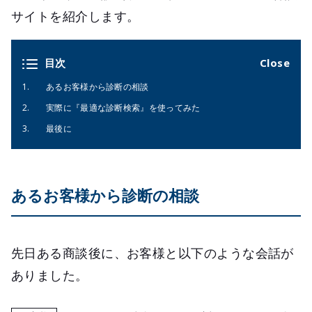
サイトを紹介します。
目次
あるお客様から診断の相談
実際に『最適な診断検索』を使ってみた
最後に
あるお客様から診断の相談
先日ある商談後に、お客様と以下のような会話が
ありました。