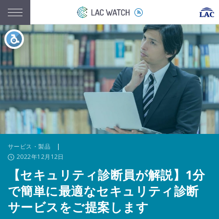
サービス・製品
|
2022年12月12日
【セキュリティ診断員が解説】1分
で簡単に最適なセキュリティ診断
サービスをご提案します