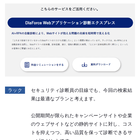
ラック
セキュリティ診断員の目線でも、今回の検索結
果は最適なプランと考えます。
公開期間が限られたキャンペーンサイトや企業
のウェブサイトなどの静的サイトに対し、コス
トを抑えつつ、高い品質を保って診断できるサ