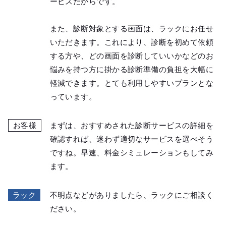
ービスだからです。
また、診断対象とする画面は、ラックにお任せ
いただきます。これにより、診断を初めて依頼
する方や、どの画面を診断していいかなどのお
悩みを持つ方に掛かる診断準備の負担を大幅に
軽減できます。とても利用しやすいプランとな
っています。
お客様
まずは、おすすめされた診断サービスの詳細を
確認すれば、迷わず適切なサービスを選べそう
ですね。早速、料金シミュレーションもしてみ
ます。
ラック
不明点などがありましたら、ラックにご相談く
ださい。