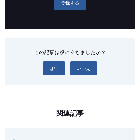
登録する
この記事は役に立ちましたか？
はい
いいえ
関連記事