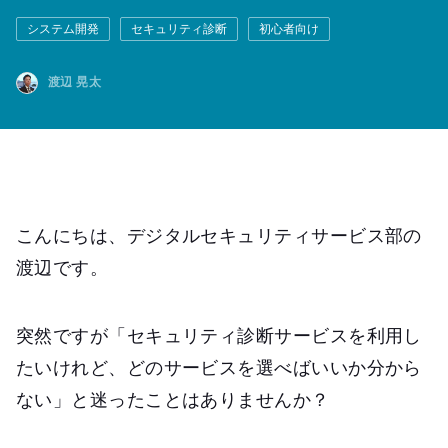
システム開発
セキュリティ診断
初心者向け
渡辺 晃太
こんにちは、デジタルセキュリティサービス部の
渡辺です。
突然ですが「セキュリティ診断サービスを利用し
たいけれど、どのサービスを選べばいいか分から
ない」と迷ったことはありませんか？