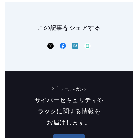
この記事をシェアする
メールマガジン
サイバーセキュリティや
ラックに関する情報を
お届けします。