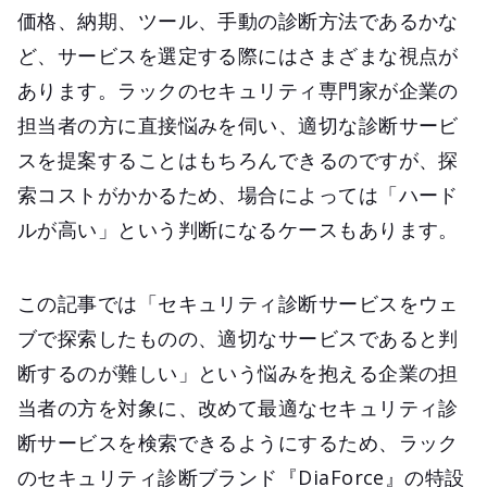
価格、納期、ツール、手動の診断方法であるかな
ど、サービスを選定する際にはさまざまな視点が
あります。ラックのセキュリティ専門家が企業の
担当者の方に直接悩みを伺い、適切な診断サービ
スを提案することはもちろんできるのですが、探
索コストがかかるため、場合によっては「ハード
ルが高い」という判断になるケースもあります。
この記事では「セキュリティ診断サービスをウェ
ブで探索したものの、適切なサービスであると判
断するのが難しい」という悩みを抱える企業の担
当者の方を対象に、改めて最適なセキュリティ診
断サービスを検索できるようにするため、ラック
のセキュリティ診断ブランド『DiaForce』の特設