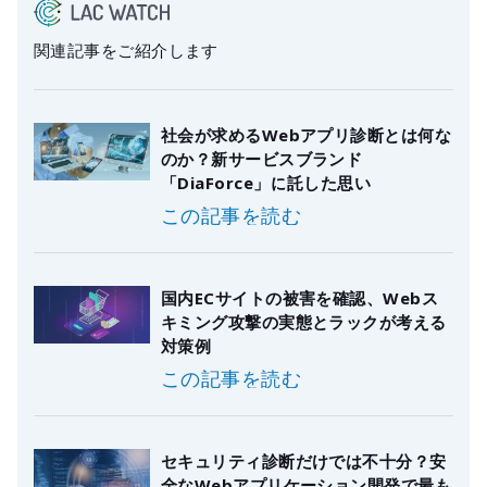
関連記事をご紹介します
社会が求めるWebアプリ診断とは何な
のか？新サービスブランド
「DiaForce」に託した思い
この記事を読む
国内ECサイトの被害を確認、Webス
キミング攻撃の実態とラックが考える
対策例
この記事を読む
セキュリティ診断だけでは不十分？安
全なWebアプリケーション開発で最も