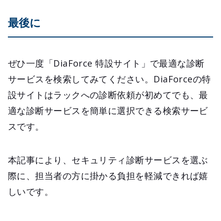
最後に
ぜひ一度「DiaForce 特設サイト」で最適な診断
サービスを検索してみてください。DiaForceの特
設サイトはラックへの診断依頼が初めてでも、最
適な診断サービスを簡単に選択できる検索サービ
スです。
本記事により、セキュリティ診断サービスを選ぶ
際に、担当者の方に掛かる負担を軽減できれば嬉
しいです。