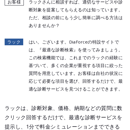
お客様
ラックさんに相談すれば、適切なサービスや診
断対象を提案してもらえるのは知っています。
ただ、相談の前にもう少し簡単に調べる方法は
ありませんか？
ラック
はい。ございます。DiaForceの特設サイトで
は、『最適な診断検索』を使ってみましょう。
この検索機能では、これまでのラックの経験に
基づいて、多くの企業が重視する項目に絞った
質問を用意しています。お客様は自社の状況に
応じて必要な項目を選び、回答するだけで、最
適な診断サービスを見つけることができます。
ラックは、診断対象、価格、納期などの質問に数
クリック回答するだけで、最適な診断サービスを
提示し、1分で料金シミュレーションまでできる