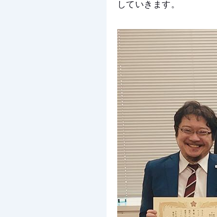
していきます。