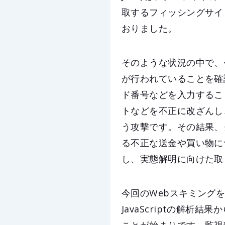
取するフィッシングサイ
おりました。
そのような状況の中で、
が行われていることを確
ド番号などを入力するこ
トなどを不正に改ざんし
う攻撃です。その結果、
る不正な送金や買い物に
し、実態解明に向けた取
今回のWebスキミング
JavaScriptの解