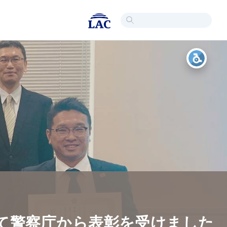
いて警察庁から表彰を受けました