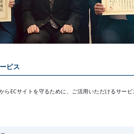
ービス
からECサイトを守るために、ご活用いただけるサービ