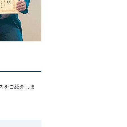
スをご紹介しま