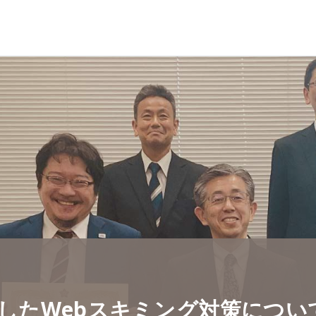
施したWebスキミング対策につ