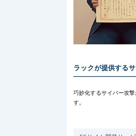
ラックが提供するサ
巧妙化するサイバー攻撃
す。