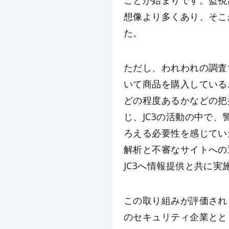
ことが始まりです。監視
想像より多くあり、そこ
た。
ただし、われわれの調査
いて商品を購入している
どの程度あるかなどの把
じ、JC3の活動の中で
ろえる必要性を感じていた
解析と不審なサイトへの
JC3へ情報提供と共に
この取り組みが評価され
のセキュリティ企業とと