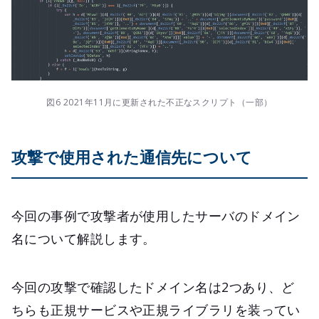
図6 2021年11月に更新された不正なスクリプト（一部）
攻撃で使用された通信先について
今回の事例で攻撃者が使用したサーバのドメイン
名について解説します。
今回の攻撃で確認したドメイン名は2つあり、ど
ちらも正規サービスや正規ライブラリを装ってい