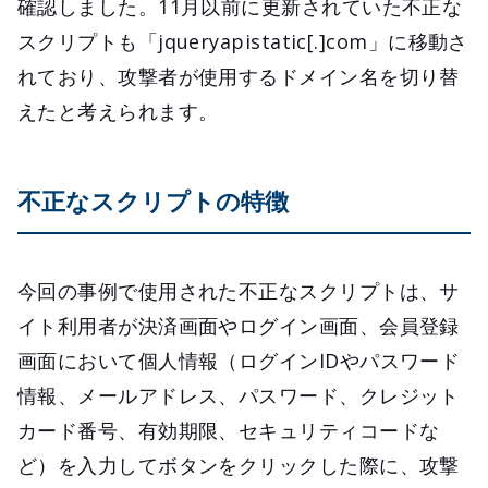
確認しました。11月以前に更新されていた不正な
スクリプトも「jqueryapistatic[.]com」に移動さ
れており、攻撃者が使用するドメイン名を切り替
えたと考えられます。
不正なスクリプトの特徴
今回の事例で使用された不正なスクリプトは、サ
イト利用者が決済画面やログイン画面、会員登録
画面において個人情報（ログインIDやパスワード
情報、メールアドレス、パスワード、クレジット
カード番号、有効期限、セキュリティコードな
ど）を入力してボタンをクリックした際に、攻撃