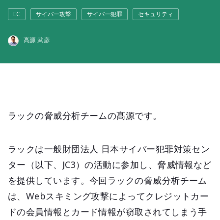
EC
サイバー攻撃
サイバー犯罪
セキュリティ
髙源 武彦
ラックの脅威分析チームの髙源です。
ラックは一般財団法人 日本サイバー犯罪対策セン
ター（以下、JC3）の活動に参加し、脅威情報など
を提供しています。今回ラックの脅威分析チーム
は、Webスキミング攻撃によってクレジットカー
ドの会員情報とカード情報が窃取されてしまう手