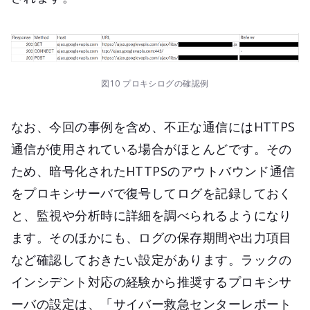
図10 プロキシログの確認例
なお、今回の事例を含め、不正な通信にはHTTPS
通信が使用されている場合がほとんどです。その
ため、暗号化されたHTTPSのアウトバウンド通信
をプロキシサーバで復号してログを記録しておく
と、監視や分析時に詳細を調べられるようになり
ます。そのほかにも、ログの保存期間や出力項目
など確認しておきたい設定があります。ラックの
インシデント対応の経験から推奨するプロキシサ
ーバの設定は、「サイバー救急センターレポート