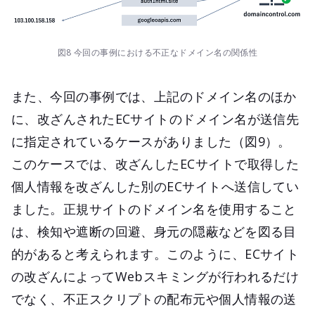
図8 今回の事例における不正なドメイン名の関係性
また、今回の事例では、上記のドメイン名のほか
に、改ざんされたECサイトのドメイン名が送信先
に指定されているケースがありました（図9）。
このケースでは、改ざんしたECサイトで取得した
個人情報を改ざんした別のECサイトへ送信してい
ました。正規サイトのドメイン名を使用すること
は、検知や遮断の回避、身元の隠蔽などを図る目
的があると考えられます。このように、ECサイト
の改ざんによってWebスキミングが行われるだけ
でなく、不正スクリプトの配布元や個人情報の送