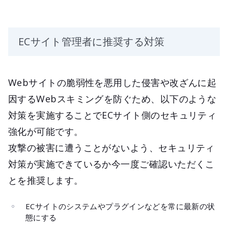
ECサイト管理者に推奨する対策
Webサイトの脆弱性を悪用した侵害や改ざんに起
因するWebスキミングを防ぐため、以下のような
対策を実施することでECサイト側のセキュリティ
強化が可能です。
攻撃の被害に遭うことがないよう、セキュリティ
対策が実施できているか今一度ご確認いただくこ
とを推奨します。
ECサイトのシステムやプラグインなどを常に最新の状
態にする