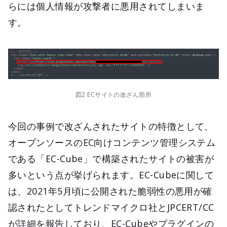
らには個人情報が攻撃者に悪用されてしまいま
す。
図2 ECサイトの改ざん箇所
今回の事例で改ざんされたサイトの特徴として、
オープンソースのEC向けコンテンツ管理システム
である「EC-Cube」で構築されたサイトの被害が
多いという点が挙げられます。EC-Cubeに関して
は、2021年5月頃に公開された脆弱性の悪用が確
認されたとしてトレンドマイクロ社とJPCERT/CC
が詳細を報告しており、EC-Cubeやプラグインの