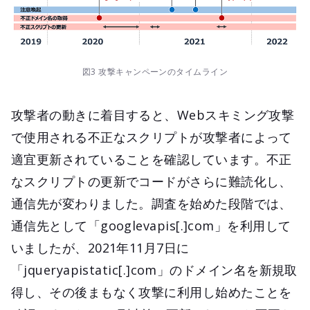
図3 攻撃キャンペーンのタイムライン
攻撃者の動きに着目すると、Webスキミング攻撃
で使用される不正なスクリプトが攻撃者によって
適宜更新されていることを確認しています。不正
なスクリプトの更新でコードがさらに難読化し、
通信先が変わりました。調査を始めた段階では、
通信先として「googlevapis[.]com」を利用して
いましたが、2021年11月7日に
「jqueryapistatic[.]com」のドメイン名を新規取
得し、その後まもなく攻撃に利用し始めたことを