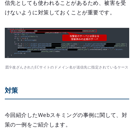
信先としても使われることがあるため、被害を受
けないように対策しておくことが重要です。
図9 改ざんされたECサイトのドメイン名が送信先に指定されているケース
対策
今回紹介したWebスキミングの事例に関して、対
策の一例をご紹介します。