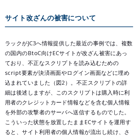
サイト改ざんの被害について
ラックがJC3へ情報提供した最近の事例では、複数
の国内のBtoC向けECサイトが改ざん被害にあっ
ており、不正なスクリプトを読み込むための
script要素が決済画面やログイン画面などに埋め
込まれていました（図2）。不正スクリプトの詳
細は後述しますが、このスクリプトは購入時に利
用者のクレジットカード情報などを含む個人情報
を外部の攻撃者のサーバへ送信するものでした。
こういった状態を放置したままECサイトを運用す
ると、サイト利用者の個人情報が流出し続け、さ