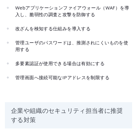
Webアプリケーションファイアウォール（WAF）を導
入し、脆弱性の調査と攻撃を防御する
改ざんを検知する仕組みを導入する
管理ユーザのパスワードは、推測されにくいものを使
用する
多要素認証が使用できる場合は有効にする
管理画面へ接続可能なIPアドレスを制限する
企業や組織のセキュリティ担当者に推奨
する対策