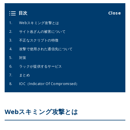
目次
Webスキミング攻撃とは
サイト改ざんの被害について
不正なスクリプトの特徴
攻撃で使用された通信先について
対策
ラックが提供するサービス
まとめ
IOC（Indicator Of Compromised）
Webスキミング攻撃とは