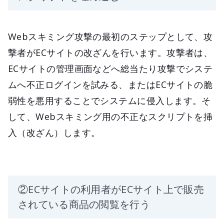
Webスキミング攻撃の最初のステップとして、攻
撃者がECサイトの改ざんを行います。攻撃者は、
ECサイトの管理画面などへ総当たり攻撃でシステ
ムへ不正ログインを試みる、またはECサイトの脆
弱性を悪用することでシステムに侵入します。そ
して、Webスキミング用の不正なスクリプトを挿
入（改ざん）します。
②ECサイトの利用者がECサイト上で販売
されている商品の閲覧を行う