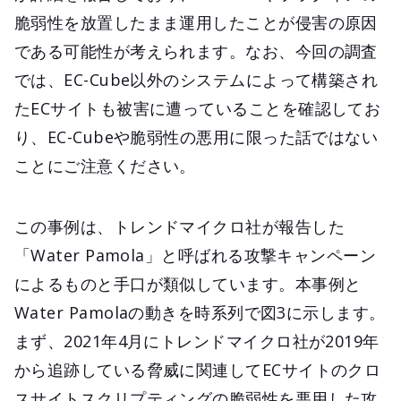
脆弱性を放置したまま運用したことが侵害の原因
である可能性が考えられます。なお、今回の調査
では、EC-Cube以外のシステムによって構築され
たECサイトも被害に遭っていることを確認してお
り、EC-Cubeや脆弱性の悪用に限った話ではない
ことにご注意ください。
この事例は、トレンドマイクロ社が報告した
「Water Pamola」と呼ばれる攻撃キャンペーン
によるものと手口が類似しています。本事例と
Water Pamolaの動きを時系列で図3に示します。
まず、2021年4月にトレンドマイクロ社が2019年
から追跡している脅威に関連してECサイトのクロ
スサイトスクリプティングの脆弱性を悪用した攻