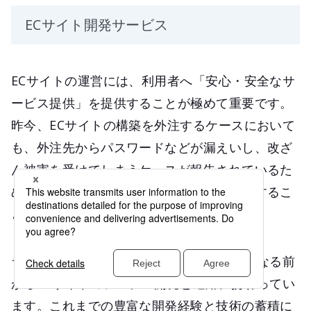
ECサイト開発サービス
ECサイトの運営には、利用者へ「安心・安全なサ
ービス提供」を提供することが極めて重要です。
昨今、ECサイトの構築を外注するケースにおいて
も、外注先からパスワードなどが漏えいし、改ざ
ん被害を受けてしまうケースが報告されているた
め、情報セキュリティ対策を含めた契約をするこ
とが重要です。
ラックは、ECサイトが今のように一般的になる前
からECサイトのシステム開発と運用に携わってい
ます。これまでの豊富な開発経験と技術の蓄積に