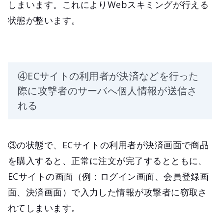
しまいます。これによりWebスキミングが行える
状態が整います。
④ECサイトの利用者が決済などを行った
際に攻撃者のサーバへ個人情報が送信さ
れる
③の状態で、ECサイトの利用者が決済画面で商品
を購入すると、正常に注文が完了するとともに、
ECサイトの画面（例：ログイン画面、会員登録画
面、決済画面）で入力した情報が攻撃者に窃取さ
れてしまいます。