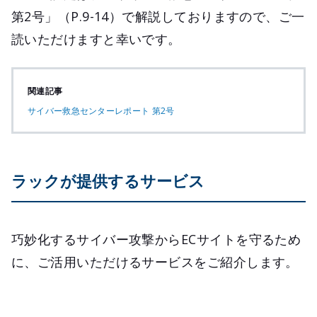
第2号」（P.9-14）で解説しておりますので、ご一
読いただけますと幸いです。
関連記事
サイバー救急センターレポート 第2号
ラックが提供するサービス
巧妙化するサイバー攻撃からECサイトを守るため
に、ご活用いただけるサービスをご紹介します。