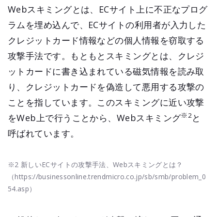
Webスキミングとは、ECサイト上に不正なプログ
ラムを埋め込んで、ECサイトの利用者が入力した
クレジットカード情報などの個人情報を窃取する
攻撃手法です。もともとスキミングとは、クレジ
ットカードに書き込まれている磁気情報を読み取
り、クレジットカードを偽造して悪用する攻撃の
ことを指しています。このスキミングに近い攻撃
※2
をWeb上で行うことから、Webスキミング
と
呼ばれています。
※2 新しいECサイトの攻撃手法、Webスキミングとは？
（https://businessonline.trendmicro.co.jp/sb/smb/problem_0
54.asp）