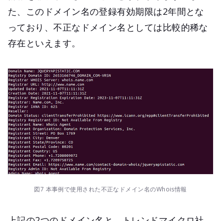
た、このドメイン名の登録有効期限は2年間とな
っており、不正なドメイン名としては比較的稀な
存在といえます。
図7 本事例で使用された不正なドメイン名のWhois情報
上記の2つのドメイン名と、トレンドマイクロ社