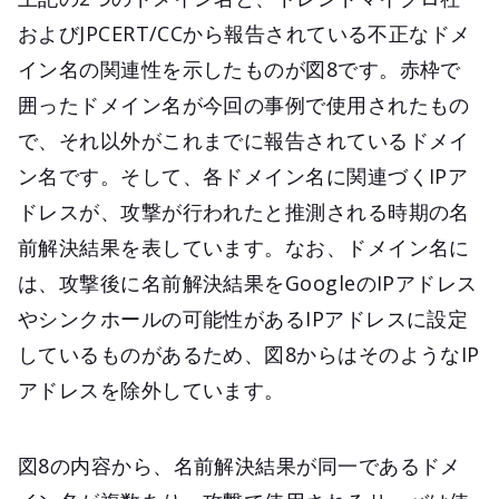
およびJPCERT/CCから報告されている不正なドメ
イン名の関連性を示したものが図8です。赤枠で
囲ったドメイン名が今回の事例で使用されたもの
で、それ以外がこれまでに報告されているドメイ
ン名です。そして、各ドメイン名に関連づくIPア
ドレスが、攻撃が行われたと推測される時期の名
前解決結果を表しています。なお、ドメイン名に
は、攻撃後に名前解決結果をGoogleのIPアドレス
やシンクホールの可能性があるIPアドレスに設定
しているものがあるため、図8からはそのようなIP
アドレスを除外しています。
図8の内容から、名前解決結果が同一であるドメ