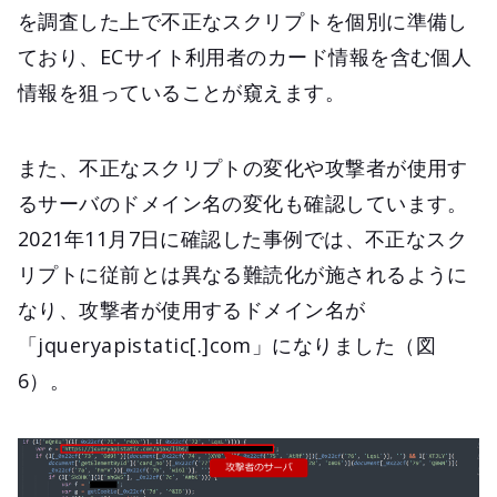
を調査した上で不正なスクリプトを個別に準備し
ており、ECサイト利用者のカード情報を含む個人
情報を狙っていることが窺えます。
また、不正なスクリプトの変化や攻撃者が使用す
るサーバのドメイン名の変化も確認しています。
2021年11月7日に確認した事例では、不正なスク
リプトに従前とは異なる難読化が施されるように
なり、攻撃者が使用するドメイン名が
「jqueryapistatic[.]com」になりました（図
6）。