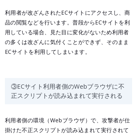
利用者が改ざんされたECサイトにアクセスし、商
品の閲覧などを行います。普段からECサイトを利
用している場合、見た目に変化がないため利用者
の多くは改ざんに気付くことができず、そのまま
ECサイトを利用してしまいます。
③ECサイト利用者側のWebブラウザに不
正スクリプトが読み込まれて実行される
利用者側の環境（Webブラウザ）で、攻撃者が仕
掛けた不正スクリプトが読み込まれて実行されて