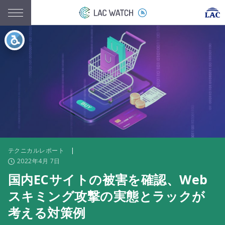
テクニカルレポート
|
2022年4月 7日
国内ECサイトの被害を確認、Web
スキミング攻撃の実態とラックが
考える対策例