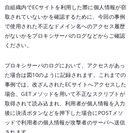
自組織内でECサイトを利用した際に個人情報が窃
取されていないかを確認するために、今回の事例
で使用された不正なドメイン名へのアクセス履歴
がないかをプロキシサーバのログなどからご確認
ください。
プロキシサーバのログにおいて、アクセスがあっ
た場合は図10のように記録されます。これまでの
事例では、改ざんされたECサイトへアクセスした
場合、GETメソッドを用いて不正なスクリプトが
取得されて読み込まれ、利用者が個人情報を入力
後に決済ボタンなどを押下した場合にPOSTメソ
ッドで利用者の個人情報が攻撃者のサーバへ送信
されます。