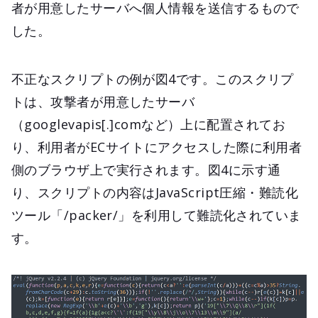
者が用意したサーバへ個人情報を送信するもので
した。
不正なスクリプトの例が図4です。このスクリプ
トは、攻撃者が用意したサーバ
（googlevapis[.]comなど）上に配置されてお
り、利用者がECサイトにアクセスした際に利用者
側のブラウザ上で実行されます。図4に示す通
り、スクリプトの内容はJavaScript圧縮・難読化
ツール「/packer/」を利用して難読化されていま
す。