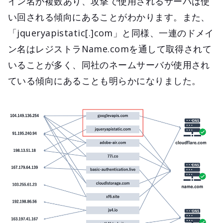
イン名が複数あり、攻撃で使用されるサーバは使
い回される傾向にあることがわかります。また、
「jqueryapistatic[.]com」と同様、一連のドメイ
ン名はレジストラName.comを通して取得されて
いることが多く、同社のネームサーバが使用され
ている傾向にあることも明らかになりました。